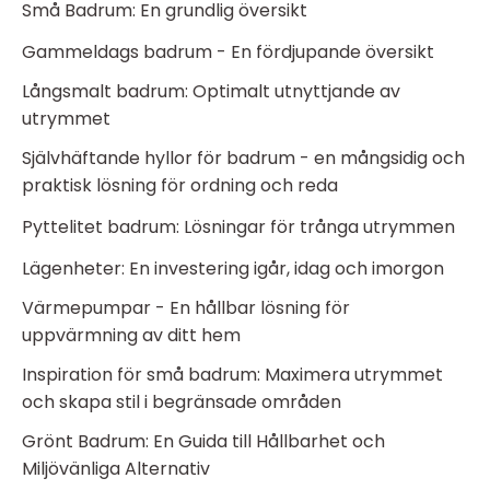
Små Badrum: En grundlig översikt
Gammeldags badrum - En fördjupande översikt
Långsmalt badrum: Optimalt utnyttjande av
utrymmet
Självhäftande hyllor för badrum - en mångsidig och
praktisk lösning för ordning och reda
Pyttelitet badrum: Lösningar för trånga utrymmen
Lägenheter: En investering igår, idag och imorgon
Värmepumpar - En hållbar lösning för
uppvärmning av ditt hem
Inspiration för små badrum: Maximera utrymmet
och skapa stil i begränsade områden
Grönt Badrum: En Guida till Hållbarhet och
Miljövänliga Alternativ