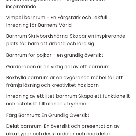
inspirerande
Vimpel barnrum - En Färgstark och Lekfull
Inredning för Barnens Värld
Barnrum Skrivbordshörna: Skapar en inspirerande
plats för barn att arbeta och lära sig
Barnrum för pojkar - en grundlig översikt
Garderoben är en viktig del av ett barnrum
Bokhylla barnrum är en avgörande möbel för att
främja läsning och kreativitet hos barn
Inredning av ett litet barnrum Skapa ett funktionellt
och estetiskt tilltalande utrymme
Färg Barnrum: En Grundlig Översikt
Delat barnrum: En översikt och presentation av
olika typer och dess fördelar och nackdelar