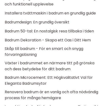
och funktionell upplevelse
Installera tvättmaskin i badrum en grundlig guide
Badrumdesign: En grundlig översikt
Badrum 50-tal: En nostalgisk resa tillbaka i tiden
Badrum Dekoration - Skapa ett Oas i Ditt Hem
Skåp till badrum - För en smart och snygg
förvaringslösning
Växter i badrummet en närmare titt på grönska
och dess betydelse för ditt badrum
Badrum Microcement: Ett Högkvalitativt Val för
Eleganta Badrumsytor
Renovera badrum är en vanlig och ofta nödvändig
process för många hemägare