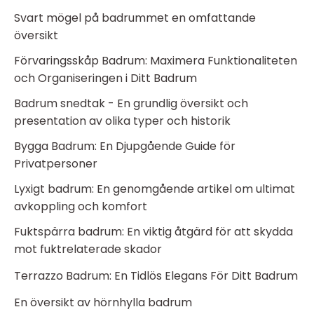
Svart mögel på badrummet en omfattande
översikt
Förvaringsskåp Badrum: Maximera Funktionaliteten
och Organiseringen i Ditt Badrum
Badrum snedtak - En grundlig översikt och
presentation av olika typer och historik
Bygga Badrum: En Djupgående Guide för
Privatpersoner
Lyxigt badrum: En genomgående artikel om ultimat
avkoppling och komfort
Fuktspärra badrum: En viktig åtgärd för att skydda
mot fuktrelaterade skador
Terrazzo Badrum: En Tidlös Elegans För Ditt Badrum
En översikt av hörnhylla badrum