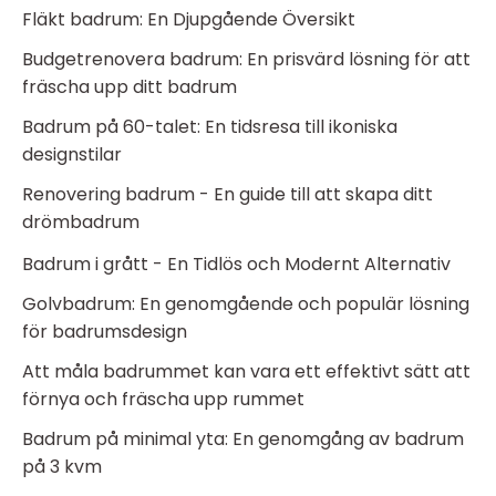
Fläkt badrum: En Djupgående Översikt
Budgetrenovera badrum: En prisvärd lösning för att
fräscha upp ditt badrum
Badrum på 60-talet: En tidsresa till ikoniska
designstilar
Renovering badrum - En guide till att skapa ditt
drömbadrum
Badrum i grått - En Tidlös och Modernt Alternativ
Golvbadrum: En genomgående och populär lösning
för badrumsdesign
Att måla badrummet kan vara ett effektivt sätt att
förnya och fräscha upp rummet
Badrum på minimal yta: En genomgång av badrum
på 3 kvm