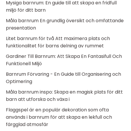
Mysiga barnrum: En guide till att skapa en fridfull
miljö för ditt barn
Måla barnrum En grundlig översikt och omfattande
presentation
Litet barnrum för två Att maximera plats och
funktionalitet för barns delning av rummet
Gardiner Till Barnrum: Att Skapa En Fantasifull Och
Funktionell Miljö
Barnrum Förvaring - En Guide till Organisering och
Optimering
Måla barnrum inspo: Skapa en magisk plats för ditt
barn att utforska och växa i
Flaggspel är en populär dekoration som ofta
används i barnrum för att skapa en lekfull och
färgglad atmosfär