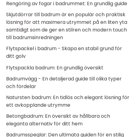
Rengöring av fogar i badrummet: En grundlig guide
Skjutdörrar till badrum är en populär och praktisk
lösning för att maximera utrymmet på en liten yta
samtidigt som de ger en stilren och modern touch
till badrumsinredningen
Flytspackel i badrum - Skapa en stabil grund för
ditt golv
Flytspackla badrum: En grundlig översikt
Badrumvägg - En detaljerad guide till olika typer
och fördelar
Natursten badrum: En tidlös och elegant lösning för
ett avkopplande utrymme
Betongbadrum: En översikt av hållbara och
eleganta alternativ för ditt hem
Badrumsspeglar: Den ultimata guiden för en stilig