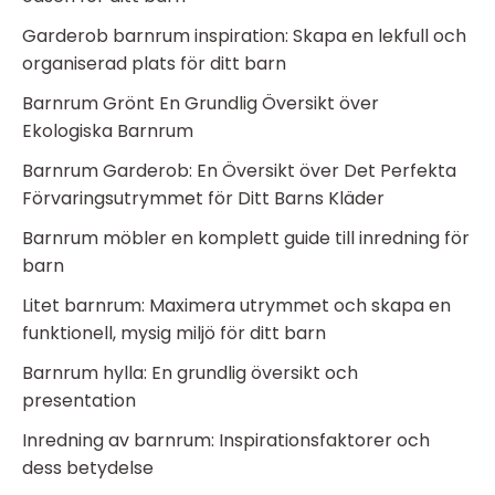
Garderob barnrum inspiration: Skapa en lekfull och
organiserad plats för ditt barn
Barnrum Grönt En Grundlig Översikt över
Ekologiska Barnrum
Barnrum Garderob: En Översikt över Det Perfekta
Förvaringsutrymmet för Ditt Barns Kläder
Barnrum möbler en komplett guide till inredning för
barn
Litet barnrum: Maximera utrymmet och skapa en
funktionell, mysig miljö för ditt barn
Barnrum hylla: En grundlig översikt och
presentation
Inredning av barnrum: Inspirationsfaktorer och
dess betydelse