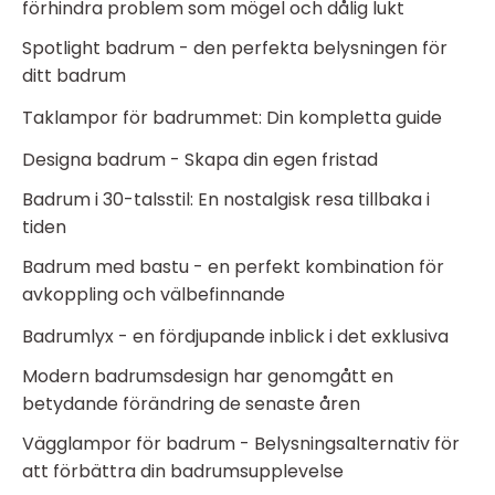
förhindra problem som mögel och dålig lukt
Spotlight badrum - den perfekta belysningen för
ditt badrum
Taklampor för badrummet: Din kompletta guide
Designa badrum - Skapa din egen fristad
Badrum i 30-talsstil: En nostalgisk resa tillbaka i
tiden
Badrum med bastu - en perfekt kombination för
avkoppling och välbefinnande
Badrumlyx - en fördjupande inblick i det exklusiva
Modern badrumsdesign har genomgått en
betydande förändring de senaste åren
Vägglampor för badrum - Belysningsalternativ för
att förbättra din badrumsupplevelse