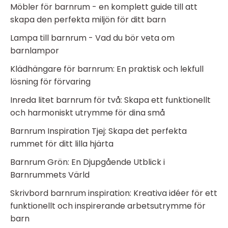
Möbler för barnrum - en komplett guide till att
skapa den perfekta miljön för ditt barn
Lampa till barnrum - Vad du bör veta om
barnlampor
Klädhängare för barnrum: En praktisk och lekfull
lösning för förvaring
Inreda litet barnrum för två: Skapa ett funktionellt
och harmoniskt utrymme för dina små
Barnrum Inspiration Tjej: Skapa det perfekta
rummet för ditt lilla hjärta
Barnrum Grön: En Djupgående Utblick i
Barnrummets Värld
Skrivbord barnrum inspiration: Kreativa idéer för ett
funktionellt och inspirerande arbetsutrymme för
barn