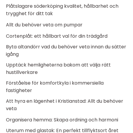
Plåtslagare söderköping kvalitet, hållbarhet och
trygghet för ditt tak
Allt du behöver veta om pumpar
Cortenplåt: ett hållbart val för din trädgård
Byta altandörr vad du behöver veta innan du sätter
igång
Upptäck hemligheterna bakom att välja rätt
hustillverkare
Förståelse för komfortkyla i kommersiella
fastigheter
Att hyra en lägenhet i Kristianstad: Allt du behöver
veta
Organisera hemma: Skapa ordning och harmoni
Uterum med glastak: En perfekt tillflyktsort året