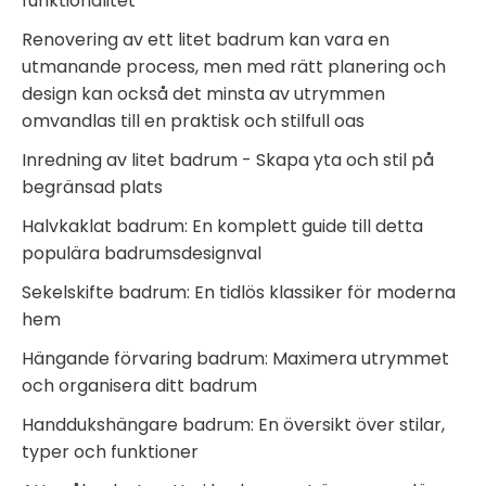
funktionalitet
Renovering av ett litet badrum kan vara en
utmanande process, men med rätt planering och
design kan också det minsta av utrymmen
omvandlas till en praktisk och stilfull oas
Inredning av litet badrum - Skapa yta och stil på
begränsad plats
Halvkaklat badrum: En komplett guide till detta
populära badrumsdesignval
Sekelskifte badrum: En tidlös klassiker för moderna
hem
Hängande förvaring badrum: Maximera utrymmet
och organisera ditt badrum
Handdukshängare badrum: En översikt över stilar,
typer och funktioner