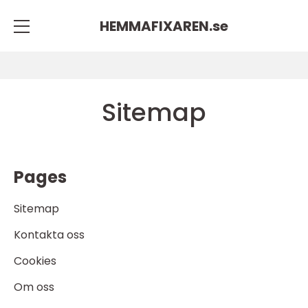
HEMMAFIXAREN.
se
Sitemap
Pages
Sitemap
Kontakta oss
Cookies
Om oss