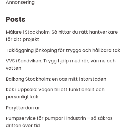
Annonsering
Posts
Målare i Stockholm: Så hittar du rätt hantverkare
för ditt projekt
Takläggning jönköping för trygga och hållbara tak
VVS i Sandviken: Trygg hjälp med rör, värme och
vatten
Balkong Stockholm: en oas mitt i storstaden
Kök i Uppsala: Vägen till ett funktionellt och
personligt kök
Parytterdörrar
Pumpservice för pumpar i industrin – så säkras
driften över tid