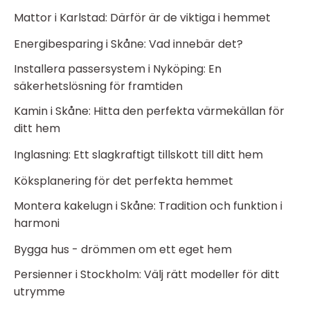
Mattor i Karlstad: Därför är de viktiga i hemmet
Energibesparing i Skåne: Vad innebär det?
Installera passersystem i Nyköping: En
säkerhetslösning för framtiden
Kamin i Skåne: Hitta den perfekta värmekällan för
ditt hem
Inglasning: Ett slagkraftigt tillskott till ditt hem
Köksplanering för det perfekta hemmet
Montera kakelugn i Skåne: Tradition och funktion i
harmoni
Bygga hus - drömmen om ett eget hem
Persienner i Stockholm: Välj rätt modeller för ditt
utrymme