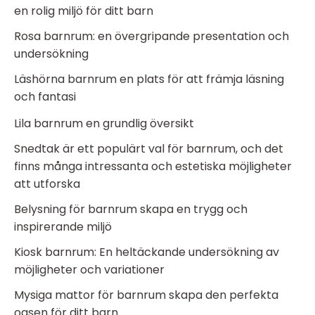
en rolig miljö för ditt barn
Rosa barnrum: en övergripande presentation och
undersökning
Läshörna barnrum en plats för att främja läsning
och fantasi
Lila barnrum en grundlig översikt
Snedtak är ett populärt val för barnrum, och det
finns många intressanta och estetiska möjligheter
att utforska
Belysning för barnrum skapa en trygg och
inspirerande miljö
Kiosk barnrum: En heltäckande undersökning av
möjligheter och variationer
Mysiga mattor för barnrum skapa den perfekta
oasen för ditt barn