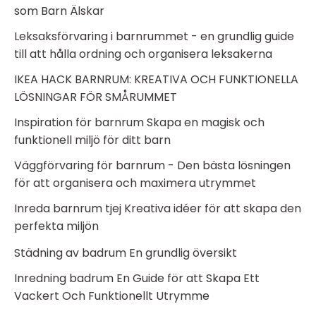
som Barn Älskar
Leksaksförvaring i barnrummet - en grundlig guide
till att hålla ordning och organisera leksakerna
IKEA HACK BARNRUM: KREATIVA OCH FUNKTIONELLA
LÖSNINGAR FÖR SMÅRUMMET
Inspiration för barnrum Skapa en magisk och
funktionell miljö för ditt barn
Väggförvaring för barnrum - Den bästa lösningen
för att organisera och maximera utrymmet
Inreda barnrum tjej Kreativa idéer för att skapa den
perfekta miljön
Städning av badrum En grundlig översikt
Inredning badrum En Guide för att Skapa Ett
Vackert Och Funktionellt Utrymme