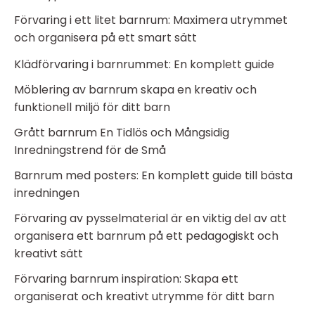
Förvaring i ett litet barnrum: Maximera utrymmet
och organisera på ett smart sätt
Klädförvaring i barnrummet: En komplett guide
Möblering av barnrum skapa en kreativ och
funktionell miljö för ditt barn
Grått barnrum En Tidlös och Mångsidig
Inredningstrend för de Små
Barnrum med posters: En komplett guide till bästa
inredningen
Förvaring av pysselmaterial är en viktig del av att
organisera ett barnrum på ett pedagogiskt och
kreativt sätt
Förvaring barnrum inspiration: Skapa ett
organiserat och kreativt utrymme för ditt barn