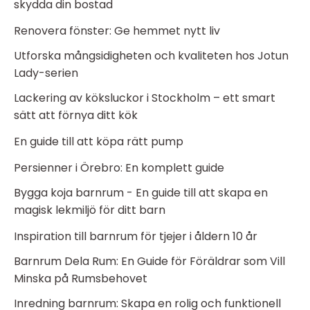
skydda din bostad
Renovera fönster: Ge hemmet nytt liv
Utforska mångsidigheten och kvaliteten hos Jotun
Lady-serien
Lackering av köksluckor i Stockholm – ett smart
sätt att förnya ditt kök
En guide till att köpa rätt pump
Persienner i Örebro: En komplett guide
Bygga koja barnrum - En guide till att skapa en
magisk lekmiljö för ditt barn
Inspiration till barnrum för tjejer i åldern 10 år
Barnrum Dela Rum: En Guide för Föräldrar som Vill
Minska på Rumsbehovet
Inredning barnrum: Skapa en rolig och funktionell