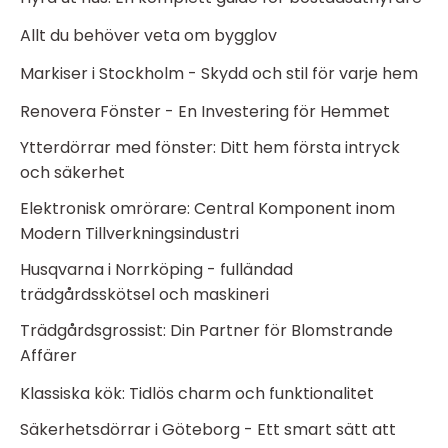
Allt du behöver veta om bygglov
Markiser i Stockholm - Skydd och stil för varje hem
Renovera Fönster - En Investering för Hemmet
Ytterdörrar med fönster: Ditt hem första intryck
och säkerhet
Elektronisk omrörare: Central Komponent inom
Modern Tillverkningsindustri
Husqvarna i Norrköping - fulländad
trädgårdsskötsel och maskineri
Trädgårdsgrossist: Din Partner för Blomstrande
Affärer
Klassiska kök: Tidlös charm och funktionalitet
Säkerhetsdörrar i Göteborg - Ett smart sätt att