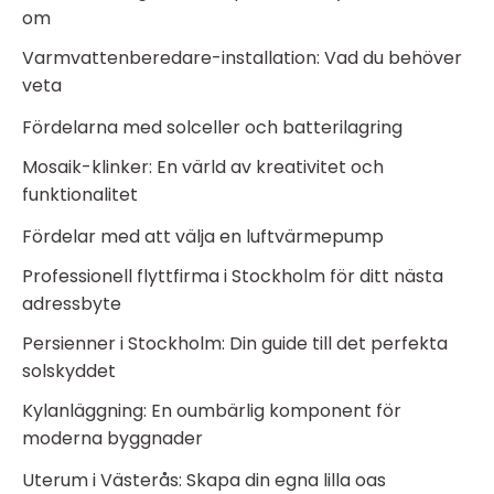
om
Varmvattenberedare-installation: Vad du behöver
veta
Fördelarna med solceller och batterilagring
Mosaik-klinker: En värld av kreativitet och
funktionalitet
Fördelar med att välja en luftvärmepump
Professionell flyttfirma i Stockholm för ditt nästa
adressbyte
Persienner i Stockholm: Din guide till det perfekta
solskyddet
Kylanläggning: En oumbärlig komponent för
moderna byggnader
Uterum i Västerås: Skapa din egna lilla oas