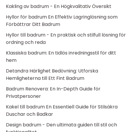
Kakling av badrum - En Högkvalitativ Översikt
Hyllor för badrum En Effektiv Lagringlösning som
Förbättrar Ditt Badrum
Hyllor till badrum - En praktisk och stilfull lösning för
ordning och reda
Klassiska badrum: En tidlös inredningsstil för ditt
hem
Detandra Härlighet Bedövning: Utforska
Hemligheterna till Ett Fint Badrum
Badrum Renovera: En In-Depth Guide för
Privatpersoner
Kakel till badrum En Essentiell Guide för Stilsäkra
Duschar och Badkar
Design badrum - Den ultimata guiden till stil och