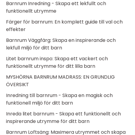
Barnrum Inredning - Skapa ett lekfullt och
funktionellt utrymme
Färger för barnrum: En komplett guide till val och
effekter
Barnrum Väggfärg: Skapa en inspirerande och
lekfull miljö för ditt barn
Litet barnrum inspo: Skapa ett vackert och
funktionellt utrymme för ditt lilla barn
MYSHÖRNA BARNRUM MADRASS: EN GRUNDLIG
ÖVERSIKT
Inredning till barnrum - Skapa en magisk och
funktionell miljö för ditt barn
Inreda litet barnrum - Skapa ett funktionellt och
inspirerande utrymme för ditt barn
Barnrum Loftsäng: Maximera utrymmet och skapa