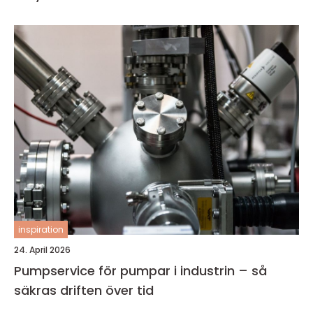
inspiration
24. April 2026
Pumpservice för pumpar i industrin – så
säkras driften över tid