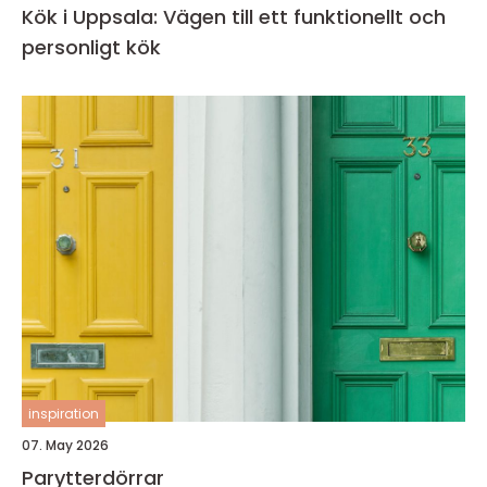
Kök i Uppsala: Vägen till ett funktionellt och
personligt kök
inspiration
07. May 2026
Parytterdörrar