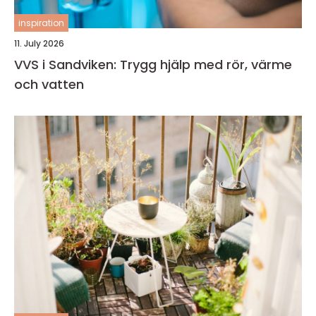
inspiration
11. July 2026
VVS i Sandviken: Trygg hjälp med rör, värme
och vatten