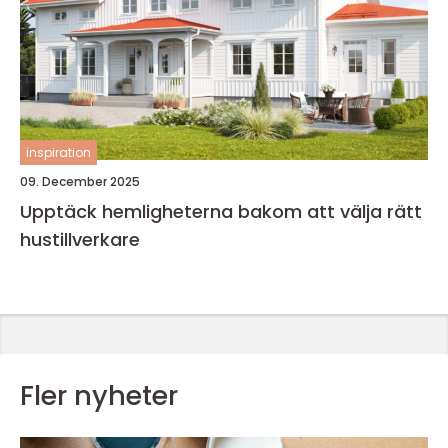
inspiration
09. December 2025
Upptäck hemligheterna bakom att välja rätt
hustillverkare
Fler nyheter