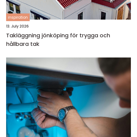
inspiration
13. July 2026
Takläggning jönköping för trygga och
hållbara tak