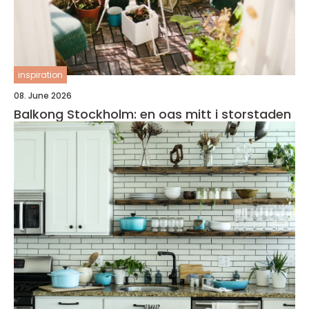
inspiration
08. June 2026
Balkong Stockholm: en oas mitt i storstaden