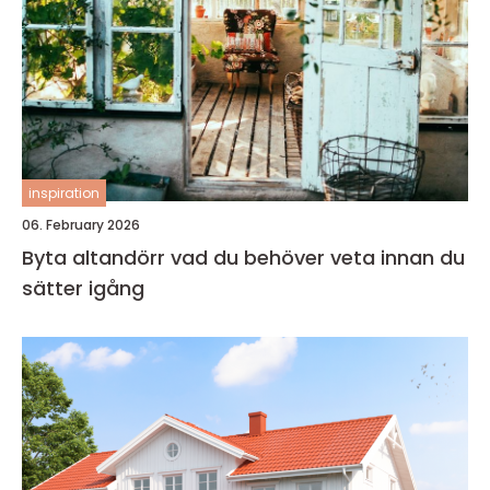
inspiration
06. February 2026
Byta altandörr vad du behöver veta innan du
sätter igång