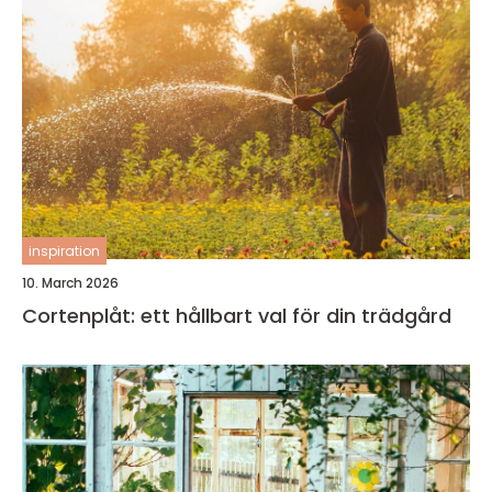
inspiration
10. March 2026
Cortenplåt: ett hållbart val för din trädgård