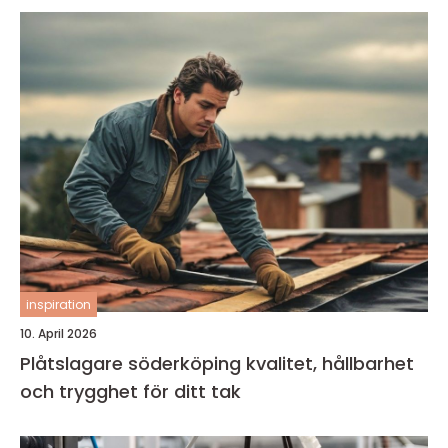
inspiration
10. April 2026
Plåtslagare söderköping kvalitet, hållbarhet
och trygghet för ditt tak