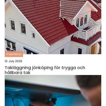
inspiration
13. July 2026
Takläggning jönköping för trygga och
hållbara tak