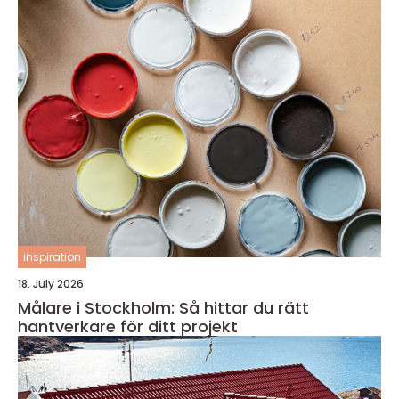
inspiration
18. July 2026
Målare i Stockholm: Så hittar du rätt
hantverkare för ditt projekt