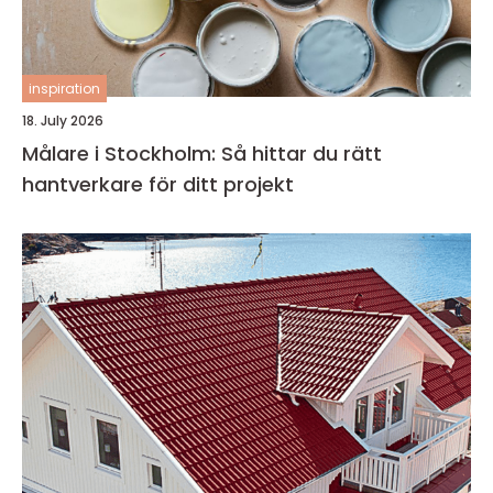
inspiration
18. July 2026
Målare i Stockholm: Så hittar du rätt
hantverkare för ditt projekt