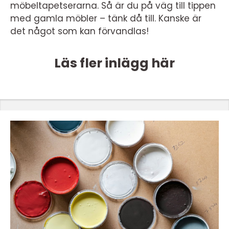
möbeltapetserarna. Så är du på väg till tippen
med gamla möbler – tänk då till. Kanske är
det något som kan förvandlas!
Läs fler inlägg här