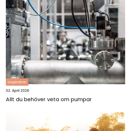
inspiration
02. April 2026
Allt du behöver veta om pumpar