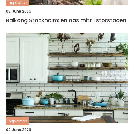
inspiration
08. June 2026
Balkong Stockholm: en oas mitt i storstaden
inspiration
02. June 2026