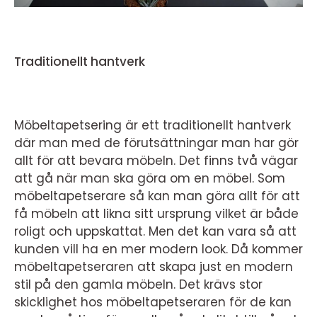
Traditionellt hantverk
Möbeltapetsering är ett traditionellt hantverk
där man med de förutsättningar man har gör
allt för att bevara möbeln. Det finns två vägar
att gå när man ska göra om en möbel. Som
möbeltapetserare så kan man göra allt för att
få möbeln att likna sitt ursprung vilket är både
roligt och uppskattat. Men det kan vara så att
kunden vill ha en mer modern look. Då kommer
möbeltapetseraren att skapa just en modern
stil på den gamla möbeln. Det krävs stor
skicklighet hos möbeltapetseraren för de kan