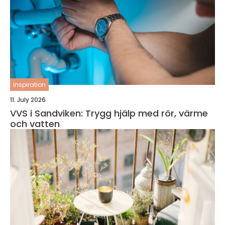
inspiration
11. July 2026
VVS i Sandviken: Trygg hjälp med rör, värme
och vatten