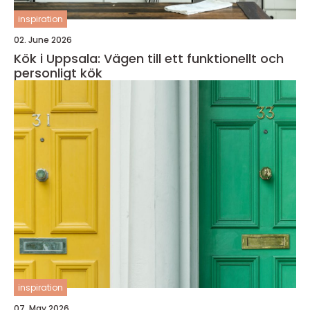
inspiration
02. June 2026
Kök i Uppsala: Vägen till ett funktionellt och
personligt kök
inspiration
07. May 2026