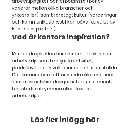
arbetsuppgifter och arbetsmiljö (behov
varierar mellan olika branscher och
yrkesroller), samt företagskultur (värderingar
och kommunikationsstil kan påverka valet av
kontorsinspiration).
Vad är kontors inspiration?
Kontors inspiration handlar om att skapa en
arbetsmiljö som främjar kreativitet,
produktivitet och välbefinnande hos anställda.
Det kan innebära att använda olika metoder
som minimalistisk design, naturliga element,
färgstarka utrymmen eller flexibla
arbetsmiljöer.
Läs fler inlägg här