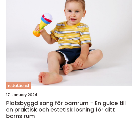
redaktionel
17. January 2024
Platsbyggd säng för barnrum - En guide till
en praktisk och estetisk lösning för ditt
barns rum