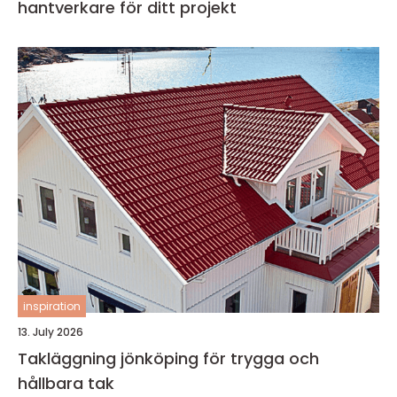
hantverkare för ditt projekt
inspiration
13. July 2026
Takläggning jönköping för trygga och
hållbara tak