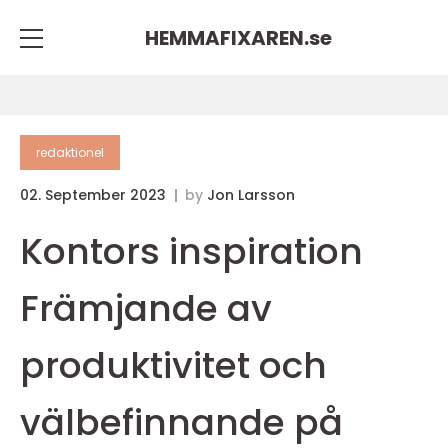
HEMMAFIXAREN.
se
redaktionel
02. September 2023
by
Jon Larsson
Kontors inspiration
Främjande av
produktivitet och
välbefinnande på