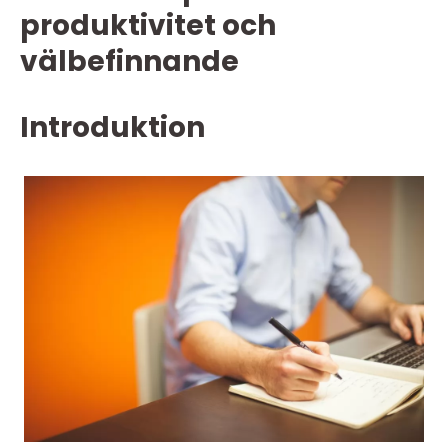
produktivitet och
välbefinnande
Introduktion