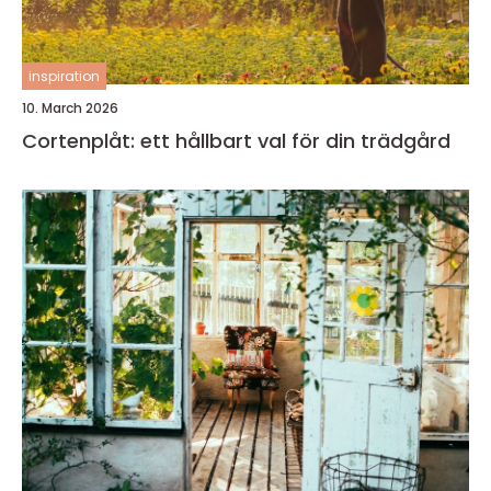
inspiration
10. March 2026
Cortenplåt: ett hållbart val för din trädgård