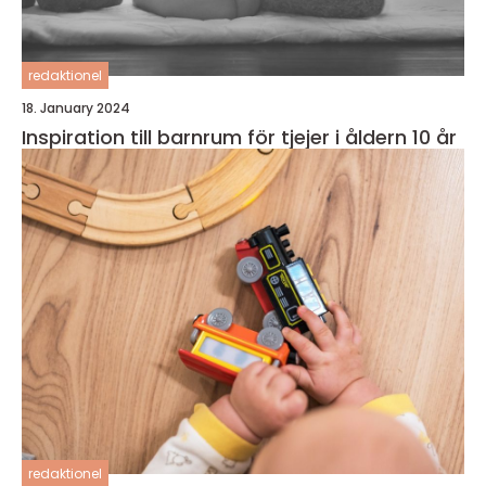
redaktionel
18. January 2024
Inspiration till barnrum för tjejer i åldern 10 år
redaktionel