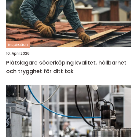
inspiration
10. April 2026
Plåtslagare söderköping kvalitet, hållbarhet
och trygghet för ditt tak