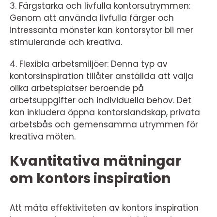
3. Färgstarka och livfulla kontorsutrymmen:
Genom att använda livfulla färger och
intressanta mönster kan kontorsytor bli mer
stimulerande och kreativa.
4. Flexibla arbetsmiljöer: Denna typ av
kontorsinspiration tillåter anställda att välja
olika arbetsplatser beroende på
arbetsuppgifter och individuella behov. Det
kan inkludera öppna kontorslandskap, privata
arbetsbås och gemensamma utrymmen för
kreativa möten.
Kvantitativa mätningar
om kontors inspiration
Att mäta effektiviteten av kontors inspiration