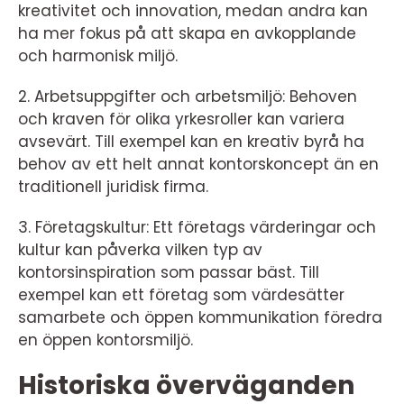
kreativitet och innovation, medan andra kan
ha mer fokus på att skapa en avkopplande
och harmonisk miljö.
2. Arbetsuppgifter och arbetsmiljö: Behoven
och kraven för olika yrkesroller kan variera
avsevärt. Till exempel kan en kreativ byrå ha
behov av ett helt annat kontorskoncept än en
traditionell juridisk firma.
3. Företagskultur: Ett företags värderingar och
kultur kan påverka vilken typ av
kontorsinspiration som passar bäst. Till
exempel kan ett företag som värdesätter
samarbete och öppen kommunikation föredra
en öppen kontorsmiljö.
Historiska överväganden