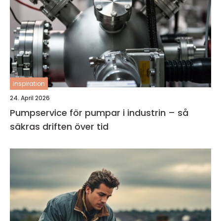
inspiration
24. April 2026
Pumpservice för pumpar i industrin – så
säkras driften över tid