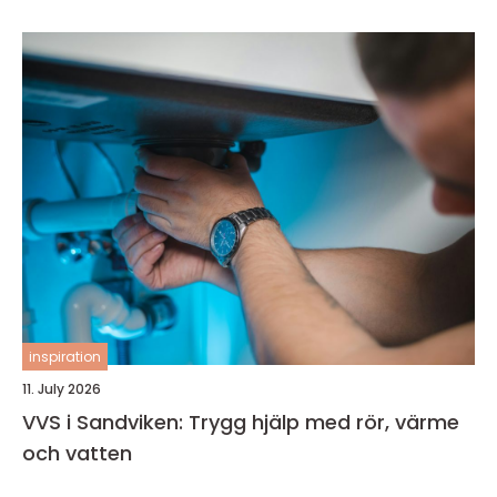
inspiration
11. July 2026
VVS i Sandviken: Trygg hjälp med rör, värme
och vatten