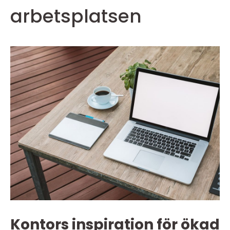
arbetsplatsen
Kontors inspiration för ökad