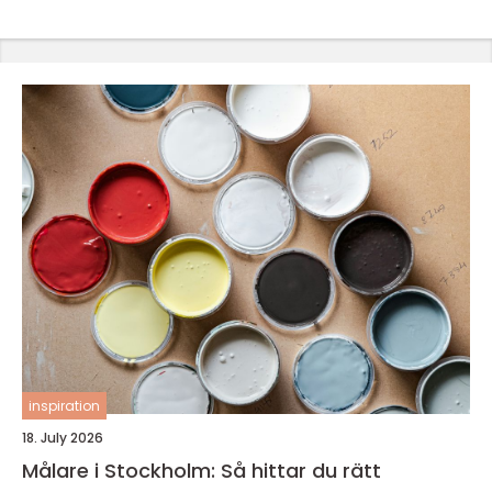
inspiration
18. July 2026
Målare i Stockholm: Så hittar du rätt