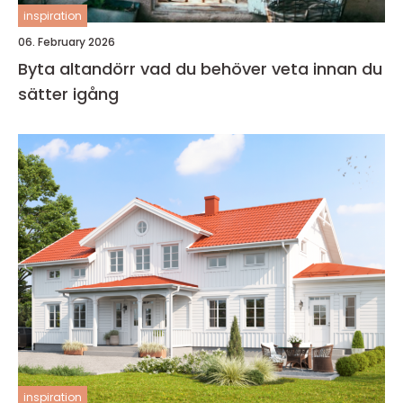
inspiration
06. February 2026
Byta altandörr vad du behöver veta innan du
sätter igång
inspiration