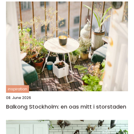
inspiration
08. June 2026
Balkong Stockholm: en oas mitt i storstaden