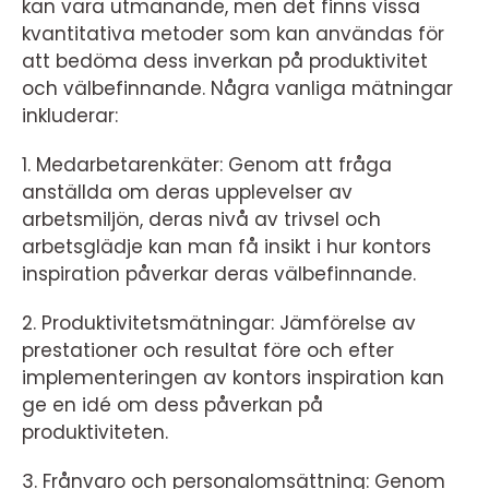
kan vara utmanande, men det finns vissa
kvantitativa metoder som kan användas för
att bedöma dess inverkan på produktivitet
och välbefinnande. Några vanliga mätningar
inkluderar:
1. Medarbetarenkäter: Genom att fråga
anställda om deras upplevelser av
arbetsmiljön, deras nivå av trivsel och
arbetsglädje kan man få insikt i hur kontors
inspiration påverkar deras välbefinnande.
2. Produktivitetsmätningar: Jämförelse av
prestationer och resultat före och efter
implementeringen av kontors inspiration kan
ge en idé om dess påverkan på
produktiviteten.
3. Frånvaro och personalomsättning: Genom