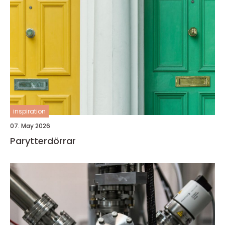
inspiration
07. May 2026
Parytterdörrar