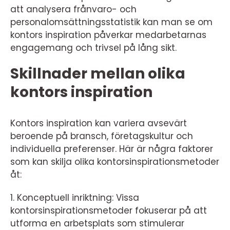
att analysera frånvaro- och
personalomsättningsstatistik kan man se om
kontors inspiration påverkar medarbetarnas
engagemang och trivsel på lång sikt.
Skillnader mellan olika
kontors inspiration
Kontors inspiration kan variera avsevärt
beroende på bransch, företagskultur och
individuella preferenser. Här är några faktorer
som kan skilja olika kontorsinspirationsmetoder
åt:
1. Konceptuell inriktning: Vissa
kontorsinspirationsmetoder fokuserar på att
utforma en arbetsplats som stimulerar