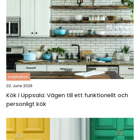
inspiration
02. June 2026
Kök i Uppsala: Vägen till ett funktionellt och
personligt kök