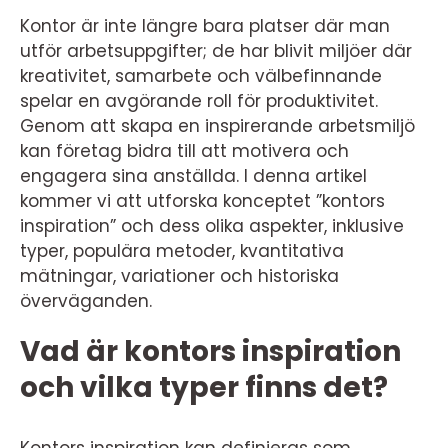
Kontor är inte längre bara platser där man
utför arbetsuppgifter; de har blivit miljöer där
kreativitet, samarbete och välbefinnande
spelar en avgörande roll för produktivitet.
Genom att skapa en inspirerande arbetsmiljö
kan företag bidra till att motivera och
engagera sina anställda. I denna artikel
kommer vi att utforska konceptet ”kontors
inspiration” och dess olika aspekter, inklusive
typer, populära metoder, kvantitativa
mätningar, variationer och historiska
överväganden.
Vad är kontors inspiration
och vilka typer finns det?