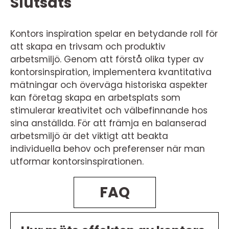
Slutsats
Kontors inspiration spelar en betydande roll för
att skapa en trivsam och produktiv
arbetsmiljö. Genom att förstå olika typer av
kontorsinspiration, implementera kvantitativa
mätningar och överväga historiska aspekter
kan företag skapa en arbetsplats som
stimulerar kreativitet och välbefinnande hos
sina anställda. För att främja en balanserad
arbetsmiljö är det viktigt att beakta
individuella behov och preferenser när man
utformar kontorsinspirationen.
FAQ