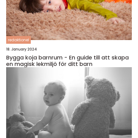
redaktionel
18. January 2024
Bygga koja barnrum - En guide till att skapa
en magisk lekmiljö för ditt barn