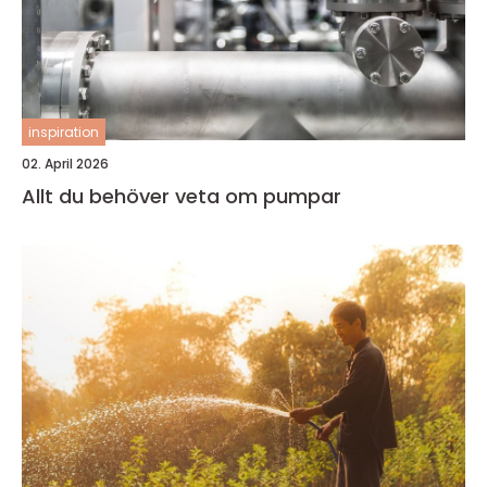
inspiration
02. April 2026
Allt du behöver veta om pumpar