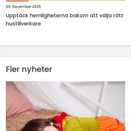
09. December 2025
Upptäck hemligheterna bakom att välja rätt
hustillverkare
Fler nyheter