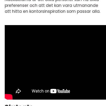
preferenser och att det kan vara utmanande
att hitta en kontorsinspiration som passar alla.