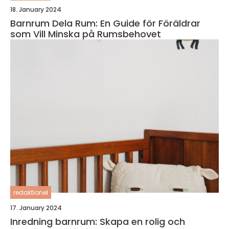
18. January 2024
Barnrum Dela Rum: En Guide för Föräldrar
som Vill Minska på Rumsbehovet
redaktionel
17. January 2024
Inredning barnrum: Skapa en rolig och