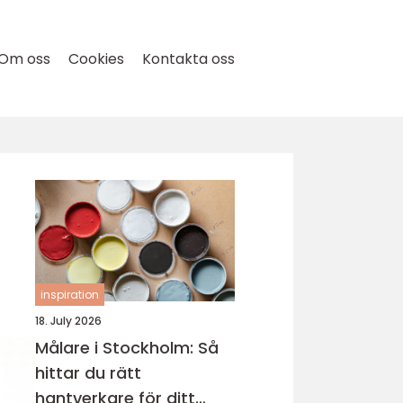
Om oss
Cookies
Kontakta oss
inspiration
18. July 2026
Målare i Stockholm: Så
hittar du rätt
hantverkare för ditt