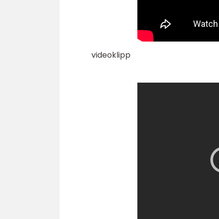
videoklipp