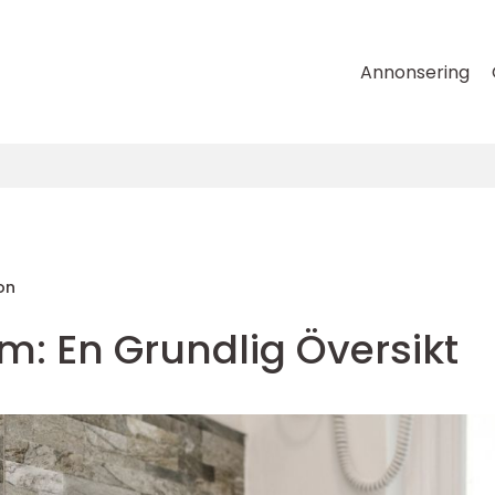
Annonsering
on
m: En Grundlig Översikt