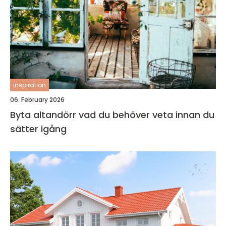
inspiration
06. February 2026
Byta altandörr vad du behöver veta innan du
sätter igång