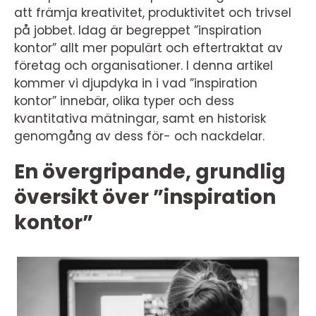
att främja kreativitet, produktivitet och trivsel
på jobbet. Idag är begreppet ”inspiration
kontor” allt mer populärt och eftertraktat av
företag och organisationer. I denna artikel
kommer vi djupdyka in i vad ”inspiration
kontor” innebär, olika typer och dess
kvantitativa mätningar, samt en historisk
genomgång av dess för- och nackdelar.
En övergripande, grundlig
översikt över ”inspiration
kontor”