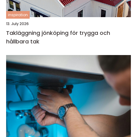
inspiration
13. July 2026
Takläggning jönköping för trygga och
hållbara tak