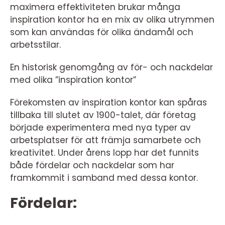
maximera effektiviteten brukar många
inspiration kontor ha en mix av olika utrymmen
som kan användas för olika ändamål och
arbetsstilar.
En historisk genomgång av för- och nackdelar
med olika ”inspiration kontor”
Förekomsten av inspiration kontor kan spåras
tillbaka till slutet av 1900-talet, där företag
började experimentera med nya typer av
arbetsplatser för att främja samarbete och
kreativitet. Under årens lopp har det funnits
både fördelar och nackdelar som har
framkommit i samband med dessa kontor.
Fördelar: