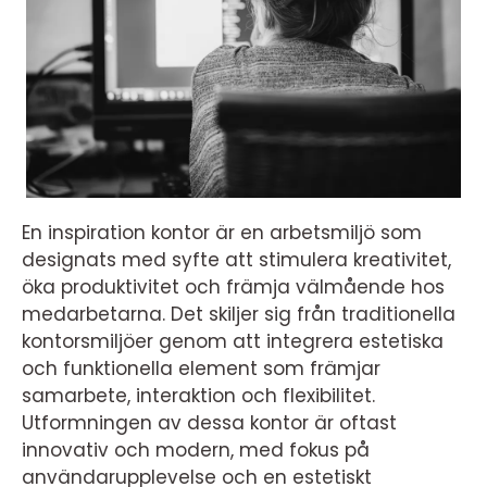
En inspiration kontor är en arbetsmiljö som
designats med syfte att stimulera kreativitet,
öka produktivitet och främja välmående hos
medarbetarna. Det skiljer sig från traditionella
kontorsmiljöer genom att integrera estetiska
och funktionella element som främjar
samarbete, interaktion och flexibilitet.
Utformningen av dessa kontor är oftast
innovativ och modern, med fokus på
användarupplevelse och en estetiskt