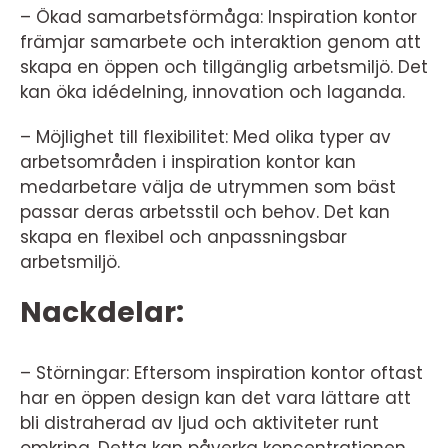
– Ökad samarbetsförmåga: Inspiration kontor
främjar samarbete och interaktion genom att
skapa en öppen och tillgänglig arbetsmiljö. Det
kan öka idédelning, innovation och laganda.
– Möjlighet till flexibilitet: Med olika typer av
arbetsområden i inspiration kontor kan
medarbetare välja de utrymmen som bäst
passar deras arbetsstil och behov. Det kan
skapa en flexibel och anpassningsbar
arbetsmiljö.
Nackdelar:
– Störningar: Eftersom inspiration kontor oftast
har en öppen design kan det vara lättare att
bli distraherad av ljud och aktiviteter runt