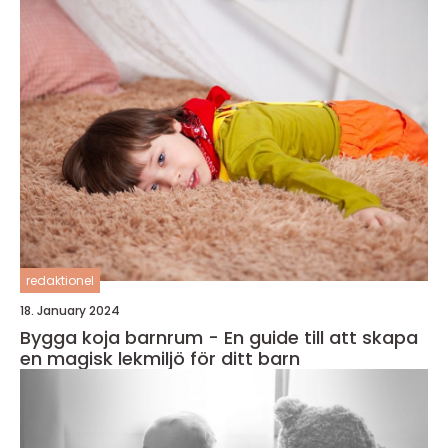
redaktionel
18. January 2024
Bygga koja barnrum - En guide till att skapa
en magisk lekmiljö för ditt barn