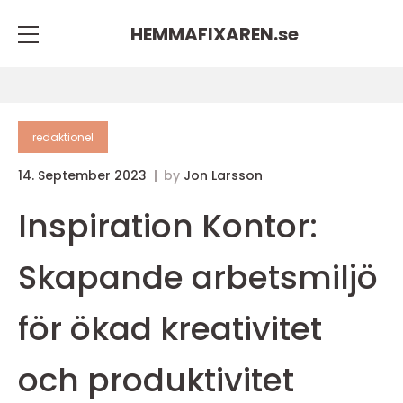
HEMMAFIXAREN.
se
redaktionel
14. September 2023
by
Jon Larsson
Inspiration Kontor:
Skapande arbetsmiljö
för ökad kreativitet
och produktivitet