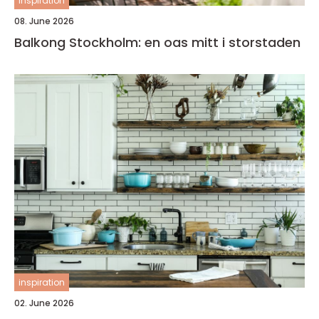
inspiration
08. June 2026
Balkong Stockholm: en oas mitt i storstaden
inspiration
02. June 2026