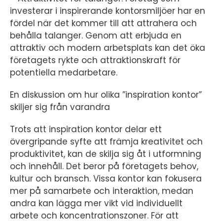
investerar i inspirerande kontorsmiljöer har en
fördel när det kommer till att attrahera och
behålla talanger. Genom att erbjuda en
attraktiv och modern arbetsplats kan det öka
företagets rykte och attraktionskraft för
potentiella medarbetare.
En diskussion om hur olika ”inspiration kontor”
skiljer sig från varandra
Trots att inspiration kontor delar ett
övergripande syfte att främja kreativitet och
produktivitet, kan de skilja sig åt i utformning
och innehåll. Det beror på företagets behov,
kultur och bransch. Vissa kontor kan fokusera
mer på samarbete och interaktion, medan
andra kan lägga mer vikt vid individuellt
arbete och koncentrationszoner. För att