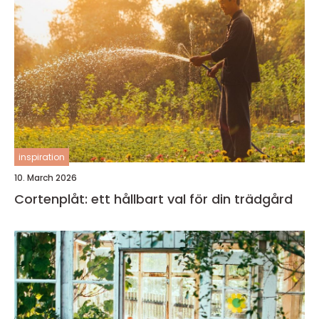
inspiration
10. March 2026
Cortenplåt: ett hållbart val för din trädgård