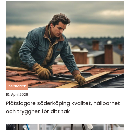
inspiration
10. April 2026
Plåtslagare söderköping kvalitet, hållbarhet
och trygghet för ditt tak