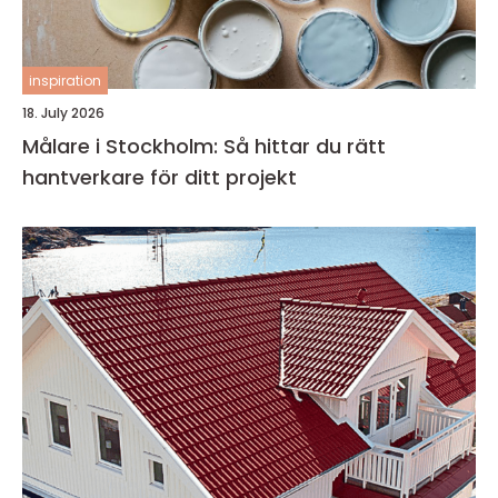
inspiration
18. July 2026
Målare i Stockholm: Så hittar du rätt
hantverkare för ditt projekt