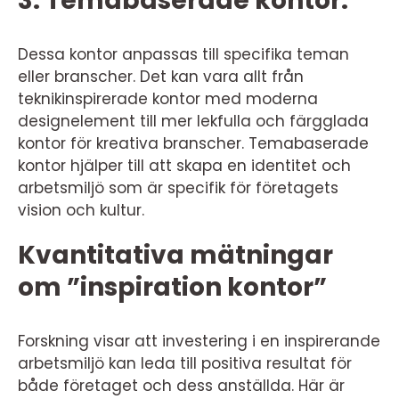
3. Temabaserade kontor:
Dessa kontor anpassas till specifika teman
eller branscher. Det kan vara allt från
teknikinspirerade kontor med moderna
designelement till mer lekfulla och färgglada
kontor för kreativa branscher. Temabaserade
kontor hjälper till att skapa en identitet och
arbetsmiljö som är specifik för företagets
vision och kultur.
Kvantitativa mätningar
om ”inspiration kontor”
Forskning visar att investering i en inspirerande
arbetsmiljö kan leda till positiva resultat för
både företaget och dess anställda. Här är