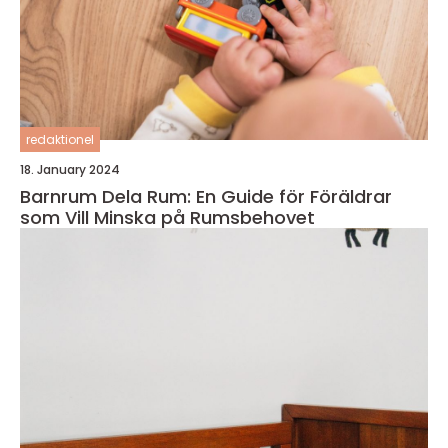
redaktionel
18. January 2024
Barnrum Dela Rum: En Guide för Föräldrar
som Vill Minska på Rumsbehovet