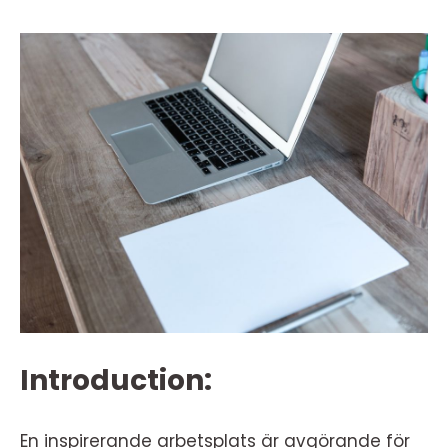
Introduction:
En inspirerande arbetsplats är avgörande för