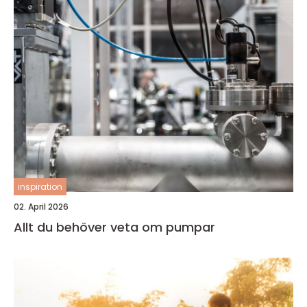
inspiration
02. April 2026
Allt du behöver veta om pumpar