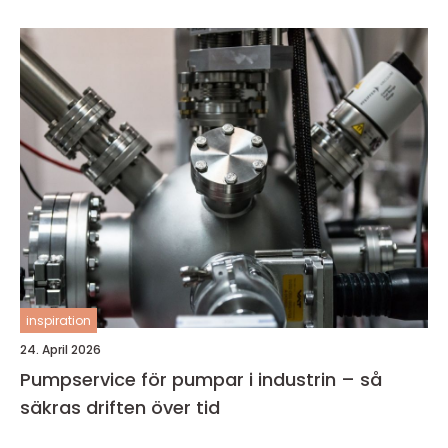
inspiration
24. April 2026
Pumpservice för pumpar i industrin – så
säkras driften över tid