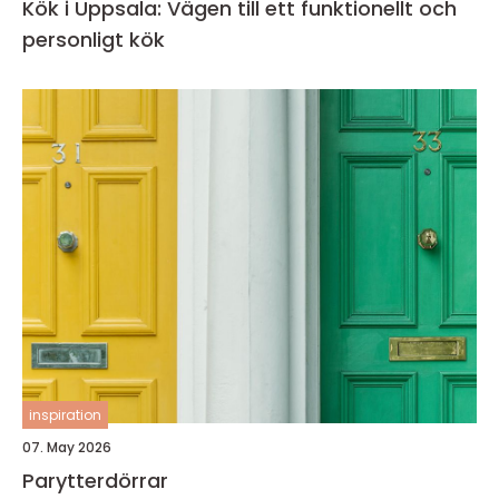
Kök i Uppsala: Vägen till ett funktionellt och
personligt kök
inspiration
07. May 2026
Parytterdörrar