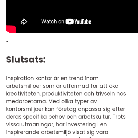
.
Slutsats:
Inspiration kontor är en trend inom
arbetsmiljöer som är utformad för att öka
kreativiteten, produktiviteten och trivseln hos
medarbetarna. Med olika typer av
kontorsmiljöer kan företag anpassa sig efter
deras specifika behov och arbetskultur. Trots
vissa utmaningar, har investering i en
inspirerande arbetsmiljö visat sig vara