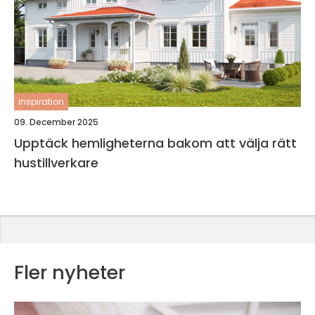
inspiration
09. December 2025
Upptäck hemligheterna bakom att välja rätt
hustillverkare
Fler nyheter