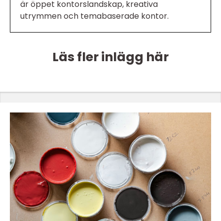
är öppet kontorslandskap, kreativa
utrymmen och temabaserade kontor.
Läs fler inlägg här