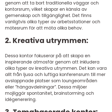
genom att ta bort traditionella väggar och
kontorsrum, vilket skapar en känsla av
gemenskap och tillgänglighet. Det finns
vanligtvis olika typer av arbetsstationer och
mötesrum för att möta olika behov.
2. Kreativa utrymmen:
Dessa kontor fokuserar på att skapa en
inspirerande atmosfär genom att inkludera
olika typer av kreativa utrymmen. Det kan vara
allt från ljusa och luftiga konferensrum till mer
avslappnade platser som loungeområden
eller ”hängavdelningar”. Dessa miljöer
mojliggör spontanitet, brainstorming och
idégenerering.