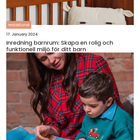
redaktionel
17. January 2024
Inredning barnrum: Skapa en rolig och
funktionell miljö för ditt barn