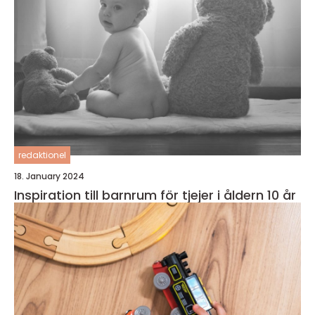
redaktionel
18. January 2024
Inspiration till barnrum för tjejer i åldern 10 år