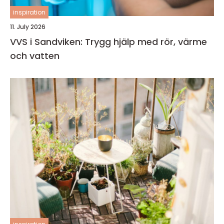
inspiration
11. July 2026
VVS i Sandviken: Trygg hjälp med rör, värme
och vatten