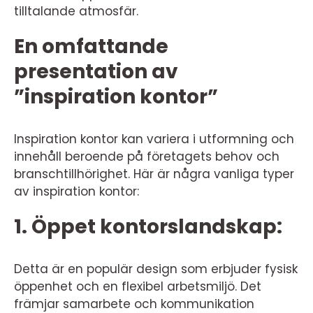
tilltalande atmosfär.
En omfattande
presentation av
”inspiration kontor”
Inspiration kontor kan variera i utformning och
innehåll beroende på företagets behov och
branschtillhörighet. Här är några vanliga typer
av inspiration kontor:
1. Öppet kontorslandskap:
Detta är en populär design som erbjuder fysisk
öppenhet och en flexibel arbetsmiljö. Det
främjar samarbete och kommunikation