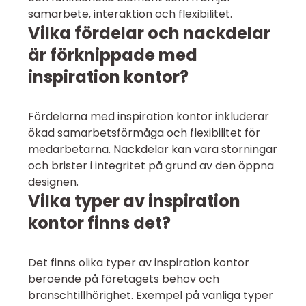
samarbete, interaktion och flexibilitet.
Vilka fördelar och nackdelar
är förknippade med
inspiration kontor?
Fördelarna med inspiration kontor inkluderar
ökad samarbetsförmåga och flexibilitet för
medarbetarna. Nackdelar kan vara störningar
och brister i integritet på grund av den öppna
designen.
Vilka typer av inspiration
kontor finns det?
Det finns olika typer av inspiration kontor
beroende på företagets behov och
branschtillhörighet. Exempel på vanliga typer