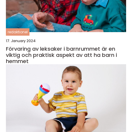
redaktionel
17. January 2024
Förvaring av leksaker i barnrummet är en
viktig och praktisk aspekt av att ha barn i
hemmet