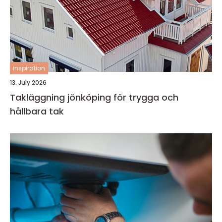
inspiration
13. July 2026
Takläggning jönköping för trygga och
hållbara tak