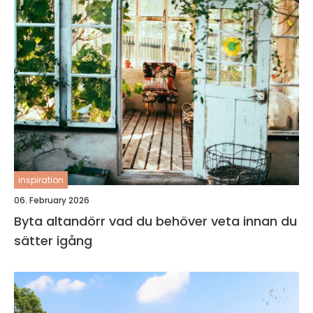
inspiration
06. February 2026
Byta altandörr vad du behöver veta innan du
sätter igång