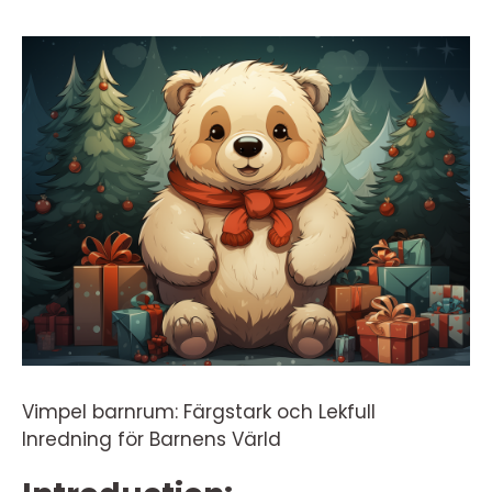
Vimpel barnrum: Färgstark och Lekfull
Inredning för Barnens Värld