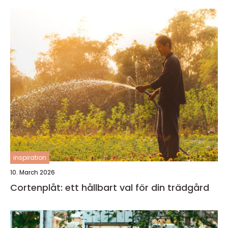
inspiration
10. March 2026
Cortenplåt: ett hållbart val för din trädgård