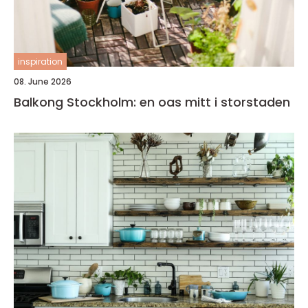
inspiration
08. June 2026
Balkong Stockholm: en oas mitt i storstaden