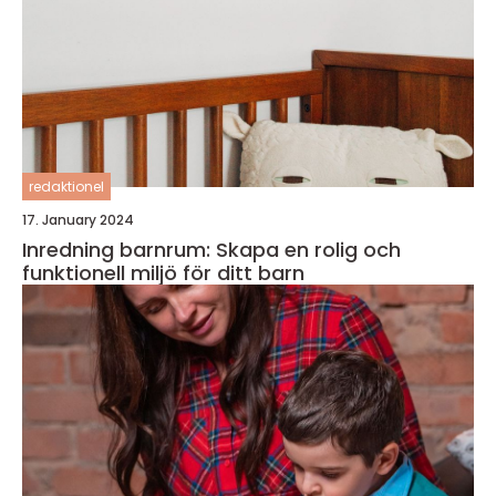
redaktionel
17. January 2024
Inredning barnrum: Skapa en rolig och
funktionell miljö för ditt barn