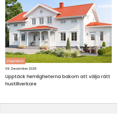
inspiration
09. December 2025
Upptäck hemligheterna bakom att välja rätt
hustillverkare