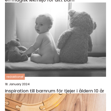
redaktionel
18. January 2024
Inspiration till barnrum för tjejer i åldern 10 år