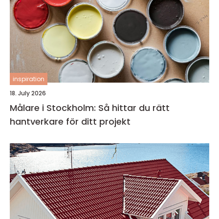
inspiration
18. July 2026
Målare i Stockholm: Så hittar du rätt
hantverkare för ditt projekt