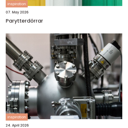
inspiration
07. May 2026
Parytterdörrar
inspiration
24. April 2026