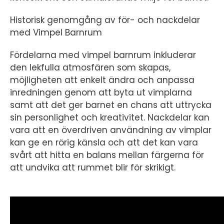
Historisk genomgång av för- och nackdelar
med Vimpel Barnrum
Fördelarna med vimpel barnrum inkluderar
den lekfulla atmosfären som skapas,
möjligheten att enkelt ändra och anpassa
inredningen genom att byta ut vimplarna
samt att det ger barnet en chans att uttrycka
sin personlighet och kreativitet. Nackdelar kan
vara att en överdriven användning av vimplar
kan ge en rörig känsla och att det kan vara
svårt att hitta en balans mellan färgerna för
att undvika att rummet blir för skrikigt.