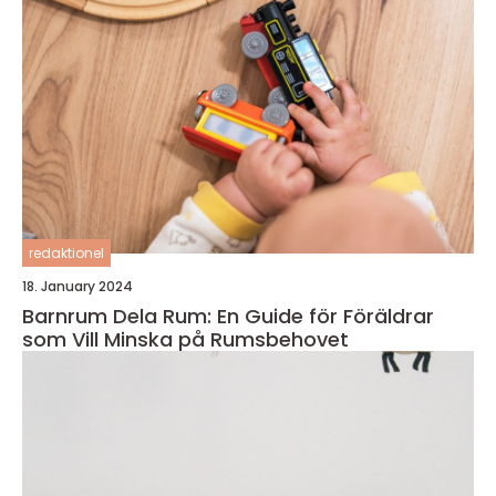
redaktionel
18. January 2024
Barnrum Dela Rum: En Guide för Föräldrar
som Vill Minska på Rumsbehovet