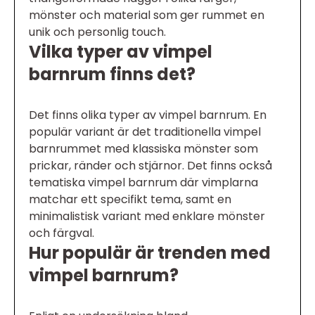
mönster och material som ger rummet en
unik och personlig touch.
Vilka typer av vimpel
barnrum finns det?
Det finns olika typer av vimpel barnrum. En
populär variant är det traditionella vimpel
barnrummet med klassiska mönster som
prickar, ränder och stjärnor. Det finns också
tematiska vimpel barnrum där vimplarna
matchar ett specifikt tema, samt en
minimalistisk variant med enklare mönster
och färgval.
Hur populär är trenden med
vimpel barnrum?