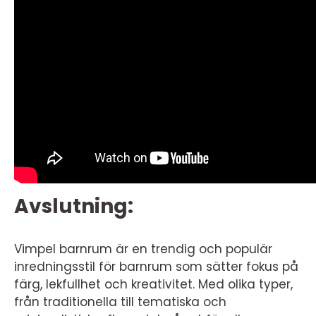
Avslutning:
Vimpel barnrum är en trendig och populär
inredningsstil för barnrum som sätter fokus på
färg, lekfullhet och kreativitet. Med olika typer,
från traditionella till tematiska och