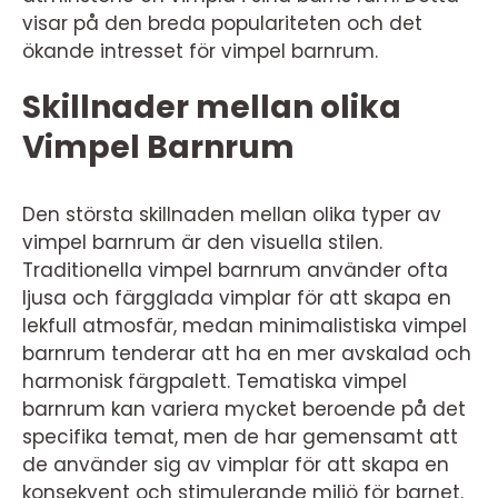
visar på den breda populariteten och det
ökande intresset för vimpel barnrum.
Skillnader mellan olika
Vimpel Barnrum
Den största skillnaden mellan olika typer av
vimpel barnrum är den visuella stilen.
Traditionella vimpel barnrum använder ofta
ljusa och färgglada vimplar för att skapa en
lekfull atmosfär, medan minimalistiska vimpel
barnrum tenderar att ha en mer avskalad och
harmonisk färgpalett. Tematiska vimpel
barnrum kan variera mycket beroende på det
specifika temat, men de har gemensamt att
de använder sig av vimplar för att skapa en
konsekvent och stimulerande miljö för barnet.