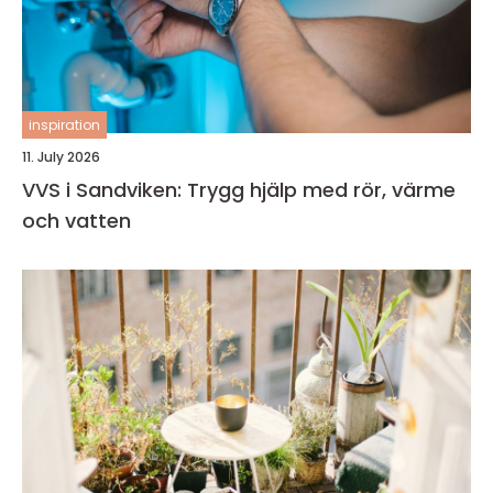
inspiration
11. July 2026
VVS i Sandviken: Trygg hjälp med rör, värme
och vatten