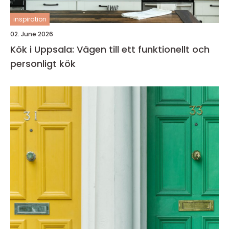
inspiration
02. June 2026
Kök i Uppsala: Vägen till ett funktionellt och
personligt kök