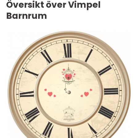
Översikt över Vimpel
Barnrum