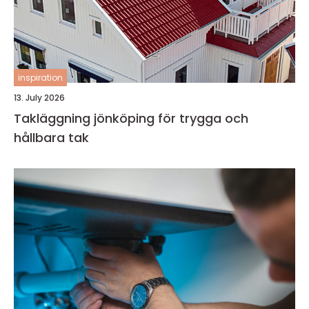
inspiration
13. July 2026
Takläggning jönköping för trygga och
hållbara tak