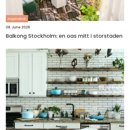
inspiration
08. June 2026
Balkong Stockholm: en oas mitt i storstaden