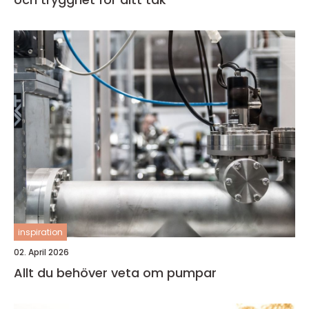
inspiration
02. April 2026
Allt du behöver veta om pumpar