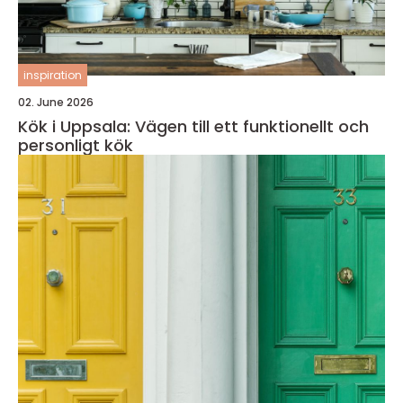
inspiration
02. June 2026
Kök i Uppsala: Vägen till ett funktionellt och
personligt kök