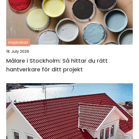
inspiration
18. July 2026
Målare i Stockholm: Så hittar du rätt
hantverkare för ditt projekt