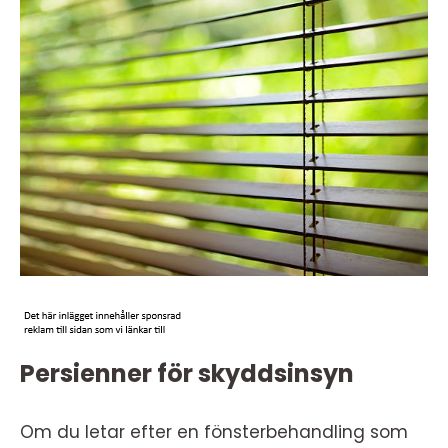
Persienner för skyddsinsyn
Om du letar efter en fönsterbehandling som