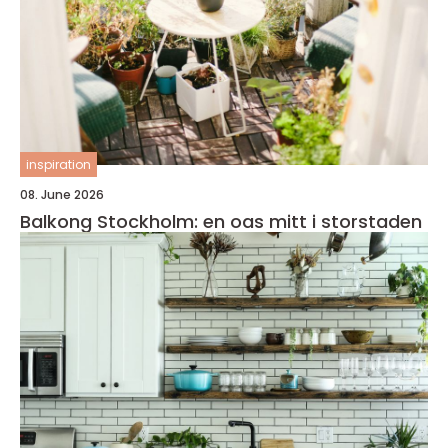
inspiration
08. June 2026
Balkong Stockholm: en oas mitt i storstaden