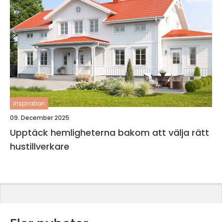
inspiration
09. December 2025
Upptäck hemligheterna bakom att välja rätt
hustillverkare