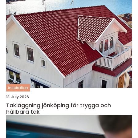
inspiration
13. July 2026
Takläggning jönköping för trygga och
hållbara tak