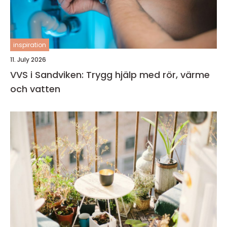
inspiration
11. July 2026
VVS i Sandviken: Trygg hjälp med rör, värme
och vatten