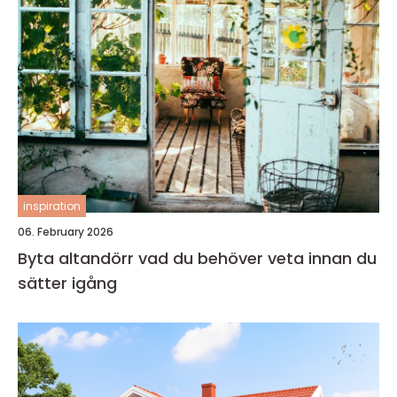
inspiration
06. February 2026
Byta altandörr vad du behöver veta innan du
sätter igång