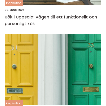
inspiration
02. June 2026
Kök i Uppsala: Vägen till ett funktionellt och
personligt kök
inspiration