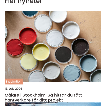
Fler nyheter
inspiration
18. July 2026
Målare i Stockholm: Så hittar du rätt
hantverkare för ditt projekt