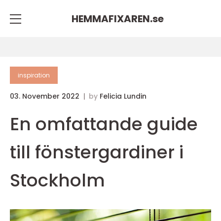
HEMMAFIXAREN.
se
inspiration
03. November 2022
by
Felicia Lundin
En omfattande guide
till fönstergardiner i
Stockholm