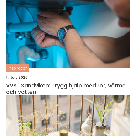
inspiration
11. July 2026
VVS i Sandviken: Trygg hjälp med rör, värme
och vatten