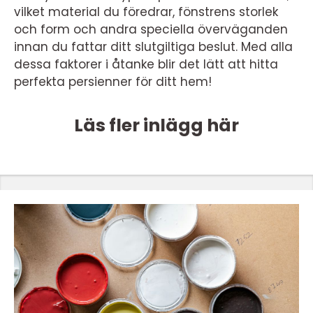
vilket material du föredrar, fönstrens storlek
och form och andra speciella överväganden
innan du fattar ditt slutgiltiga beslut. Med alla
dessa faktorer i åtanke blir det lätt att hitta
perfekta persienner för ditt hem!
Läs fler inlägg här