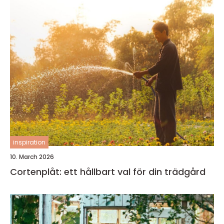
inspiration
10. March 2026
Cortenplåt: ett hållbart val för din trädgård