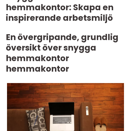
hemmakontor: Skapa en
inspirerande arbetsmiljö
En övergripande, grundlig
översikt över snygga
hemmakontor
hemmakontor