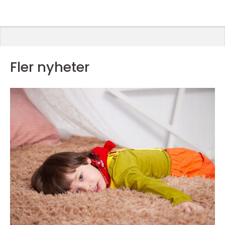
Fler nyheter