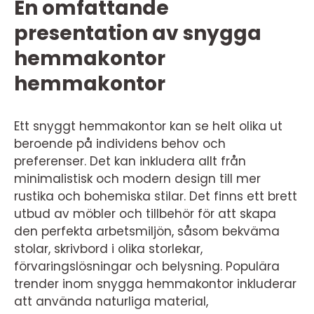
En omfattande
presentation av snygga
hemmakontor
hemmakontor
Ett snyggt hemmakontor kan se helt olika ut
beroende på individens behov och
preferenser. Det kan inkludera allt från
minimalistisk och modern design till mer
rustika och bohemiska stilar. Det finns ett brett
utbud av möbler och tillbehör för att skapa
den perfekta arbetsmiljön, såsom bekväma
stolar, skrivbord i olika storlekar,
förvaringslösningar och belysning. Populära
trender inom snygga hemmakontor inkluderar
att använda naturliga material,