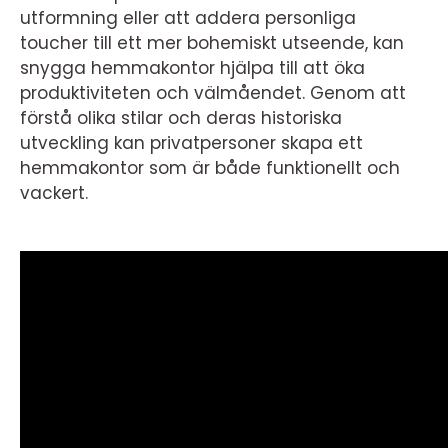
utformning eller att addera personliga
toucher till ett mer bohemiskt utseende, kan
snygga hemmakontor hjälpa till att öka
produktiviteten och välmåendet. Genom att
förstå olika stilar och deras historiska
utveckling kan privatpersoner skapa ett
hemmakontor som är både funktionellt och
vackert.