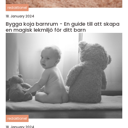
redaktionel
18. January 2024
Bygga koja barnrum - En guide till att skapa
en magisk lekmiljö för ditt barn
redaktionel
18. January 2024