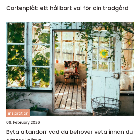
Cortenplåt: ett hållbart val för din trädgård
inspiration
06. February 2026
Byta altandörr vad du behöver veta innan du