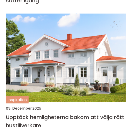
sätter igång
inspiration
09. December 2025
Upptäck hemligheterna bakom att välja rätt
hustillverkare