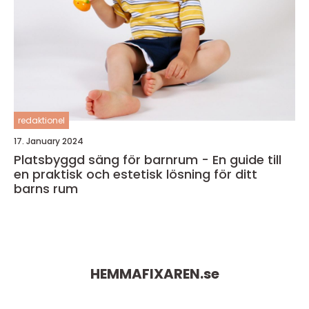
redaktionel
17. January 2024
Platsbyggd säng för barnrum - En guide till
en praktisk och estetisk lösning för ditt
barns rum
HEMMAFIXAREN.
se