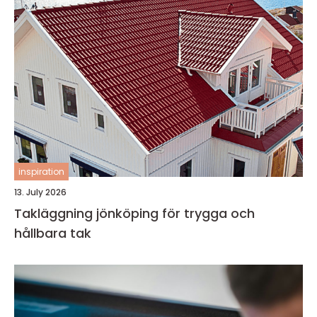
inspiration
13. July 2026
Takläggning jönköping för trygga och
hållbara tak