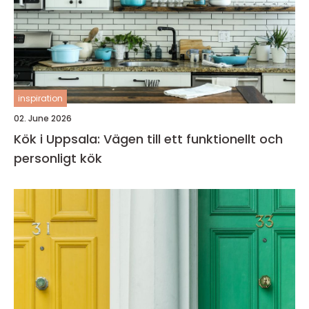
inspiration
02. June 2026
Kök i Uppsala: Vägen till ett funktionellt och
personligt kök