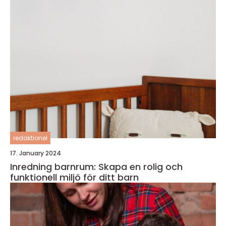
redaktionel
17. January 2024
Inredning barnrum: Skapa en rolig och
funktionell miljö för ditt barn