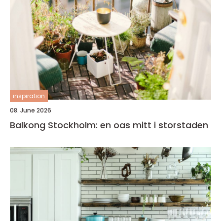
inspiration
08. June 2026
Balkong Stockholm: en oas mitt i storstaden