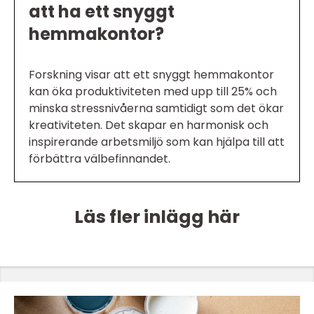
att ha ett snyggt
hemmakontor?
Forskning visar att ett snyggt hemmakontor
kan öka produktiviteten med upp till 25% och
minska stressnivåerna samtidigt som det ökar
kreativiteten. Det skapar en harmonisk och
inspirerande arbetsmiljö som kan hjälpa till att
förbättra välbefinnandet.
Läs fler inlägg här