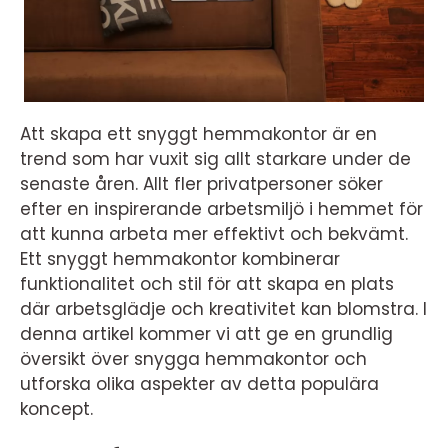
Att skapa ett snyggt hemmakontor är en
trend som har vuxit sig allt starkare under de
senaste åren. Allt fler privatpersoner söker
efter en inspirerande arbetsmiljö i hemmet för
att kunna arbeta mer effektivt och bekvämt.
Ett snyggt hemmakontor kombinerar
funktionalitet och stil för att skapa en plats
där arbetsglädje och kreativitet kan blomstra. I
denna artikel kommer vi att ge en grundlig
översikt över snygga hemmakontor och
utforska olika aspekter av detta populära
koncept.