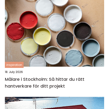
inspiration
18. July 2026
Målare i Stockholm: Så hittar du rätt
hantverkare för ditt projekt