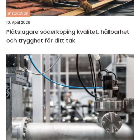
inspiration
10. April 2026
Plåtslagare söderköping kvalitet, hållbarhet
och trygghet för ditt tak