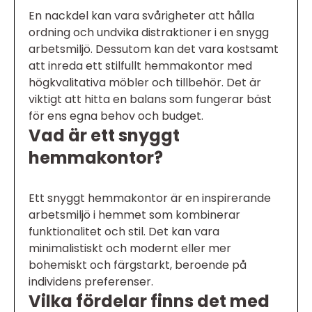
En nackdel kan vara svårigheter att hålla
ordning och undvika distraktioner i en snygg
arbetsmiljö. Dessutom kan det vara kostsamt
att inreda ett stilfullt hemmakontor med
högkvalitativa möbler och tillbehör. Det är
viktigt att hitta en balans som fungerar bäst
för ens egna behov och budget.
Vad är ett snyggt
hemmakontor?
Ett snyggt hemmakontor är en inspirerande
arbetsmiljö i hemmet som kombinerar
funktionalitet och stil. Det kan vara
minimalistiskt och modernt eller mer
bohemiskt och färgstarkt, beroende på
individens preferenser.
Vilka fördelar finns det med