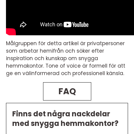
Målgruppen för detta artikel är privatpersoner
som arbetar hemifrån och söker efter
inspiration och kunskap om snygga
hemmakontor. Tone of voice är formell för att
ge en välinformerad och professionell känsla.
FAQ
Finns det några nackdelar
med snygga hemmakontor?