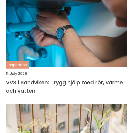
inspiration
11. July 2026
VVS i Sandviken: Trygg hjälp med rör, värme
och vatten