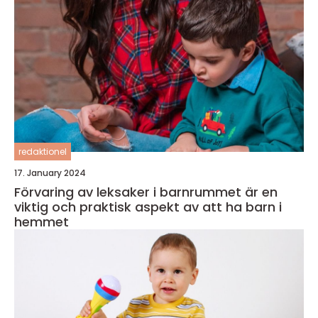
redaktionel
17. January 2024
Förvaring av leksaker i barnrummet är en
viktig och praktisk aspekt av att ha barn i
hemmet