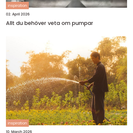
inspiration
02. April 2026
Allt du behöver veta om pumpar
inspiration
10. March 2026