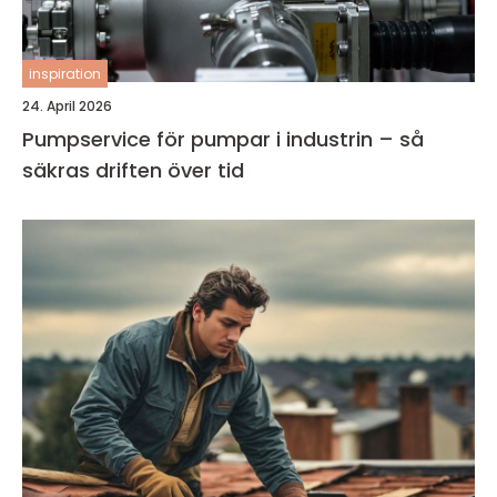
inspiration
24. April 2026
Pumpservice för pumpar i industrin – så
säkras driften över tid