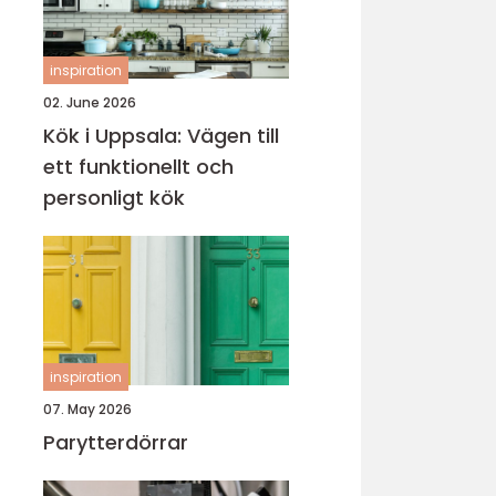
inspiration
02. June 2026
Kök i Uppsala: Vägen till
ett funktionellt och
personligt kök
inspiration
07. May 2026
Parytterdörrar