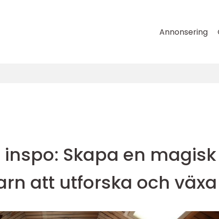
Annonsering
 inspo: Skapa en magisk
barn att utforska och växa 