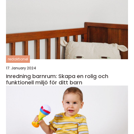
redaktionel
17. January 2024
Inredning barnrum: Skapa en rolig och
funktionell miljö för ditt barn