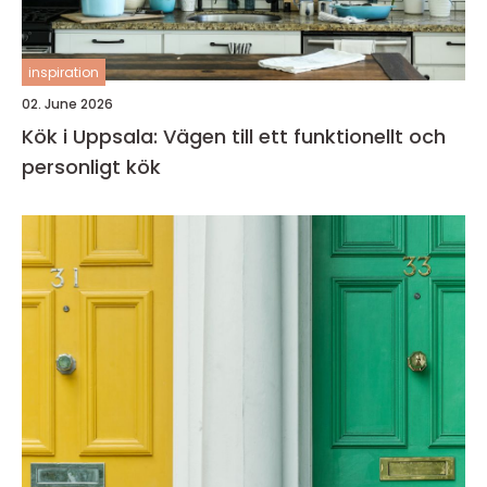
inspiration
02. June 2026
Kök i Uppsala: Vägen till ett funktionellt och
personligt kök