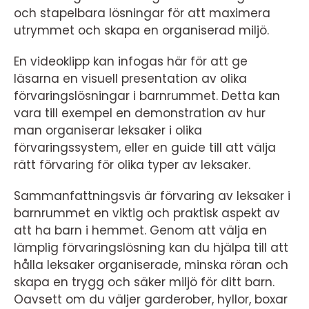
och stapelbara lösningar för att maximera
utrymmet och skapa en organiserad miljö.
En videoklipp kan infogas här för att ge
läsarna en visuell presentation av olika
förvaringslösningar i barnrummet. Detta kan
vara till exempel en demonstration av hur
man organiserar leksaker i olika
förvaringssystem, eller en guide till att välja
rätt förvaring för olika typer av leksaker.
Sammanfattningsvis är förvaring av leksaker i
barnrummet en viktig och praktisk aspekt av
att ha barn i hemmet. Genom att välja en
lämplig förvaringslösning kan du hjälpa till att
hålla leksaker organiserade, minska röran och
skapa en trygg och säker miljö för ditt barn.
Oavsett om du väljer garderober, hyllor, boxar