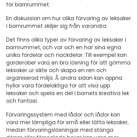
för barnrummet.
En diskussion om hur olika förvaring av leksaker
i barnrummet skiljer sig från varandra
Det finns olika typer av förvaring av leksaker i
barnrummet, och var och en har sina egna
unika fördelar och nackdelar. Till exempel kan
garderober vara en bra lösning för att gömma
leksaker ur sikte och skapa en ren och
organiserad miljö. Å andra sidan kan öppna
hyllor vara fördelaktiga för att visa upp
leksaker och spela en del i barnets kreativa lek
och fantasi.
Förvaringssystem med lådor och lådor kan
vara mer lämpliga för små eller lätta leksaker,
medan förvaringslösningar med stänga