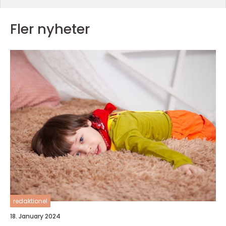
Fler nyheter
redaktionel
18. January 2024