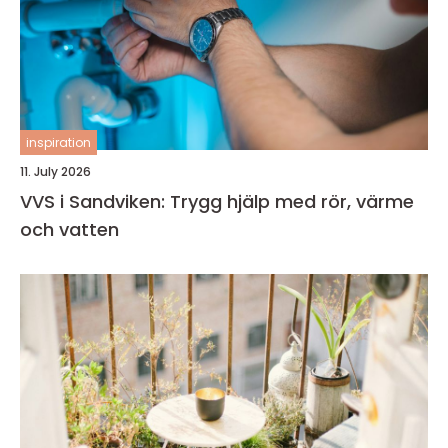
inspiration
11. July 2026
VVS i Sandviken: Trygg hjälp med rör, värme
och vatten