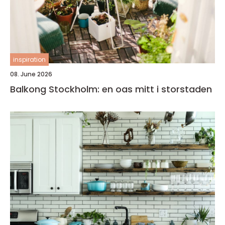
inspiration
08. June 2026
Balkong Stockholm: en oas mitt i storstaden