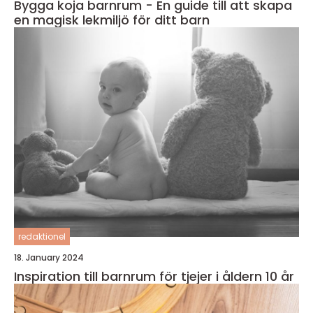
Bygga koja barnrum - En guide till att skapa
en magisk lekmiljö för ditt barn
redaktionel
18. January 2024
Inspiration till barnrum för tjejer i åldern 10 år