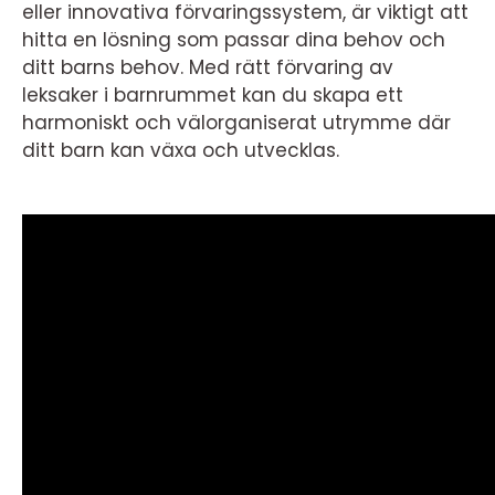
eller innovativa förvaringssystem, är viktigt att
hitta en lösning som passar dina behov och
ditt barns behov. Med rätt förvaring av
leksaker i barnrummet kan du skapa ett
harmoniskt och välorganiserat utrymme där
ditt barn kan växa och utvecklas.