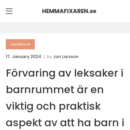
HEMMAFIXAREN.
se
redaktionel
17. January 2024
by
Jon Larsson
Förvaring av leksaker i
barnrummet är en
viktig och praktisk
aspekt av att ha barn i