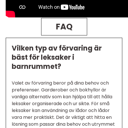
FAQ
Vilken typ av förvaring är
bäst för leksaker i
barnrummet?
Valet av förvaring beror på dina behov och
preferenser. Garderober och bokhyllor är
vanliga alternativ som kan hjälpa till att hålla
leksaker organiserade och ur sikte. För små
leksaker kan användning av lådor och lådor
vara mer praktiskt. Det är viktigt att hitta en
lösning som passar dina behov och utrymmet