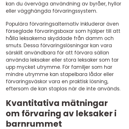
kan du överväga användning av byråer, hyllor
eller vägghängda förvaringssystem.
Populära förvaringsalternativ inkluderar även
förseglade förvaringsboxar som hjälper till att
hålla leksakerna skyddade från damm och
smuts. Dessa förvaringslösningar kan vara
särskilt användbara för att förvara sällan
använda leksaker eller stora leksaker som tar
upp mycket utrymme. För familjer som har
mindre utrymme kan stapelbara lådor eller
förvaringsväskor vara en praktisk lösning,
eftersom de kan staplas när de inte används.
Kvantitativa mätningar
om förvaring av leksaker i
barnrummet