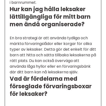
i barnrummet.
Hur kan jag hålla leksaker
lättillgängliga för mitt barn
men ändå organiserade?
En bra strategi är att använda tydliga och
märkta förvaringslådor eller korgar för olika
typer av leksaker. Detta gör det enkelt för ditt
barn att hitta och sätta tillbaka leksakerna på
rätt plats. Du kan också överväga att
använda låga hyllor eller en förvaringsbänk
där ditt barn kan nå leksakerna själv.
Vad är fördelarna med
förseglade förvaringsboxar
för leksaker?