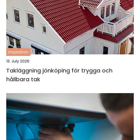
inspiration
13. July 2026
Takläggning jönköping för trygga och
hållbara tak