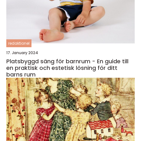
redaktionel
17. January 2024
Platsbyggd säng för barnrum - En guide till
en praktisk och estetisk lösning för ditt
barns rum