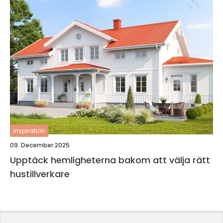
inspiration
09. December 2025
Upptäck hemligheterna bakom att välja rätt
hustillverkare