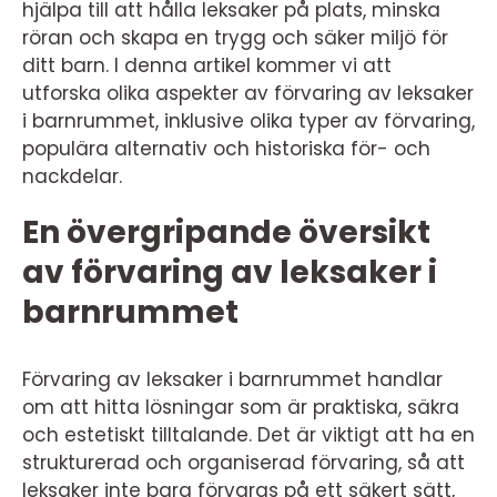
hjälpa till att hålla leksaker på plats, minska
röran och skapa en trygg och säker miljö för
ditt barn. I denna artikel kommer vi att
utforska olika aspekter av förvaring av leksaker
i barnrummet, inklusive olika typer av förvaring,
populära alternativ och historiska för- och
nackdelar.
En övergripande översikt
av förvaring av leksaker i
barnrummet
Förvaring av leksaker i barnrummet handlar
om att hitta lösningar som är praktiska, säkra
och estetiskt tilltalande. Det är viktigt att ha en
strukturerad och organiserad förvaring, så att
leksaker inte bara förvaras på ett säkert sätt,