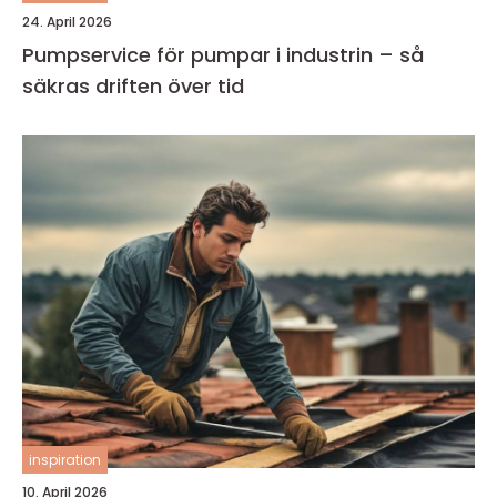
24. April 2026
Pumpservice för pumpar i industrin – så
säkras driften över tid
inspiration
10. April 2026