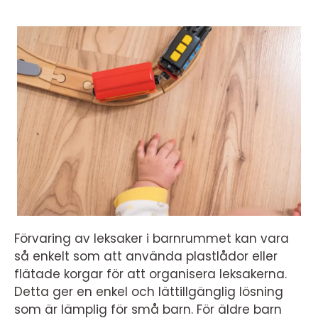
Förvaring av leksaker i barnrummet kan vara
så enkelt som att använda plastlådor eller
flätade korgar för att organisera leksakerna.
Detta ger en enkel och lättillgänglig lösning
som är lämplig för små barn. För äldre barn