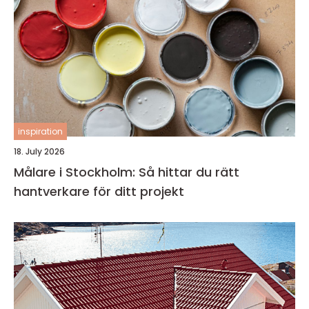
inspiration
18. July 2026
Målare i Stockholm: Så hittar du rätt
hantverkare för ditt projekt