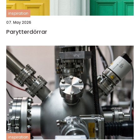
inspiration
07. May 2026
Parytterdörrar
inspiration