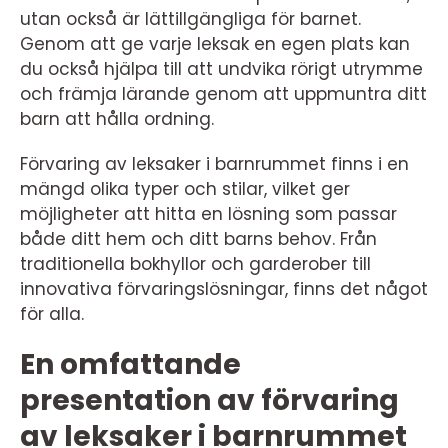
utan också är lättillgängliga för barnet.
Genom att ge varje leksak en egen plats kan
du också hjälpa till att undvika rörigt utrymme
och främja lärande genom att uppmuntra ditt
barn att hålla ordning.
Förvaring av leksaker i barnrummet finns i en
mängd olika typer och stilar, vilket ger
möjligheter att hitta en lösning som passar
både ditt hem och ditt barns behov. Från
traditionella bokhyllor och garderober till
innovativa förvaringslösningar, finns det något
för alla.
En omfattande
presentation av förvaring
av leksaker i barnrummet