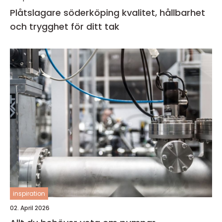
Plåtslagare söderköping kvalitet, hållbarhet
och trygghet för ditt tak
inspiration
02. April 2026