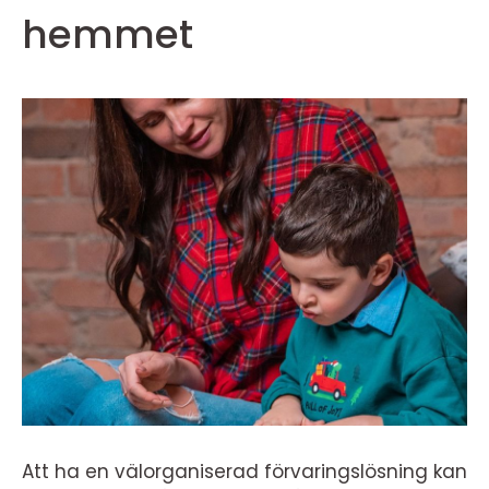
hemmet
Att ha en välorganiserad förvaringslösning kan