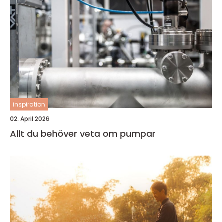
inspiration
02. April 2026
Allt du behöver veta om pumpar