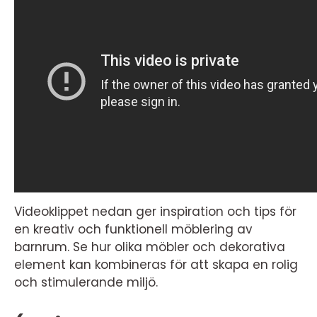
Videoklippet nedan ger inspiration och tips för
en kreativ och funktionell möblering av
barnrum. Se hur olika möbler och dekorativa
element kan kombineras för att skapa en rolig
och stimulerande miljö.