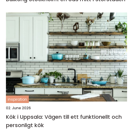
inspiration
02. June 2026
Kök i Uppsala: Vägen till ett funktionellt och
personligt kök