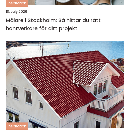
inspiration
18. July 2026
Målare i Stockholm: Så hittar du rätt
hantverkare för ditt projekt
inspiration