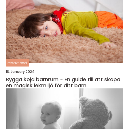
redaktionel
18. January 2024
Bygga koja barnrum - En guide till att skapa
en magisk lekmiljö för ditt barn