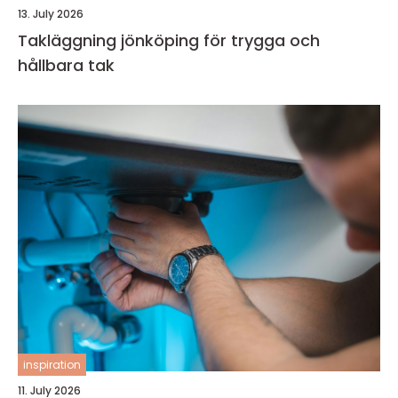
13. July 2026
Takläggning jönköping för trygga och
hållbara tak
inspiration
11. July 2026