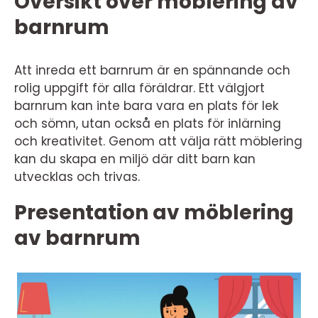
Översikt över möblering av
barnrum
Att inreda ett barnrum är en spännande och
rolig uppgift för alla föräldrar. Ett välgjort
barnrum kan inte bara vara en plats för lek
och sömn, utan också en plats för inlärning
och kreativitet. Genom att välja rätt möblering
kan du skapa en miljö där ditt barn kan
utvecklas och trivas.
Presentation av möblering
av barnrum