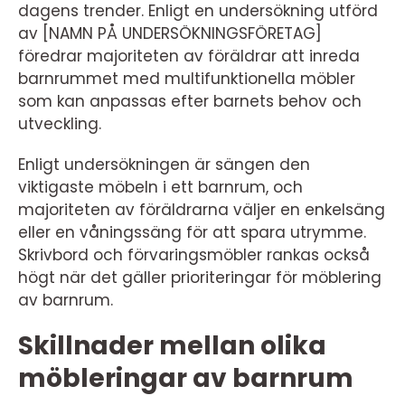
dagens trender. Enligt en undersökning utförd
av [NAMN PÅ UNDERSÖKNINGSFÖRETAG]
föredrar majoriteten av föräldrar att inreda
barnrummet med multifunktionella möbler
som kan anpassas efter barnets behov och
utveckling.
Enligt undersökningen är sängen den
viktigaste möbeln i ett barnrum, och
majoriteten av föräldrarna väljer en enkelsäng
eller en våningssäng för att spara utrymme.
Skrivbord och förvaringsmöbler rankas också
högt när det gäller prioriteringar för möblering
av barnrum.
Skillnader mellan olika
möbleringar av barnrum