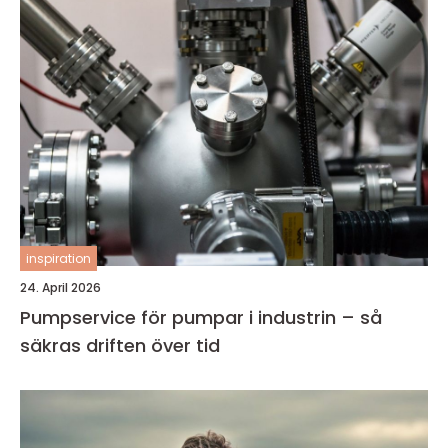
inspiration
24. April 2026
Pumpservice för pumpar i industrin – så
säkras driften över tid