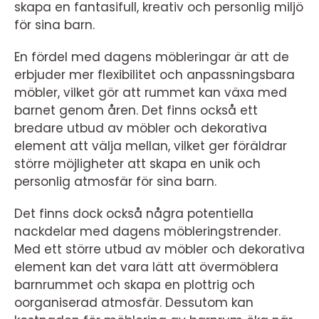
skapa en fantasifull, kreativ och personlig miljö
för sina barn.
En fördel med dagens möbleringar är att de
erbjuder mer flexibilitet och anpassningsbara
möbler, vilket gör att rummet kan växa med
barnet genom åren. Det finns också ett
bredare utbud av möbler och dekorativa
element att välja mellan, vilket ger föräldrar
större möjligheter att skapa en unik och
personlig atmosfär för sina barn.
Det finns dock också några potentiella
nackdelar med dagens möbleringstrender.
Med ett större utbud av möbler och dekorativa
element kan det vara lätt att övermöblera
barnrummet och skapa en plottrig och
oorganiserad atmosfär. Dessutom kan