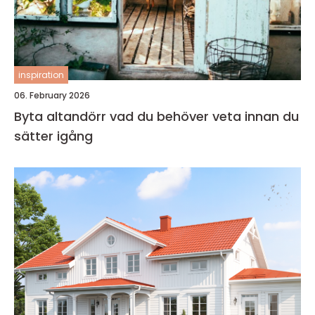
inspiration
06. February 2026
Byta altandörr vad du behöver veta innan du
sätter igång