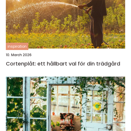
inspiration
10. March 2026
Cortenplåt: ett hållbart val för din trädgård