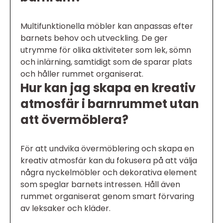
Multifunktionella möbler kan anpassas efter
barnets behov och utveckling. De ger
utrymme för olika aktiviteter som lek, sömn
och inlärning, samtidigt som de sparar plats
och håller rummet organiserat.
Hur kan jag skapa en kreativ
atmosfär i barnrummet utan
att övermöblera?
För att undvika övermöblering och skapa en
kreativ atmosfär kan du fokusera på att välja
några nyckelmöbler och dekorativa element
som speglar barnets intressen. Håll även
rummet organiserat genom smart förvaring
av leksaker och kläder.