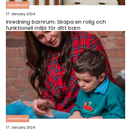
redaktionel
17. January 2024
Inredning barnrum: Skapa en rolig och
funktionell miljö för ditt barn
redaktionel
17. January 2024