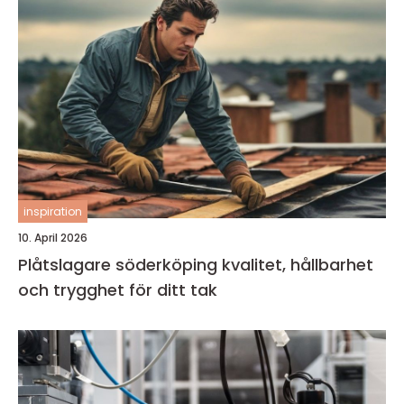
inspiration
10. April 2026
Plåtslagare söderköping kvalitet, hållbarhet
och trygghet för ditt tak