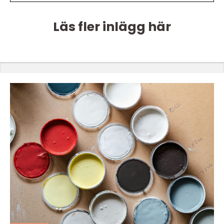
Läs fler inlägg här