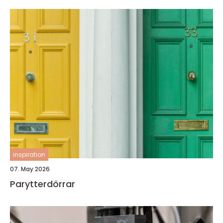
inspiration
07. May 2026
Parytterdörrar