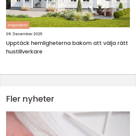
inspiration
09. December 2025
Upptäck hemligheterna bakom att välja rätt
hustillverkare
Fler nyheter