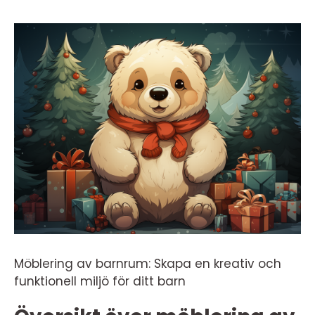
Möblering av barnrum: Skapa en kreativ och
funktionell miljö för ditt barn