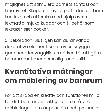
möjlighet att stimulera barnets fantasi och
kreativitet. Skapa en mysig plats där ditt barn
kan leka och utforska med hjälp av en
lekmatta, mjuka kuddar och tillbehör som
leksaker eller böcker.
5. Dekoration: Slutligen kan du använda
dekorativa element som tavlor, snygga
gardiner eller väggklistermärken för att göra
barnrummet mer personligt och unikt.
Kvantitativa mätningar
om möblering av barnrum
För att skapa en kreativ och funktionell miljö
för ditt barn är det viktigt att förstå vilka
möbleringar som är populära och passar in i