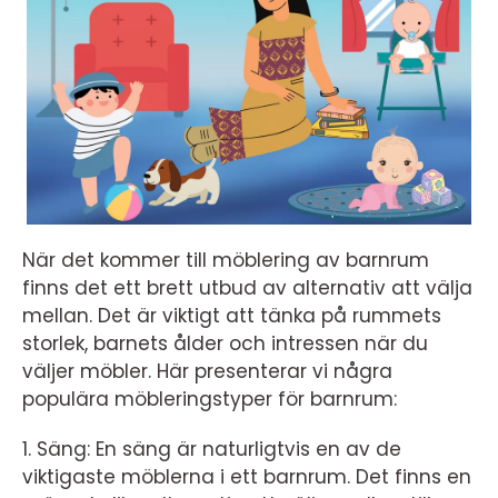
När det kommer till möblering av barnrum
finns det ett brett utbud av alternativ att välja
mellan. Det är viktigt att tänka på rummets
storlek, barnets ålder och intressen när du
väljer möbler. Här presenterar vi några
populära möbleringstyper för barnrum:
1. Säng: En säng är naturligtvis en av de
viktigaste möblerna i ett barnrum. Det finns en