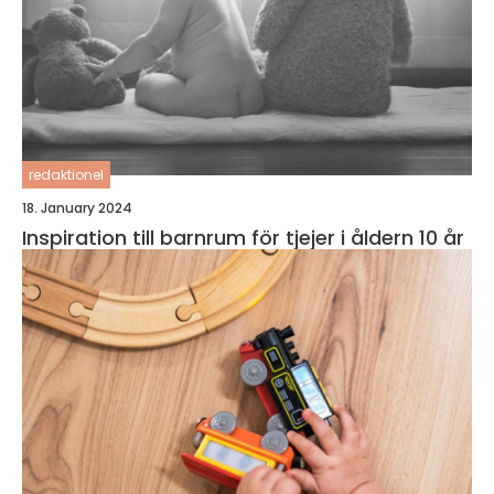
redaktionel
18. January 2024
Inspiration till barnrum för tjejer i åldern 10 år