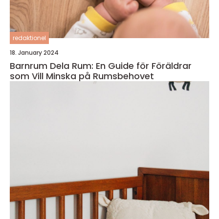
redaktionel
18. January 2024
Barnrum Dela Rum: En Guide för Föräldrar
som Vill Minska på Rumsbehovet