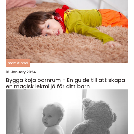
redaktionel
18. January 2024
Bygga koja barnrum - En guide till att skapa
en magisk lekmiljö för ditt barn