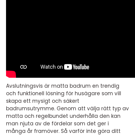
Avslutningsvis är matta badrum en trendig
och funktionell lösning för husägare som vill
skapa ett mysigt och säkert
badrumsutrymme. Genom att välja rätt typ av
matta och regelbundet underhålla den kan
man njuta av de fördelar som det ger i
många år framöver. Så varför inte göra ditt