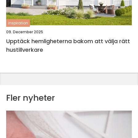
inspiration
09. December 2025
Upptäck hemligheterna bakom att välja rätt
hustillverkare
Fler nyheter