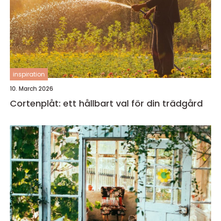
inspiration
10. March 2026
Cortenplåt: ett hållbart val för din trädgård