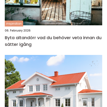
inspiration
06. February 2026
Byta altandörr vad du behöver veta innan du
sätter igång