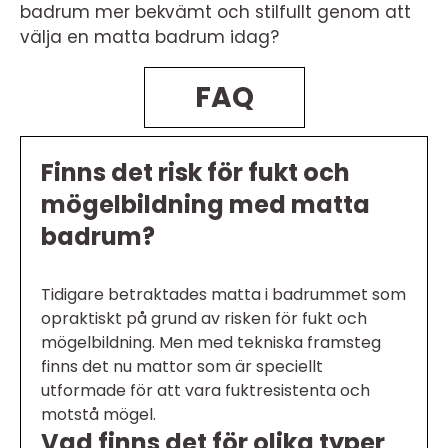
badrum mer bekvämt och stilfullt genom att
välja en matta badrum idag?
FAQ
Finns det risk för fukt och
mögelbildning med matta
badrum?
Tidigare betraktades matta i badrummet som
opraktiskt på grund av risken för fukt och
mögelbildning. Men med tekniska framsteg
finns det nu mattor som är speciellt
utformade för att vara fuktresistenta och
motstå mögel.
Vad finns det för olika typer