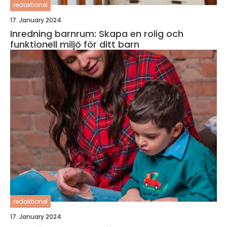
redaktionel
17. January 2024
Inredning barnrum: Skapa en rolig och
funktionell miljö för ditt barn
redaktionel
17. January 2024