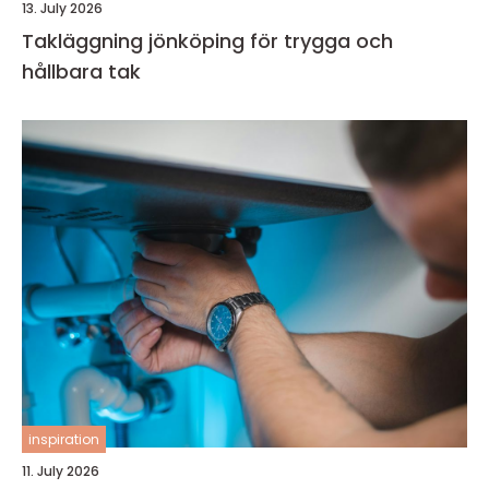
13. July 2026
Takläggning jönköping för trygga och
hållbara tak
inspiration
11. July 2026