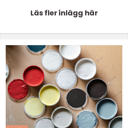
Läs fler inlägg här