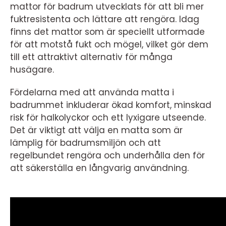
mattor för badrum utvecklats för att bli mer
fuktresistenta och lättare att rengöra. Idag
finns det mattor som är speciellt utformade
för att motstå fukt och mögel, vilket gör dem
till ett attraktivt alternativ för många
husägare.
Fördelarna med att använda matta i
badrummet inkluderar ökad komfort, minskad
risk för halkolyckor och ett lyxigare utseende.
Det är viktigt att välja en matta som är
lämplig för badrumsmiljön och att
regelbundet rengöra och underhålla den för
att säkerställa en långvarig användning.