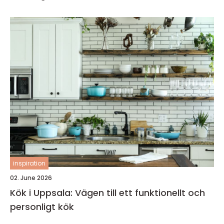
inspiration
02. June 2026
Kök i Uppsala: Vägen till ett funktionellt och
personligt kök