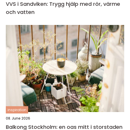
VVS i Sandviken: Trygg hjälp med rör, värme
och vatten
inspiration
08. June 2026
Balkong Stockholm: en oas mitt i storstaden