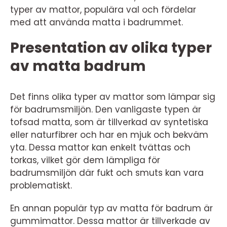
typer av mattor, populära val och fördelar
med att använda matta i badrummet.
Presentation av olika typer
av matta badrum
Det finns olika typer av mattor som lämpar sig
för badrumsmiljön. Den vanligaste typen är
tofsad matta, som är tillverkad av syntetiska
eller naturfibrer och har en mjuk och bekväm
yta. Dessa mattor kan enkelt tvättas och
torkas, vilket gör dem lämpliga för
badrumsmiljön där fukt och smuts kan vara
problematiskt.
En annan populär typ av matta för badrum är
gummimattor. Dessa mattor är tillverkade av