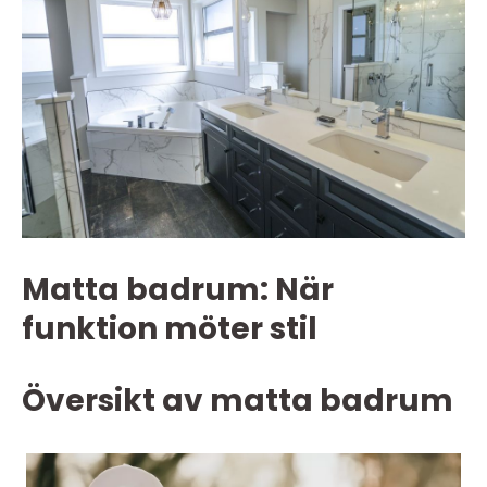
Matta badrum: När
funktion möter stil
Översikt av matta badrum