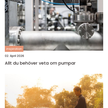
inspiration
02. April 2026
Allt du behöver veta om pumpar