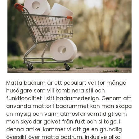
Matta badrum är ett populärt val för många
husägare som vill kombinera stil och
funktionalitet i sitt badrumsdesign. Genom att
använda mattor i badrummet kan man skapa
en mysig och varm atmosfär samtidigt som
man skyddar golvet från fukt och slitage. I
denna artikel kommer vi att ge en grundlig
översikt över matta badrum, inklusive olika