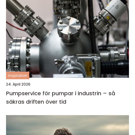
inspiration
24. April 2026
Pumpservice för pumpar i industrin – så
säkras driften över tid