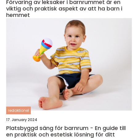
Förvaring av leksaker i barnrummet är en
viktig och praktisk aspekt av att ha barn i
hemmet
redaktionel
17. January 2024
Platsbyggd säng för barnrum - En guide till
en praktisk och estetisk lösning för ditt