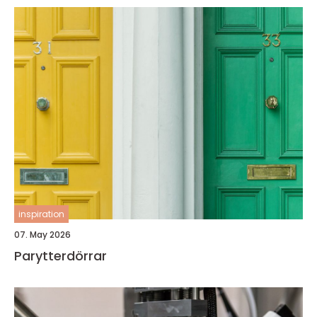
inspiration
07. May 2026
Parytterdörrar