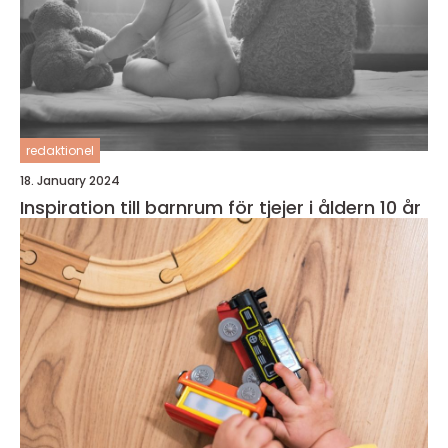
redaktionel
18. January 2024
Inspiration till barnrum för tjejer i åldern 10 år