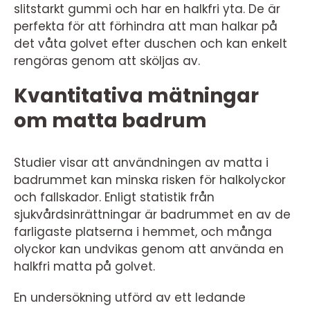
slitstarkt gummi och har en halkfri yta. De är
perfekta för att förhindra att man halkar på
det våta golvet efter duschen och kan enkelt
rengöras genom att sköljas av.
Kvantitativa mätningar
om matta badrum
Studier visar att användningen av matta i
badrummet kan minska risken för halkolyckor
och fallskador. Enligt statistik från
sjukvårdsinrättningar är badrummet en av de
farligaste platserna i hemmet, och många
olyckor kan undvikas genom att använda en
halkfri matta på golvet.
En undersökning utförd av ett ledande