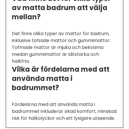
av matta badrum att välja
mellan?
Det finns olika typer av mattor för badrum,
inklusive tofsade mattor och gummimattor.
Tofmade mattor är mjuka och bekväma
medan gummimattor är slitstarka och
halkfria.
Vilka är fördelarna med att
använda matta i
badrummet?
Fördelarna med att använda matta i
badrummet inkluderar ökad komfort, minskad
risk för halkolyckor och ett lyxigare utseende.