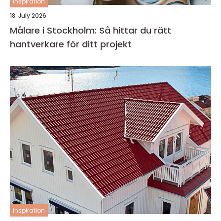
inspiration
18. July 2026
Målare i Stockholm: Så hittar du rätt
hantverkare för ditt projekt
inspiration