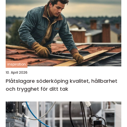
inspiration
10. April 2026
Plåtslagare söderköping kvalitet, hållbarhet
och trygghet för ditt tak