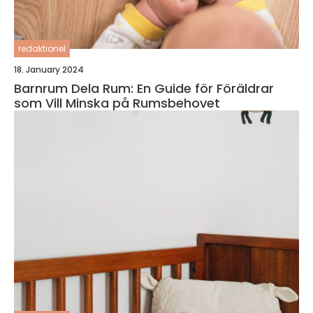
redaktionel
18. January 2024
Barnrum Dela Rum: En Guide för Föräldrar
som Vill Minska på Rumsbehovet