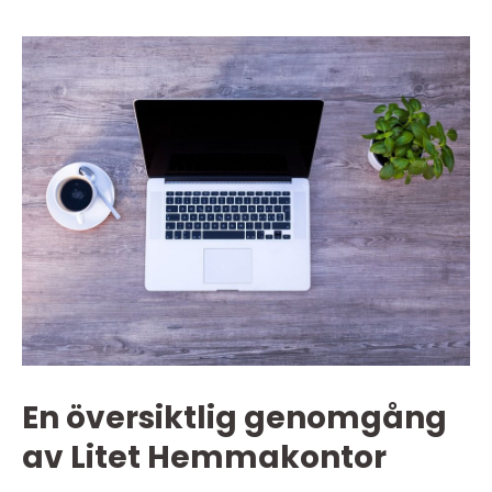
En översiktlig genomgång
av Litet Hemmakontor