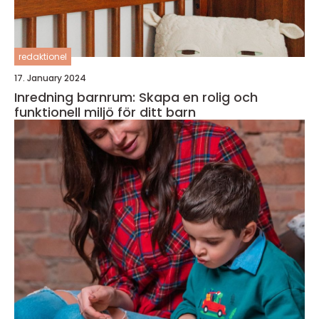
redaktionel
17. January 2024
Inredning barnrum: Skapa en rolig och
funktionell miljö för ditt barn