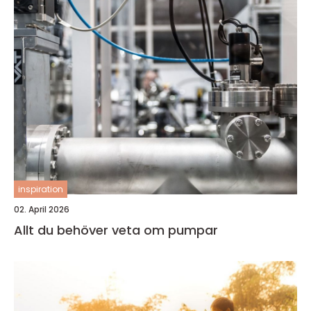
inspiration
02. April 2026
Allt du behöver veta om pumpar