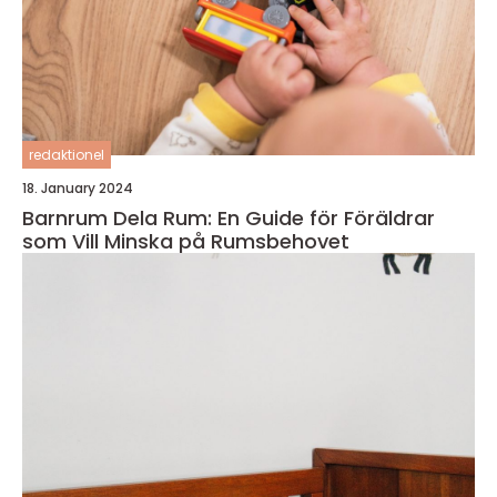
redaktionel
18. January 2024
Barnrum Dela Rum: En Guide för Föräldrar
som Vill Minska på Rumsbehovet