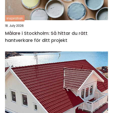
inspiration
18. July 2026
Målare i Stockholm: Så hittar du rätt
hantverkare för ditt projekt