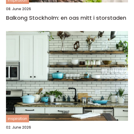
inspiration
08. June 2026
Balkong Stockholm: en oas mitt i storstaden
inspiration
02. June 2026