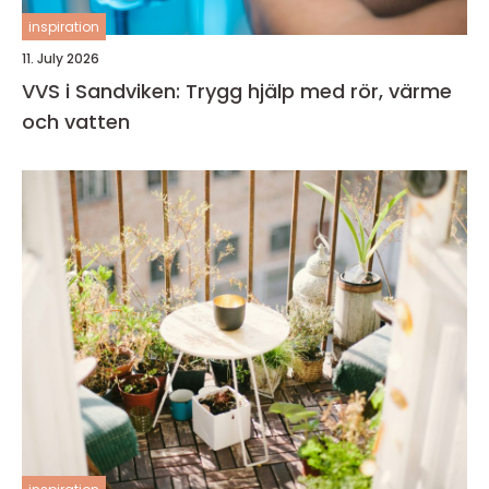
inspiration
11. July 2026
VVS i Sandviken: Trygg hjälp med rör, värme
och vatten