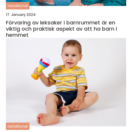
redaktionel
17. January 2024
Förvaring av leksaker i barnrummet är en
viktig och praktisk aspekt av att ha barn i
hemmet
redaktionel