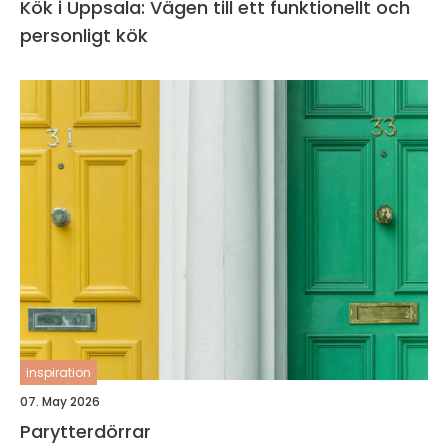
Kök i Uppsala: Vägen till ett funktionellt och
personligt kök
inspiration
07. May 2026
Parytterdörrar