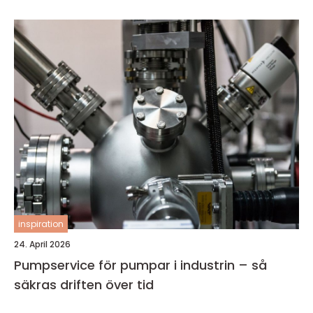
inspiration
24. April 2026
Pumpservice för pumpar i industrin – så
säkras driften över tid