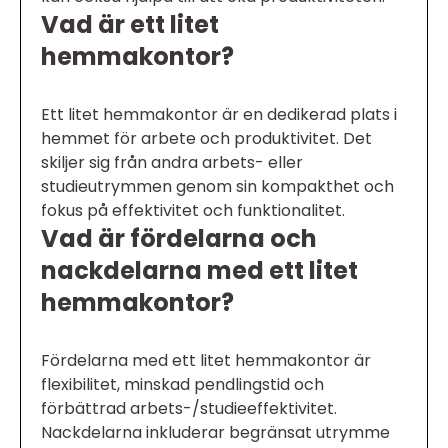
Vad är ett litet
hemmakontor?
Ett litet hemmakontor är en dedikerad plats i
hemmet för arbete och produktivitet. Det
skiljer sig från andra arbets- eller
studieutrymmen genom sin kompakthet och
fokus på effektivitet och funktionalitet.
Vad är fördelarna och
nackdelarna med ett litet
hemmakontor?
Fördelarna med ett litet hemmakontor är
flexibilitet, minskad pendlingstid och
förbättrad arbets-/studieeffektivitet.
Nackdelarna inkluderar begränsat utrymme