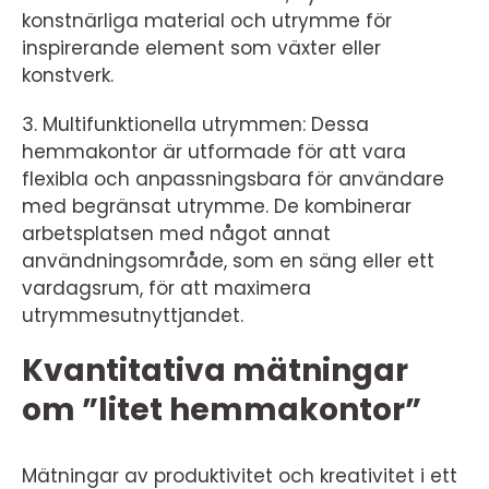
konstnärliga material och utrymme för
inspirerande element som växter eller
konstverk.
3. Multifunktionella utrymmen: Dessa
hemmakontor är utformade för att vara
flexibla och anpassningsbara för användare
med begränsat utrymme. De kombinerar
arbetsplatsen med något annat
användningsområde, som en säng eller ett
vardagsrum, för att maximera
utrymmesutnyttjandet.
Kvantitativa mätningar
om ”litet hemmakontor”
Mätningar av produktivitet och kreativitet i ett