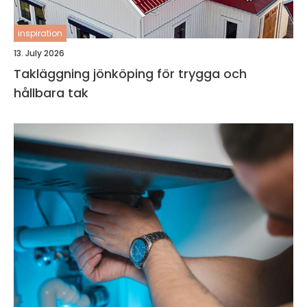
inspiration
13. July 2026
Takläggning jönköping för trygga och
hållbara tak