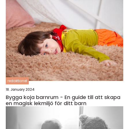
redaktionel
18. January 2024
Bygga koja barnrum - En guide till att skapa
en magisk lekmiljö för ditt barn