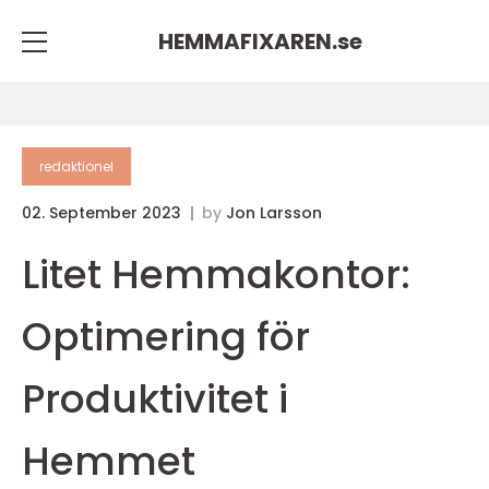
HEMMAFIXAREN.
se
redaktionel
02. September 2023
by
Jon Larsson
Litet Hemmakontor:
Optimering för
Produktivitet i
Hemmet