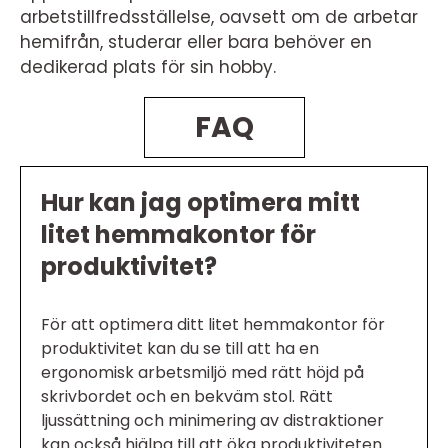
arbetstillfredsställelse, oavsett om de arbetar
hemifrån, studerar eller bara behöver en
dedikerad plats för sin hobby.
FAQ
Hur kan jag optimera mitt
litet hemmakontor för
produktivitet?
För att optimera ditt litet hemmakontor för
produktivitet kan du se till att ha en
ergonomisk arbetsmiljö med rätt höjd på
skrivbordet och en bekväm stol. Rätt
ljussättning och minimering av distraktioner
kan också hjälpa till att öka produktiviteten.