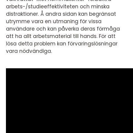
arbets-/studieeffektiviteten och minska
distraktioner. Å andra sidan kan begränsat
utrymme vara en utmaning för vissa
användare och kan påverka deras förmåga
att ha allt arbetsmaterial till hands. För att
lösa detta problem kan förvaringslösningar
vara nödvändiga.