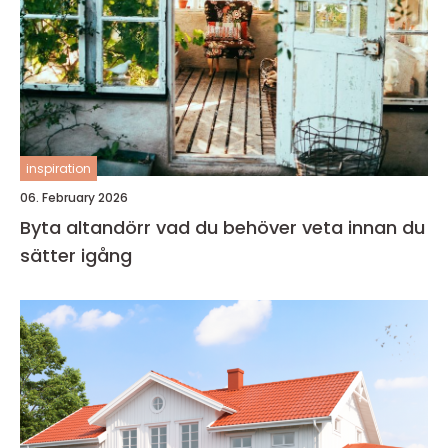
inspiration
06. February 2026
Byta altandörr vad du behöver veta innan du
sätter igång