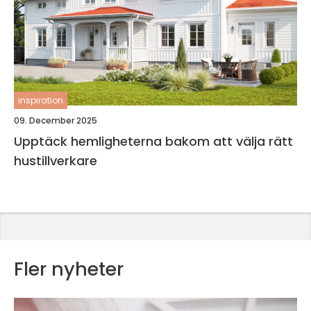
inspiration
09. December 2025
Upptäck hemligheterna bakom att välja rätt
hustillverkare
Fler nyheter