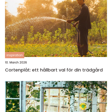
inspiration
10. March 2026
Cortenplåt: ett hållbart val för din trädgård