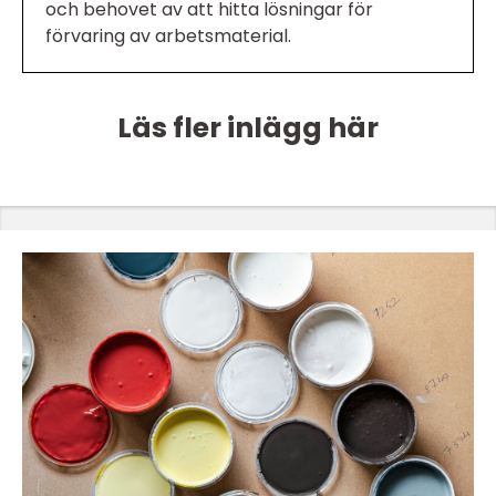
och behovet av att hitta lösningar för
förvaring av arbetsmaterial.
Läs fler inlägg här