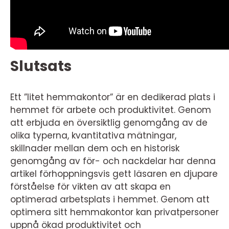
Slutsats
Ett ”litet hemmakontor” är en dedikerad plats i
hemmet för arbete och produktivitet. Genom
att erbjuda en översiktlig genomgång av de
olika typerna, kvantitativa mätningar,
skillnader mellan dem och en historisk
genomgång av för- och nackdelar har denna
artikel förhoppningsvis gett läsaren en djupare
förståelse för vikten av att skapa en
optimerad arbetsplats i hemmet. Genom att
optimera sitt hemmakontor kan privatpersoner
uppnå ökad produktivitet och