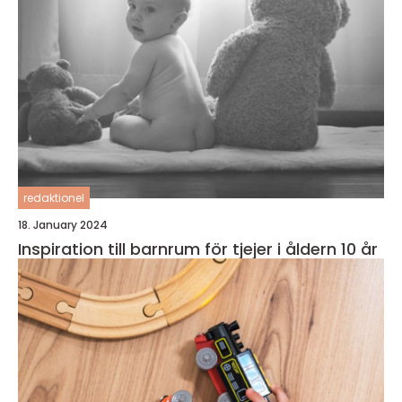
redaktionel
18. January 2024
Inspiration till barnrum för tjejer i åldern 10 år