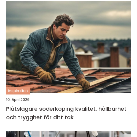
inspiration
10. April 2026
Plåtslagare söderköping kvalitet, hållbarhet
och trygghet för ditt tak