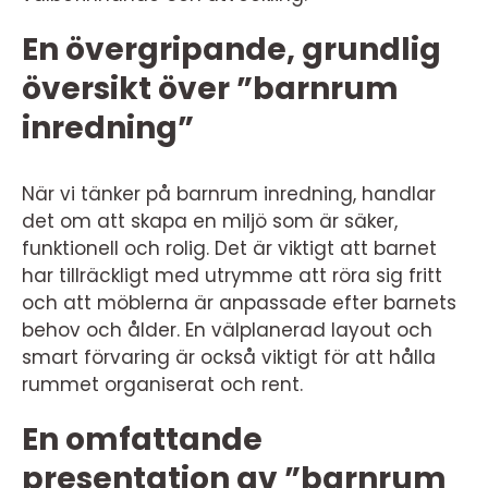
En övergripande, grundlig
översikt över ”barnrum
inredning”
När vi tänker på barnrum inredning, handlar
det om att skapa en miljö som är säker,
funktionell och rolig. Det är viktigt att barnet
har tillräckligt med utrymme att röra sig fritt
och att möblerna är anpassade efter barnets
behov och ålder. En välplanerad layout och
smart förvaring är också viktigt för att hålla
rummet organiserat och rent.
En omfattande
presentation av ”barnrum