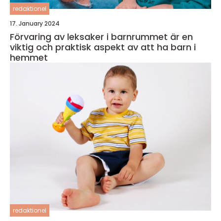
redaktionel
17. January 2024
Förvaring av leksaker i barnrummet är en
viktig och praktisk aspekt av att ha barn i
hemmet
redaktionel