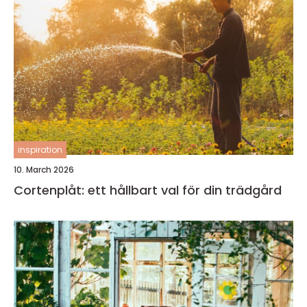
inspiration
10. March 2026
Cortenplåt: ett hållbart val för din trädgård