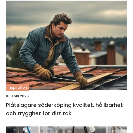
inspiration
10. April 2026
Plåtslagare söderköping kvalitet, hållbarhet
och trygghet för ditt tak