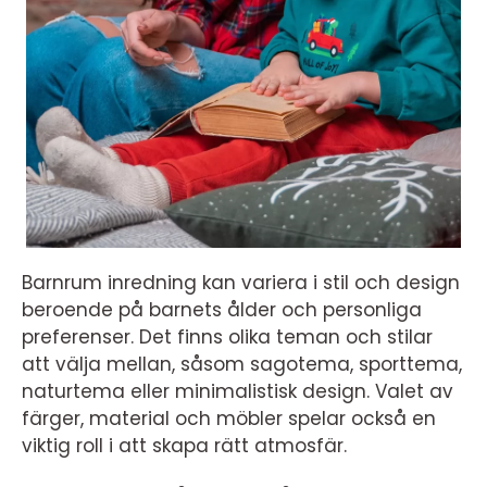
Barnrum inredning kan variera i stil och design
beroende på barnets ålder och personliga
preferenser. Det finns olika teman och stilar
att välja mellan, såsom sagotema, sporttema,
naturtema eller minimalistisk design. Valet av
färger, material och möbler spelar också en
viktig roll i att skapa rätt atmosfär.