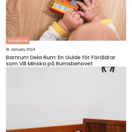
redaktionel
18. January 2024
Barnrum Dela Rum: En Guide för Föräldrar
som Vill Minska på Rumsbehovet