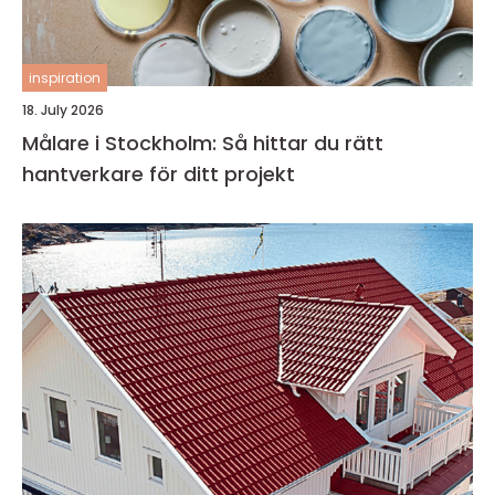
inspiration
18. July 2026
Målare i Stockholm: Så hittar du rätt
hantverkare för ditt projekt