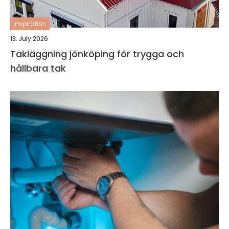
inspiration
13. July 2026
Takläggning jönköping för trygga och
hållbara tak