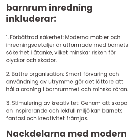
barnrum inredning
inkluderar:
1. Förbättrad säkerhet: Moderna möbler och
inredningsdetaljer är utformade med barnets
säkerhet i åtanke, vilket minskar risken för
olyckor och skador.
2. Bättre organisation: Smart förvaring och
användning av utrymme gör det lättare att
hålla ordning i barnrummet och minska röran.
3. Stimulering av kreativitet: Genom att skapa
en inspirerande och lekfull miljö kan barnets
fantasi och kreativitet främjas.
Nackdelarna med modern