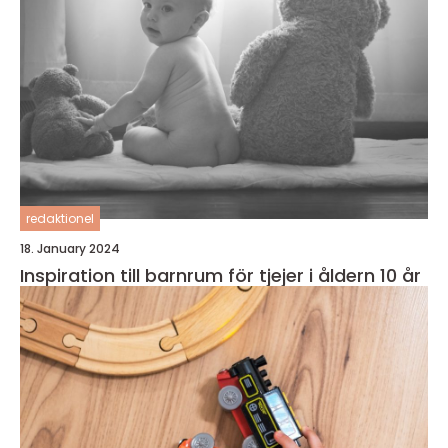
redaktionel
18. January 2024
Inspiration till barnrum för tjejer i åldern 10 år