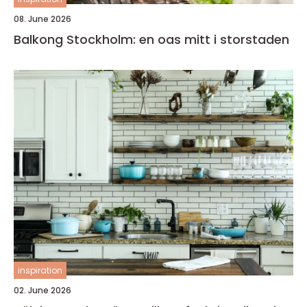
08. June 2026
Balkong Stockholm: en oas mitt i storstaden
inspiration
02. June 2026