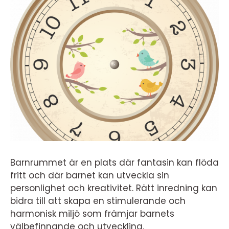
Barnrummet är en plats där fantasin kan flöda
fritt och där barnet kan utveckla sin
personlighet och kreativitet. Rätt inredning kan
bidra till att skapa en stimulerande och
harmonisk miljö som främjar barnets
välbefinnande och utveckling.