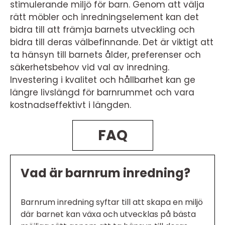
stimulerande miljö för barn. Genom att välja
rätt möbler och inredningselement kan det
bidra till att främja barnets utveckling och
bidra till deras välbefinnande. Det är viktigt att
ta hänsyn till barnets ålder, preferenser och
säkerhetsbehov vid val av inredning.
Investering i kvalitet och hållbarhet kan ge
längre livslängd för barnrummet och vara
kostnadseffektivt i längden.
FAQ
Vad är barnrum inredning?
Barnrum inredning syftar till att skapa en miljö
där barnet kan växa och utvecklas på bästa