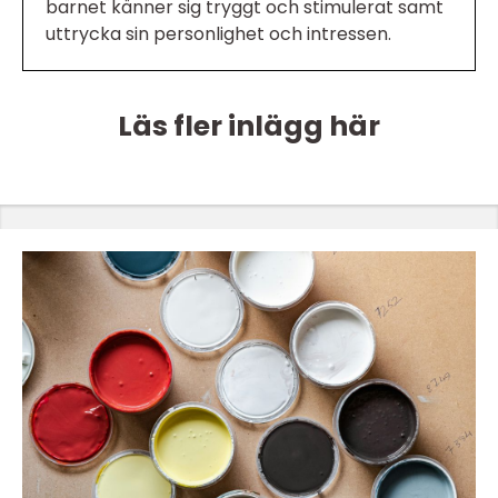
barnet känner sig tryggt och stimulerat samt
uttrycka sin personlighet och intressen.
Läs fler inlägg här