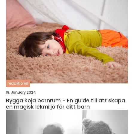
redaktionel
18. January 2024
Bygga koja barnrum - En guide till att skapa
en magisk lekmiljö för ditt barn