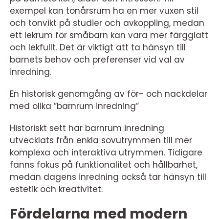
exempel kan tonårsrum ha en mer vuxen stil
och tonvikt på studier och avkoppling, medan
ett lekrum för småbarn kan vara mer färgglatt
och lekfullt. Det är viktigt att ta hänsyn till
barnets behov och preferenser vid val av
inredning.
En historisk genomgång av för- och nackdelar
med olika ”barnrum inredning”
Historiskt sett har barnrum inredning
utvecklats från enkla sovutrymmen till mer
komplexa och interaktiva utrymmen. Tidigare
fanns fokus på funktionalitet och hållbarhet,
medan dagens inredning också tar hänsyn till
estetik och kreativitet.
Fördelarna med modern