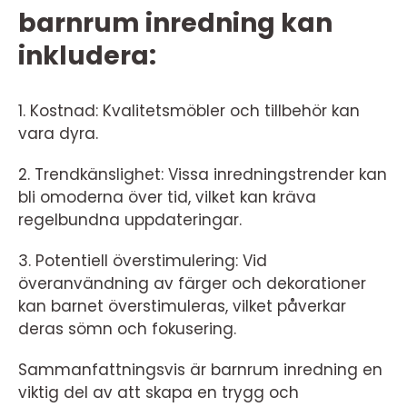
barnrum inredning kan
inkludera:
1. Kostnad: Kvalitetsmöbler och tillbehör kan
vara dyra.
2. Trendkänslighet: Vissa inredningstrender kan
bli omoderna över tid, vilket kan kräva
regelbundna uppdateringar.
3. Potentiell överstimulering: Vid
överanvändning av färger och dekorationer
kan barnet överstimuleras, vilket påverkar
deras sömn och fokusering.
Sammanfattningsvis är barnrum inredning en
viktig del av att skapa en trygg och