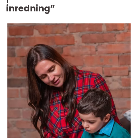
inredning”