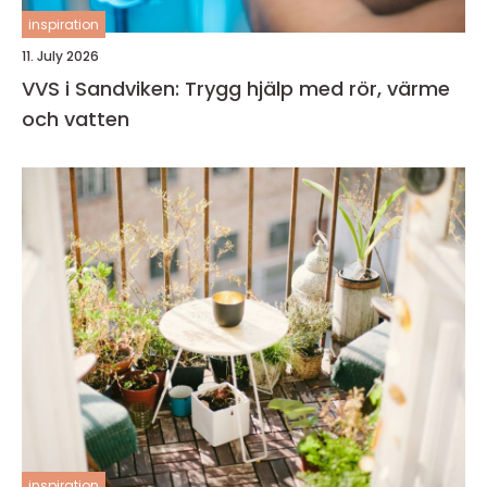
inspiration
11. July 2026
VVS i Sandviken: Trygg hjälp med rör, värme
och vatten
inspiration