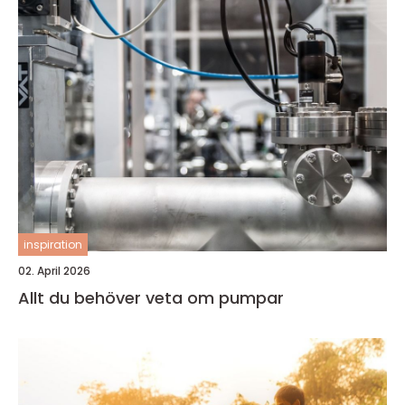
inspiration
02. April 2026
Allt du behöver veta om pumpar