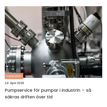
inspiration
24. April 2026
Pumpservice för pumpar i industrin – så
säkras driften över tid