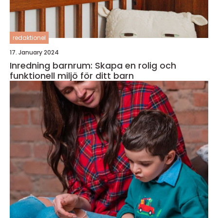
redaktionel
17. January 2024
Inredning barnrum: Skapa en rolig och
funktionell miljö för ditt barn