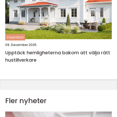
inspiration
09. December 2025
Upptäck hemligheterna bakom att välja rätt
hustillverkare
Fler nyheter