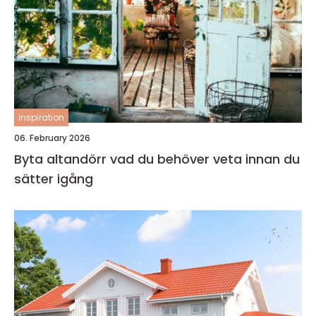
inspiration
06. February 2026
Byta altandörr vad du behöver veta innan du
sätter igång