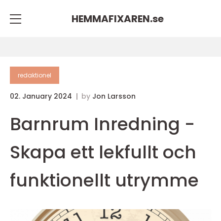
HEMMAFIXAREN.
se
redaktionel
02. January 2024
by
Jon Larsson
Barnrum Inredning -
Skapa ett lekfullt och
funktionellt utrymme