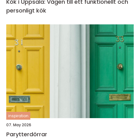
Kök i Uppsala: Vägen till ett funktionellt och
personligt kök
inspiration
07. May 2026
Parytterdörrar