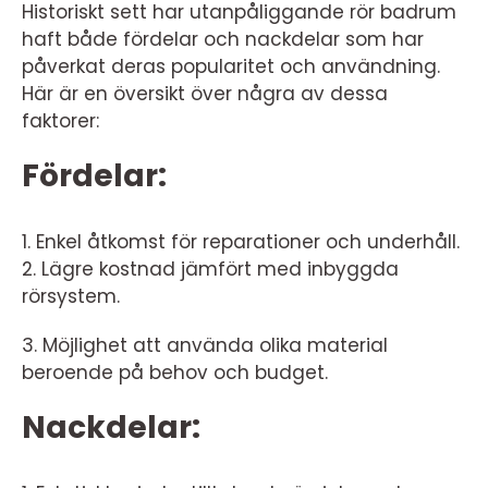
Historiskt sett har utanpåliggande rör badrum
haft både fördelar och nackdelar som har
påverkat deras popularitet och användning.
Här är en översikt över några av dessa
faktorer:
Fördelar:
1. Enkel åtkomst för reparationer och underhåll.
2. Lägre kostnad jämfört med inbyggda
rörsystem.
3. Möjlighet att använda olika material
beroende på behov och budget.
Nackdelar: