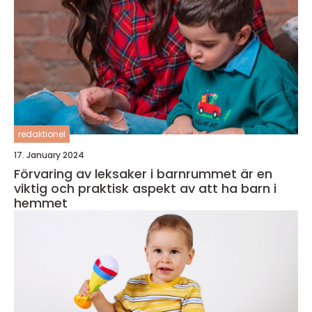
redaktionel
17. January 2024
Förvaring av leksaker i barnrummet är en
viktig och praktisk aspekt av att ha barn i
hemmet