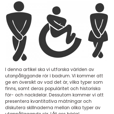
I denna artikel ska vi utforska världen av
utanpåliggande rör i badrum. Vi kommer att
ge en översikt av vad det är, vilka typer som
finns, samt deras populäritet och historiska
för- och nackdelar. Dessutom kommer vi att
presentera kvantitativa mätningar och
diskutera skillnaderna mellan olika typer av