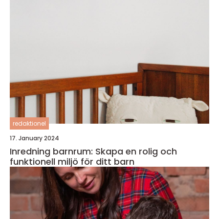
redaktionel
17. January 2024
Inredning barnrum: Skapa en rolig och
funktionell miljö för ditt barn