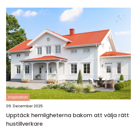
inspiration
09. December 2025
Upptäck hemligheterna bakom att välja rätt
hustillverkare