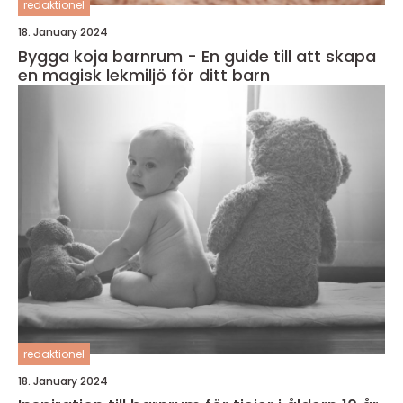
redaktionel
18. January 2024
Bygga koja barnrum - En guide till att skapa
en magisk lekmiljö för ditt barn
redaktionel
18. January 2024