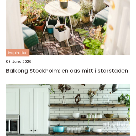
inspiration
08. June 2026
Balkong Stockholm: en oas mitt i storstaden