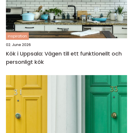
inspiration
02. June 2026
Kök i Uppsala: Vägen till ett funktionellt och
personligt kök