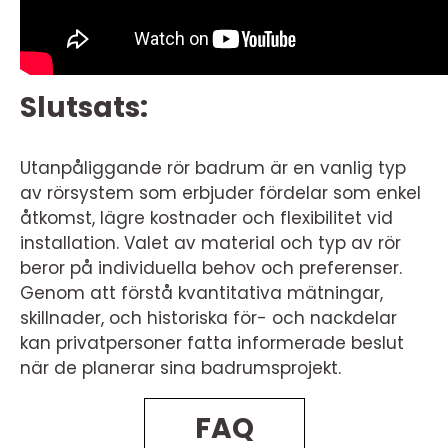
Slutsats:
Utanpåliggande rör badrum är en vanlig typ
av rörsystem som erbjuder fördelar som enkel
åtkomst, lägre kostnader och flexibilitet vid
installation. Valet av material och typ av rör
beror på individuella behov och preferenser.
Genom att förstå kvantitativa mätningar,
skillnader, och historiska för- och nackdelar
kan privatpersoner fatta informerade beslut
när de planerar sina badrumsprojekt.
FAQ