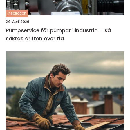
inspiration
24. April 2026
Pumpservice för pumpar i industrin – så
säkras driften över tid