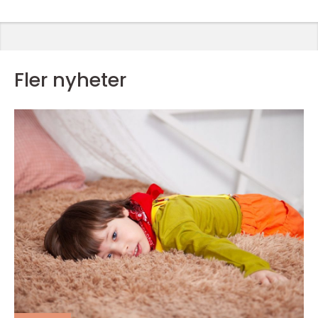
Fler nyheter