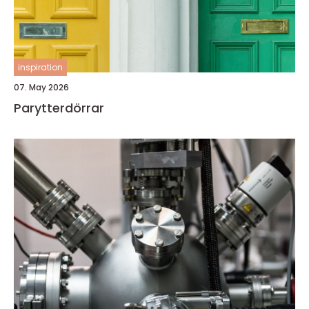
inspiration
07. May 2026
Parytterdörrar