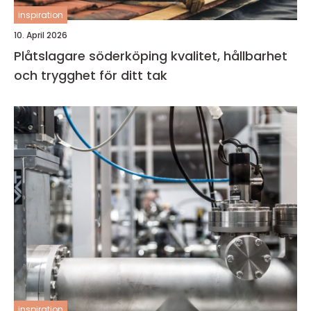
inspiration
10. April 2026
Plåtslagare söderköping kvalitet, hållbarhet
och trygghet för ditt tak
inspiration