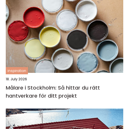
inspiration
18. July 2026
Målare i Stockholm: Så hittar du rätt
hantverkare för ditt projekt