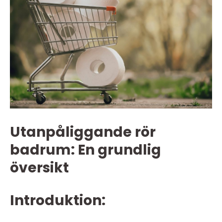
Utanpåliggande rör
badrum: En grundlig
översikt
Introduktion: