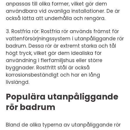
anpassas till olika former, vilket gör dem
användbara vid ovanliga installationer. De är
också lätta att underhålla och rengöra.
3. Rostfria rör: Rostfria rör används främst för
vattenförsörjningssystem i utanpåliggande rör
badrum. Dessa rör är extremt starka och tål
högt tryck, vilket gör dem idealiska för
användning i flerfamiljshus eller större
byggnader. Rostfritt stål är också
korrosionsbeständigt och har en lång
livslängd.
Populära utanpåliggande
rör badrum
Bland de olika typerna av utanpåliggande rör