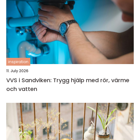
inspiration
11. July 2026
VVS i Sandviken: Trygg hjälp med rör, värme
och vatten