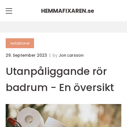
HEMMAFIXAREN.
se
redaktionel
29. September 2023
by
Jon Larsson
Utanpåliggande rör
badrum - En översikt