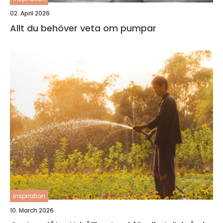
02. April 2026
Allt du behöver veta om pumpar
inspiration
10. March 2026