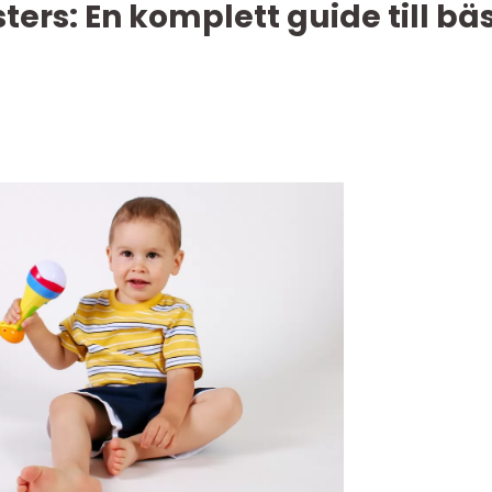
rs: En komplett guide till bä