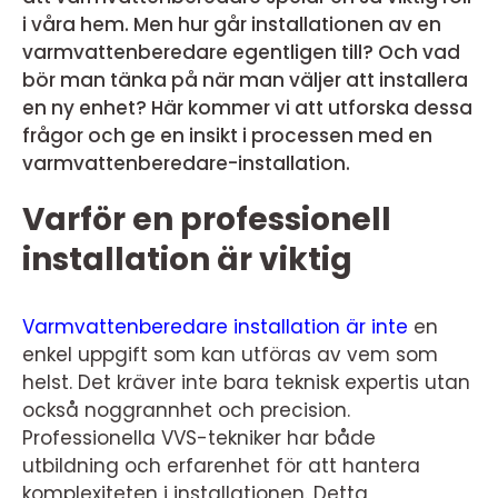
i våra hem. Men hur går installationen av en
varmvattenberedare egentligen till? Och vad
bör man tänka på när man väljer att installera
en ny enhet? Här kommer vi att utforska dessa
frågor och ge en insikt i processen med en
varmvattenberedare-installation.
Varför en professionell
installation är viktig
Varmvattenberedare installation är inte
en
enkel uppgift som kan utföras av vem som
helst. Det kräver inte bara teknisk expertis utan
också noggrannhet och precision.
Professionella VVS-tekniker har både
utbildning och erfarenhet för att hantera
komplexiteten i installationen. Detta