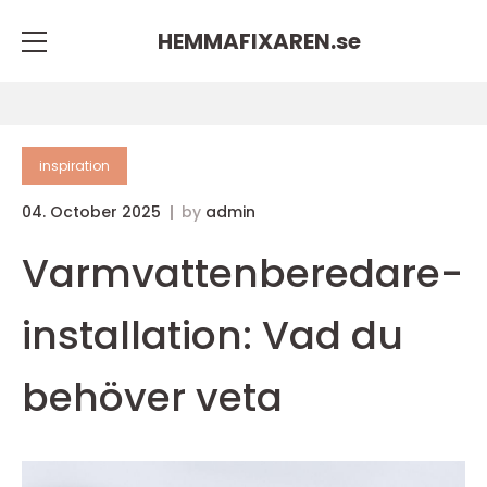
HEMMAFIXAREN.
se
inspiration
04. October 2025
by
admin
Varmvattenberedare-
installation: Vad du
behöver veta