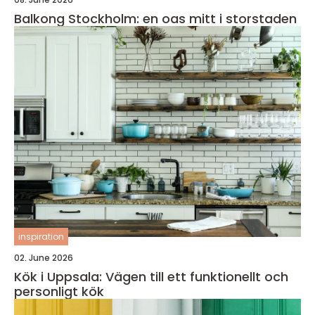
Balkong Stockholm: en oas mitt i storstaden
inspiration
02. June 2026
Kök i Uppsala: Vägen till ett funktionellt och
personligt kök