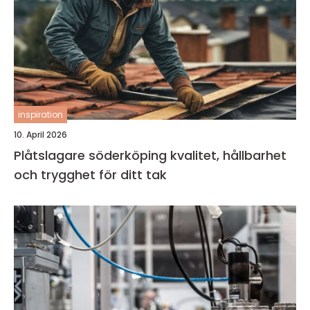
inspiration
10. April 2026
Plåtslagare söderköping kvalitet, hållbarhet
och trygghet för ditt tak