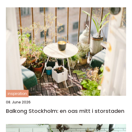
inspiration
08. June 2026
Balkong Stockholm: en oas mitt i storstaden