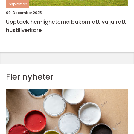
inspiration
09. December 2025
Upptäck hemligheterna bakom att välja rätt
hustillverkare
Fler nyheter