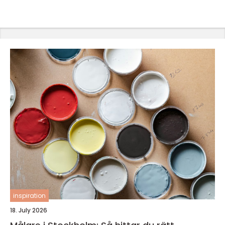
inspiration
18. July 2026