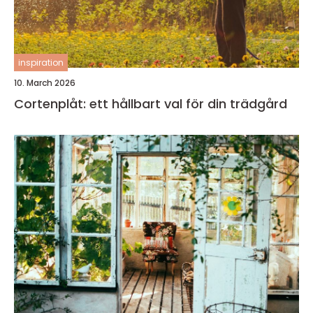
inspiration
10. March 2026
Cortenplåt: ett hållbart val för din trädgård