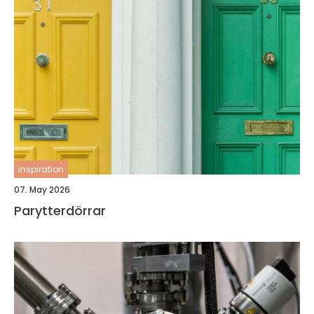
inspiration
07. May 2026
Parytterdörrar