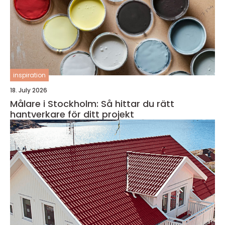
inspiration
18. July 2026
Målare i Stockholm: Så hittar du rätt
hantverkare för ditt projekt