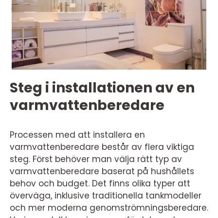
Steg i installationen av en
varmvattenberedare
Processen med att installera en
varmvattenberedare består av flera viktiga
steg. Först behöver man välja rätt typ av
varmvattenberedare baserat på hushållets
behov och budget. Det finns olika typer att
överväga, inklusive traditionella tankmodeller
och mer moderna genomströmningsberedare.