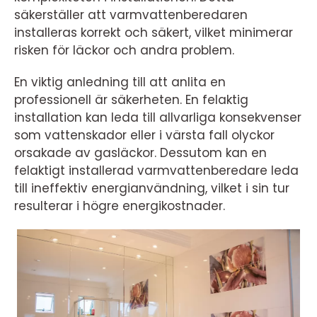
säkerställer att varmvattenberedaren
installeras korrekt och säkert, vilket minimerar
risken för läckor och andra problem.
En viktig anledning till att anlita en
professionell är säkerheten. En felaktig
installation kan leda till allvarliga konsekvenser
som vattenskador eller i värsta fall olyckor
orsakade av gasläckor. Dessutom kan en
felaktigt installerad varmvattenberedare leda
till ineffektiv energianvändning, vilket i sin tur
resulterar i högre energikostnader.