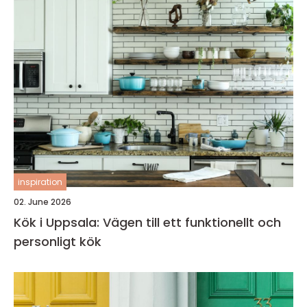
inspiration
02. June 2026
Kök i Uppsala: Vägen till ett funktionellt och
personligt kök