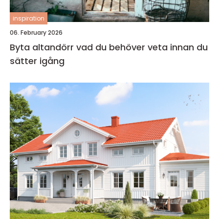
inspiration
06. February 2026
Byta altandörr vad du behöver veta innan du
sätter igång