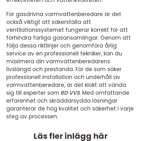
För gasdrivna varmvattenberedare är det
också viktigt att säkerställa att
ventilationssystemet fungerar korrekt för att
förhindra farliga gasansamlingar. Genom att
följa dessa riktlinjer och genomföra årlig
service av en professionell tekniker, kan du
maximera din varmvattenberedarens
livslängd och prestanda. För de som söker
professionell installation och underhåll av
varmvattenberedare, är det klokt att vända
sig till experter som
RD VVS
. Med omfattande
erfarenhet och skräddarsydda lösningar
garanterar de hög kvalitet och säkerhet i varje
steg av processen.
Läs fler inlägg här