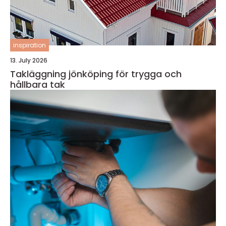
inspiration
13. July 2026
Takläggning jönköping för trygga och
hållbara tak