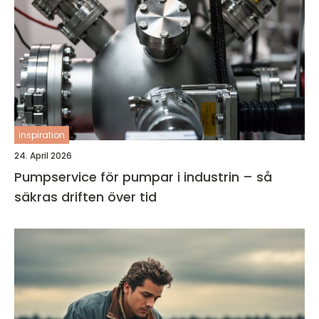
inspiration
24. April 2026
Pumpservice för pumpar i industrin – så
säkras driften över tid