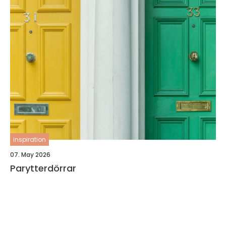
inspiration
07. May 2026
Parytterdörrar