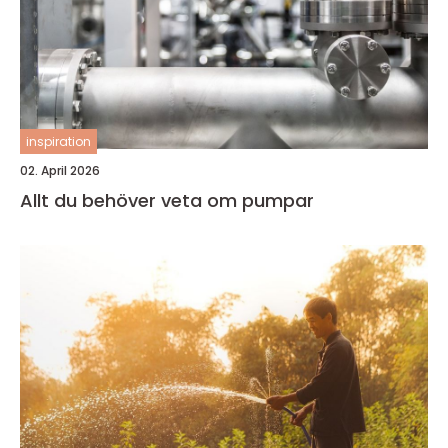
inspiration
02. April 2026
Allt du behöver veta om pumpar