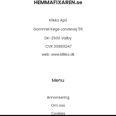
HEMMAFIXAREN.
se
web:
www.klikko.dk
Menu
Annonsering
Om oss
Cookies