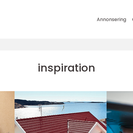
Annonsering
inspiration