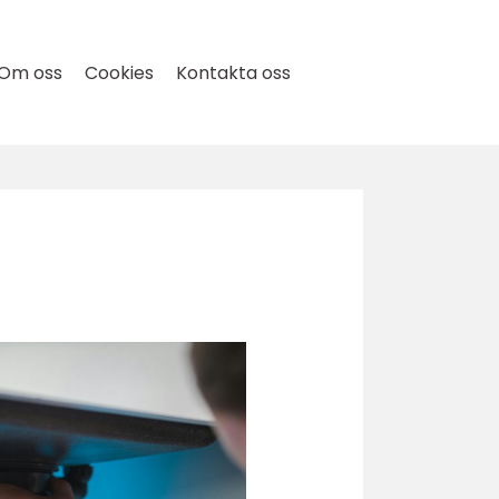
Om oss
Cookies
Kontakta oss