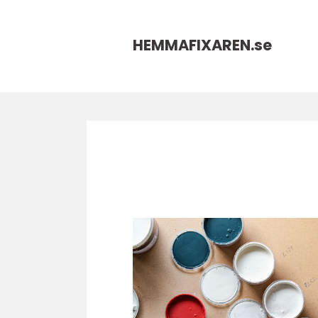
HEMMAFIXAREN.
se