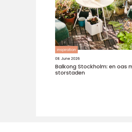
inspiration
08. June 2026
Balkong Stockholm: en oas mi
storstaden