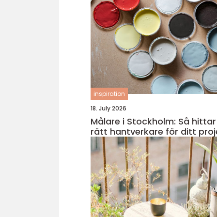
inspiration
18. July 2026
Målare i Stockholm: Så hittar
rätt hantverkare för ditt proj