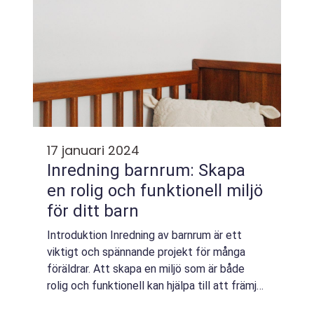
17 januari 2024
Inredning barnrum: Skapa
en rolig och funktionell miljö
för ditt barn
Introduktion Inredning av barnrum är ett
viktigt och spännande projekt för många
föräldrar. Att skapa en miljö som är både
rolig och funktionell kan hjälpa till att främja
ditt barns kreativitet, lärande och