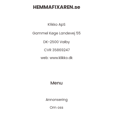
HEMMAFIXAREN.
se
web:
www.klikko.dk
Menu
Annonsering
Om oss