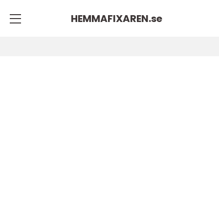
HEMMAFIXAREN.
se