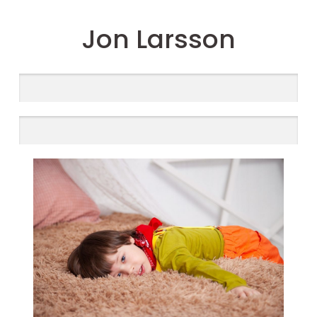
Jon Larsson