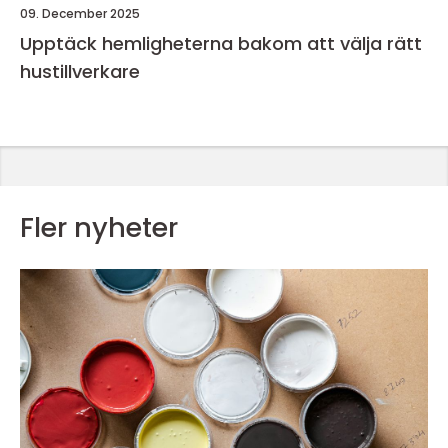
09. December 2025
Upptäck hemligheterna bakom att välja rätt
hustillverkare
Fler nyheter