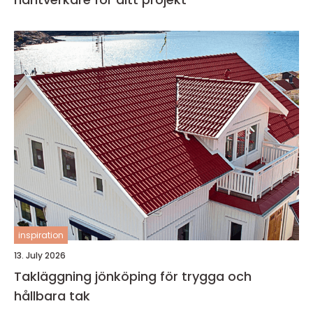
inspiration
13. July 2026
Takläggning jönköping för trygga och
hållbara tak