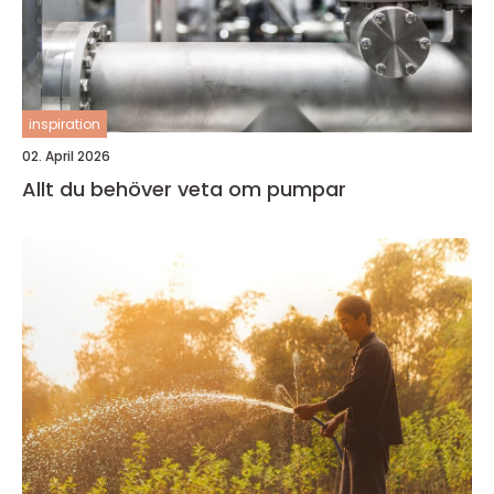
inspiration
02. April 2026
Allt du behöver veta om pumpar