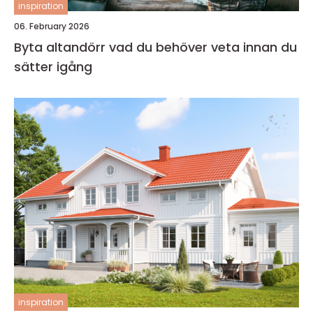
inspiration
06. February 2026
Byta altandörr vad du behöver veta innan du
sätter igång
inspiration