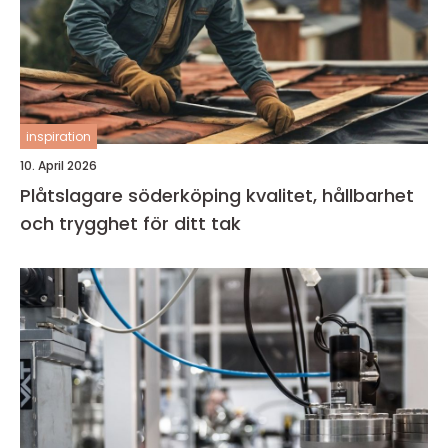
inspiration
10. April 2026
Plåtslagare söderköping kvalitet, hållbarhet
och trygghet för ditt tak