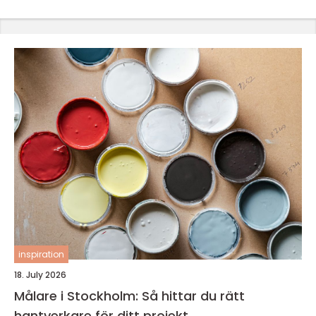
inspiration
18. July 2026
Målare i Stockholm: Så hittar du rätt
hantverkare för ditt projekt