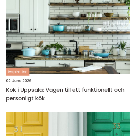
inspiration
02. June 2026
Kök i Uppsala: Vägen till ett funktionellt och
personligt kök