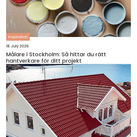
inspiration
18. July 2026
Målare i Stockholm: Så hittar du rätt
hantverkare för ditt projekt