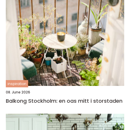
inspiration
08. June 2026
Balkong Stockholm: en oas mitt i storstaden