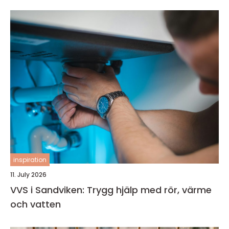
inspiration
11. July 2026
VVS i Sandviken: Trygg hjälp med rör, värme
och vatten