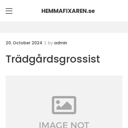
HEMMAFIXAREN.
se
20. October 2024
by
admin
Trädgårdsgrossist