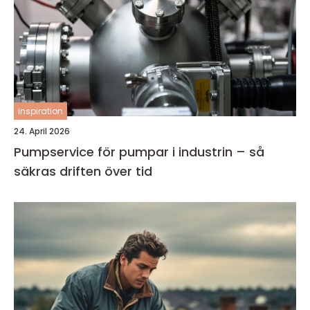
inspiration
24. April 2026
Pumpservice för pumpar i industrin – så
säkras driften över tid