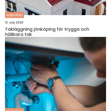
inspiration
13. July 2026
Takläggning jönköping för trygga och
hållbara tak