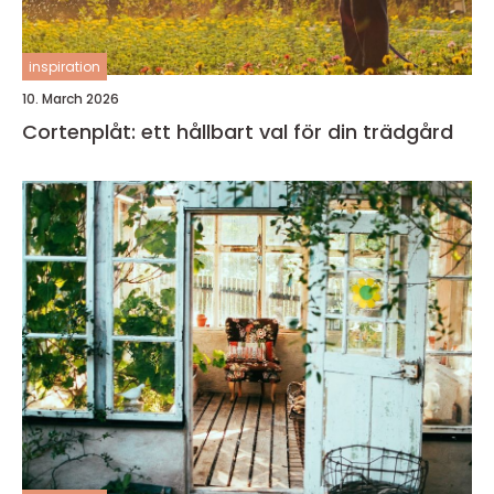
inspiration
10. March 2026
Cortenplåt: ett hållbart val för din trädgård