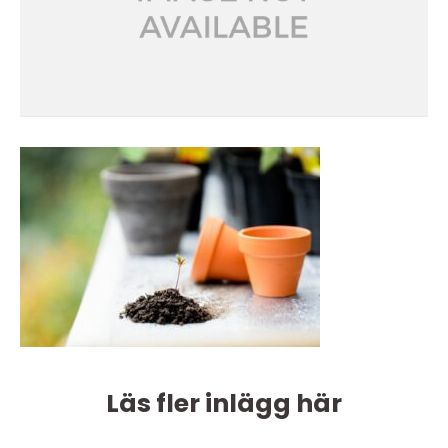
Läs fler inlägg här