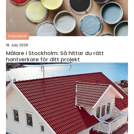
inspiration
18. July 2026
Målare i Stockholm: Så hittar du rätt
hantverkare för ditt projekt