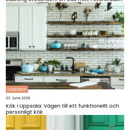
inspiration
02. June 2026
Kök i Uppsala: Vägen till ett funktionellt och
personligt kök