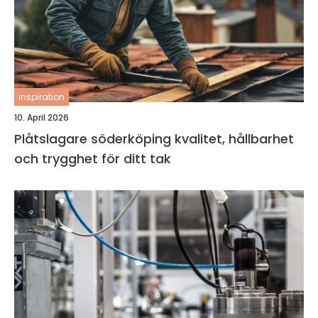
inspiration
10. April 2026
Plåtslagare söderköping kvalitet, hållbarhet
och trygghet för ditt tak