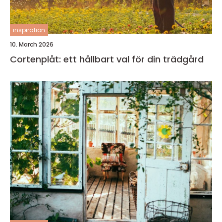
inspiration
10. March 2026
Cortenplåt: ett hållbart val för din trädgård