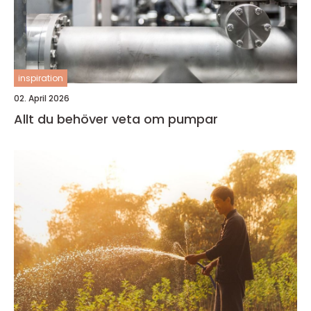
inspiration
02. April 2026
Allt du behöver veta om pumpar