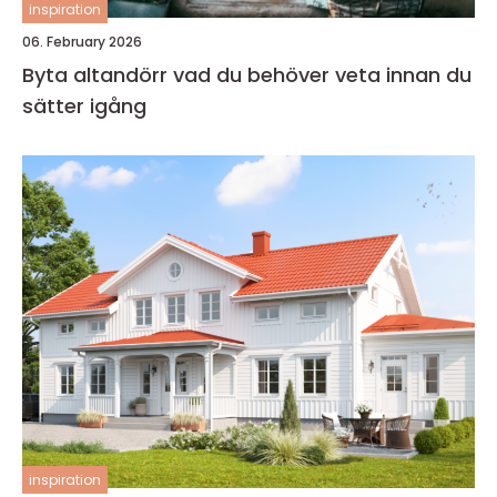
inspiration
06. February 2026
Byta altandörr vad du behöver veta innan du
sätter igång
inspiration