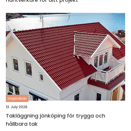
inspiration
13. July 2026
Takläggning jönköping för trygga och
hållbara tak