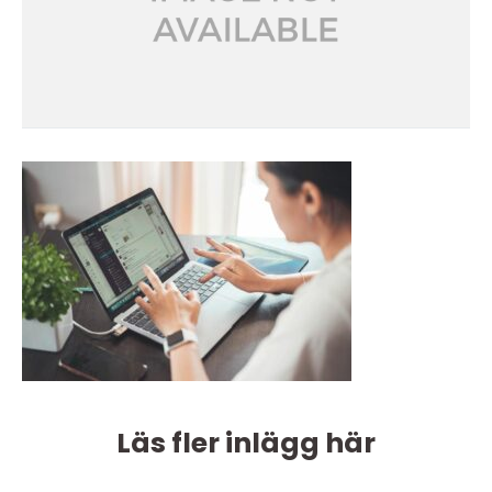
Läs fler inlägg här