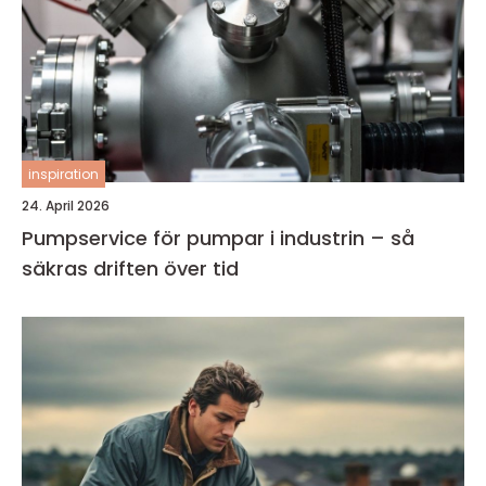
inspiration
24. April 2026
Pumpservice för pumpar i industrin – så
säkras driften över tid