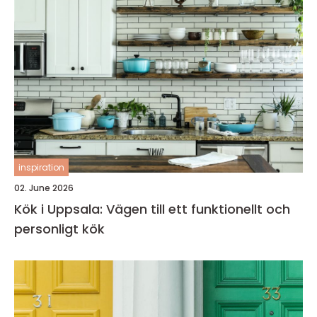
inspiration
02. June 2026
Kök i Uppsala: Vägen till ett funktionellt och
personligt kök