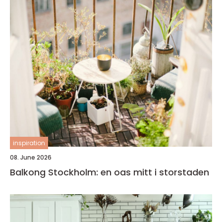
inspiration
08. June 2026
Balkong Stockholm: en oas mitt i storstaden