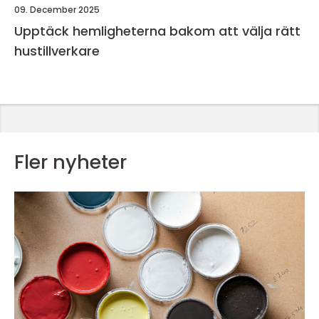
09. December 2025
Upptäck hemligheterna bakom att välja rätt
hustillverkare
Fler nyheter