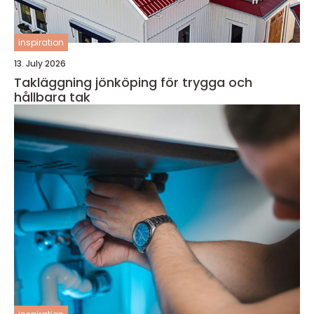
inspiration
13. July 2026
Takläggning jönköping för trygga och
hållbara tak