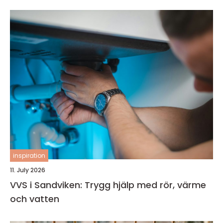
inspiration
11. July 2026
VVS i Sandviken: Trygg hjälp med rör, värme
och vatten