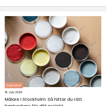
inspiration
18. July 2026
Målare i Stockholm: Så hittar du rätt
hantverkare för ditt projekt