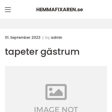
HEMMAFIXAREN.
se
01. September 2023
by
admin
tapeter gästrum