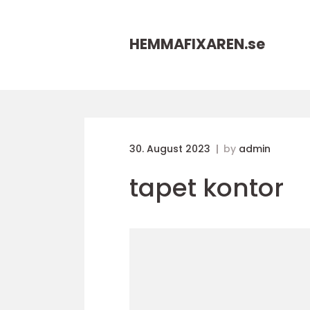
HEMMAFIXAREN.
se
30. August 2023
by
admin
tapet kontor