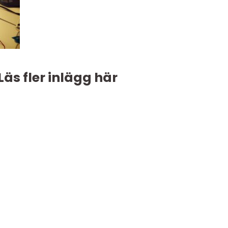
Läs fler inlägg här