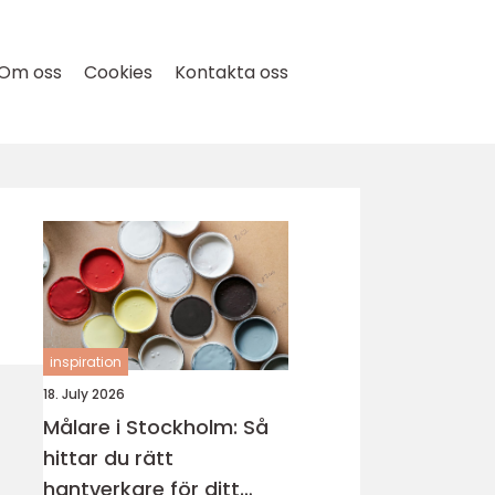
Om oss
Cookies
Kontakta oss
inspiration
18. July 2026
Målare i Stockholm: Så
hittar du rätt
hantverkare för ditt