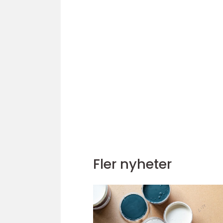
Fler nyheter