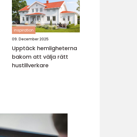
inspiration
09. December 2025
Upptäck hemligheterna
bakom att välja rätt
hustillverkare