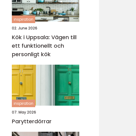
inspiration
02. June 2026
Kök i Uppsala: Vägen till
ett funktionellt och
personligt kök
inspiration
07. May 2026
Parytterdörrar