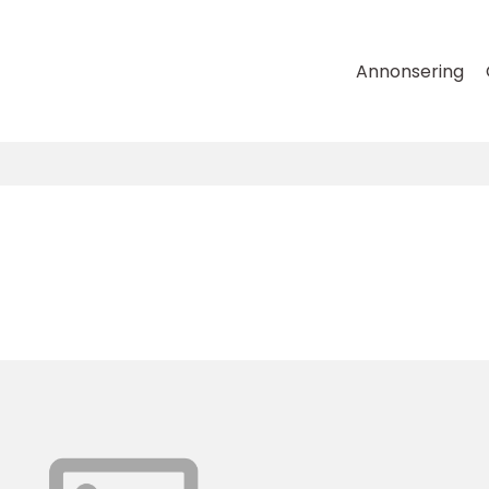
Annonsering