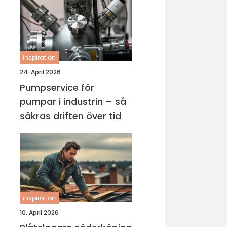
inspiration
24. April 2026
Pumpservice för
pumpar i industrin – så
säkras driften över tid
inspiration
10. April 2026