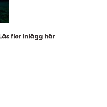
Läs fler inlägg här