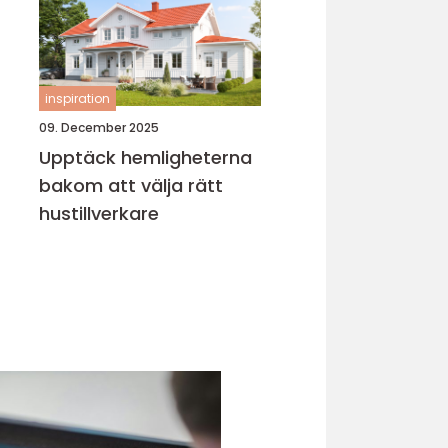
inspiration
09. December 2025
Upptäck hemligheterna
bakom att välja rätt
hustillverkare