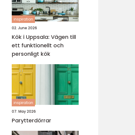
inspiration
02. June 2026
Kök i Uppsala: Vägen till
ett funktionellt och
personligt kök
inspiration
07. May 2026
Parytterdörrar