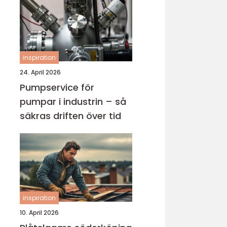
inspiration
24. April 2026
Pumpservice för
pumpar i industrin – så
säkras driften över tid
inspiration
10. April 2026