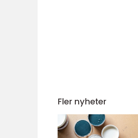
Fler nyheter