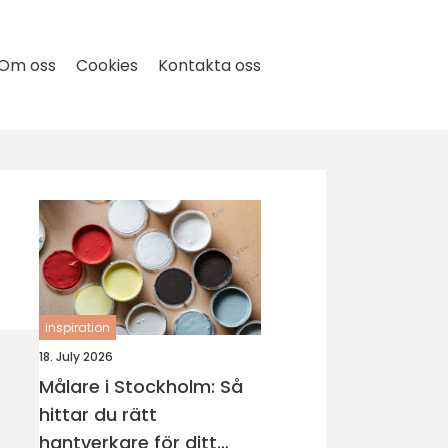
Om oss
Cookies
Kontakta oss
inspiration
18. July 2026
Målare i Stockholm: Så
hittar du rätt
hantverkare för ditt