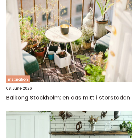
inspiration
08. June 2026
Balkong Stockholm: en oas mitt i storstaden