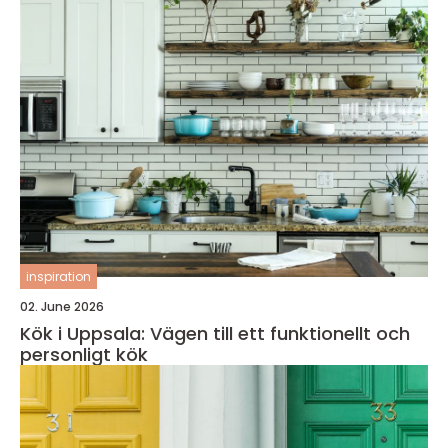
inspiration
02. June 2026
Kök i Uppsala: Vägen till ett funktionellt och
personligt kök