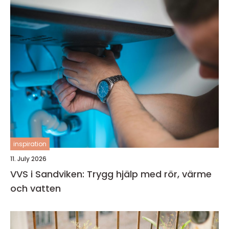
inspiration
11. July 2026
VVS i Sandviken: Trygg hjälp med rör, värme
och vatten