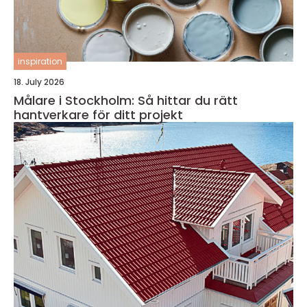
inspiration
18. July 2026
Målare i Stockholm: Så hittar du rätt
hantverkare för ditt projekt