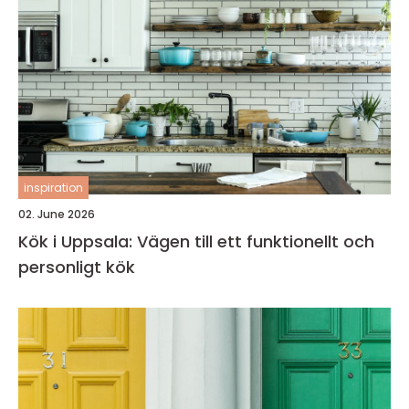
inspiration
02. June 2026
Kök i Uppsala: Vägen till ett funktionellt och
personligt kök