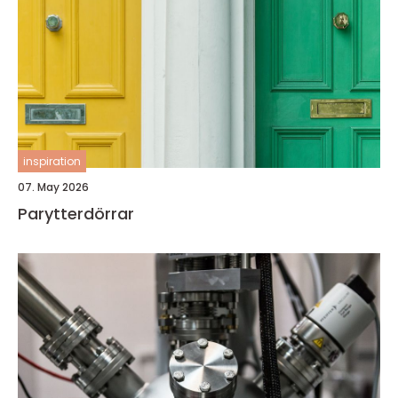
inspiration
07. May 2026
Parytterdörrar