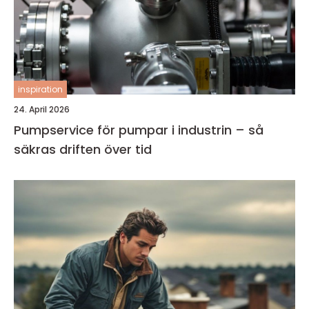
inspiration
24. April 2026
Pumpservice för pumpar i industrin – så
säkras driften över tid