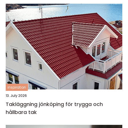
inspiration
13. July 2026
Takläggning jönköping för trygga och
hållbara tak