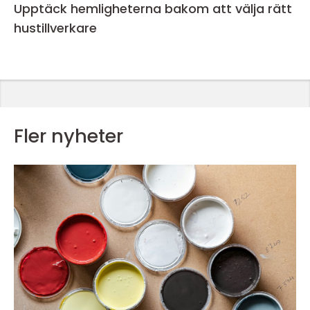
Upptäck hemligheterna bakom att välja rätt
hustillverkare
Fler nyheter