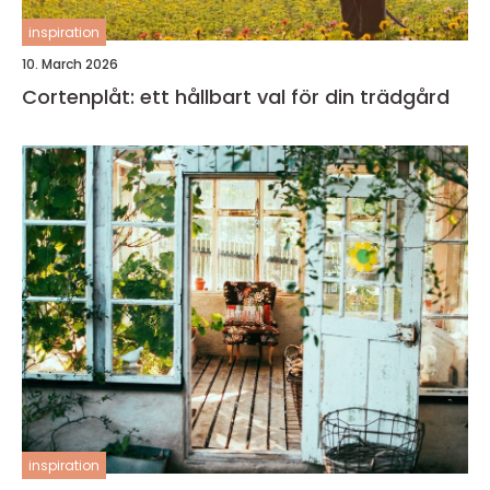
inspiration
10. March 2026
Cortenplåt: ett hållbart val för din trädgård
inspiration