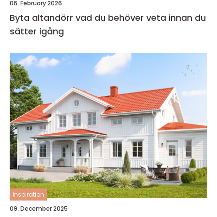
06. February 2026
Byta altandörr vad du behöver veta innan du
sätter igång
inspiration
09. December 2025