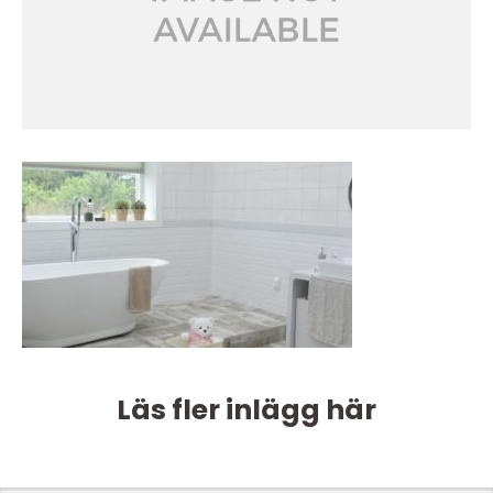
Läs fler inlägg här