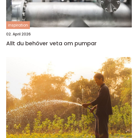
inspiration
02. April 2026
Allt du behöver veta om pumpar