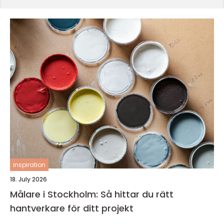
inspiration
18. July 2026
Målare i Stockholm: Så hittar du rätt
hantverkare för ditt projekt