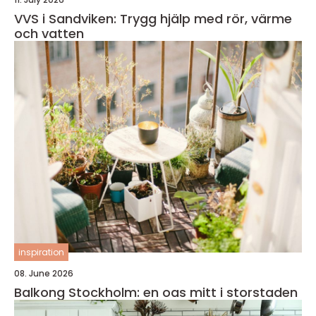
VVS i Sandviken: Trygg hjälp med rör, värme
och vatten
inspiration
08. June 2026
Balkong Stockholm: en oas mitt i storstaden