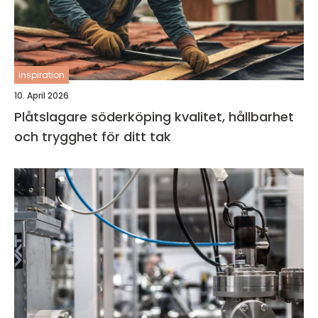
inspiration
10. April 2026
Plåtslagare söderköping kvalitet, hållbarhet
och trygghet för ditt tak