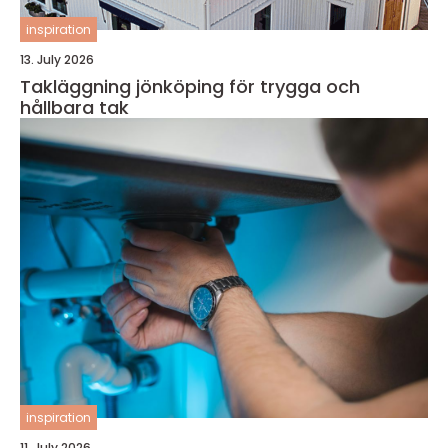
inspiration
13. July 2026
Takläggning jönköping för trygga och
hållbara tak
inspiration
11. July 2026