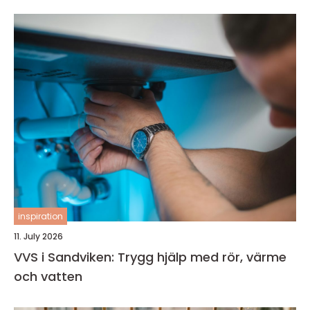
inspiration
11. July 2026
VVS i Sandviken: Trygg hjälp med rör, värme
och vatten