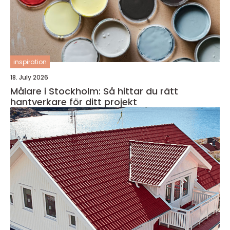
inspiration
18. July 2026
Målare i Stockholm: Så hittar du rätt
hantverkare för ditt projekt