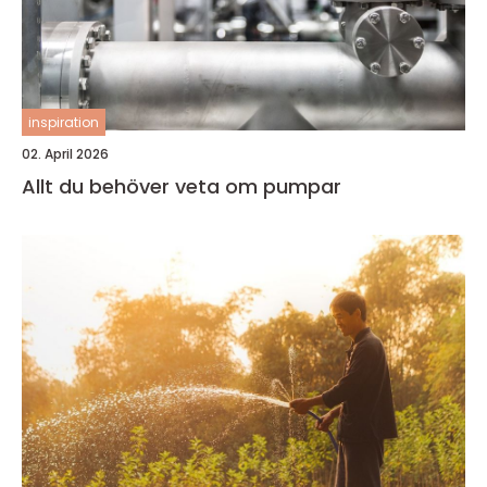
inspiration
02. April 2026
Allt du behöver veta om pumpar