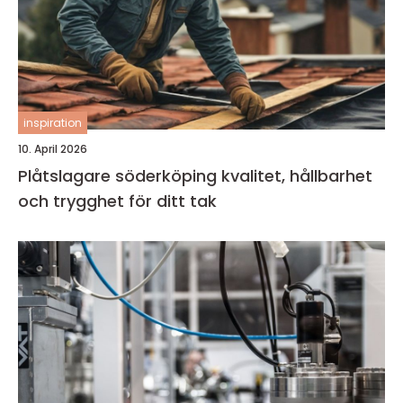
inspiration
10. April 2026
Plåtslagare söderköping kvalitet, hållbarhet
och trygghet för ditt tak