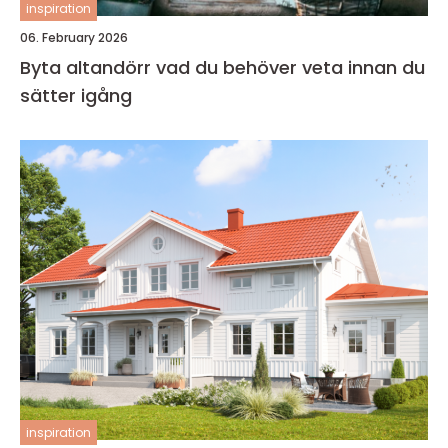
inspiration
06. February 2026
Byta altandörr vad du behöver veta innan du
sätter igång
inspiration