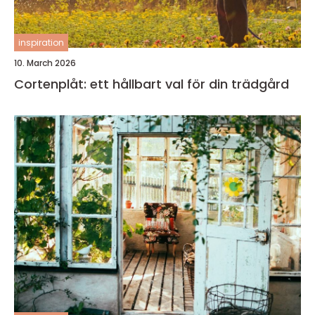
inspiration
10. March 2026
Cortenplåt: ett hållbart val för din trädgård