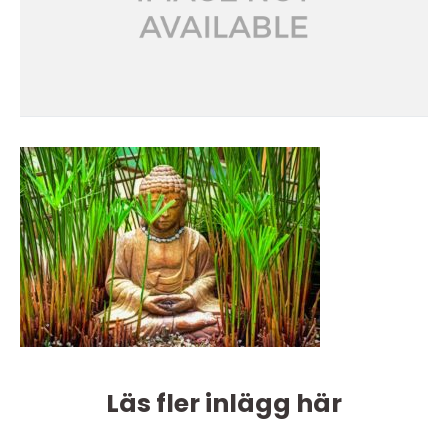
Läs fler inlägg här