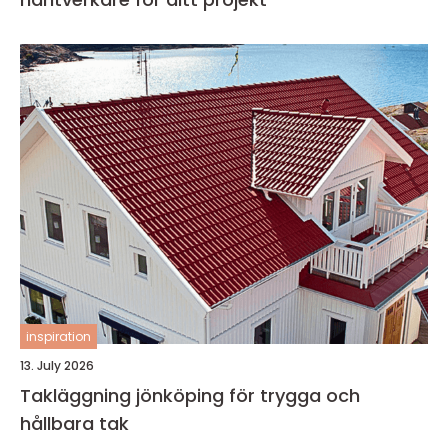
inspiration
13. July 2026
Takläggning jönköping för trygga och
hållbara tak