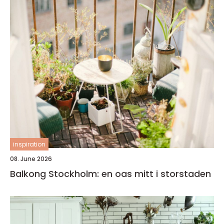
inspiration
08. June 2026
Balkong Stockholm: en oas mitt i storstaden