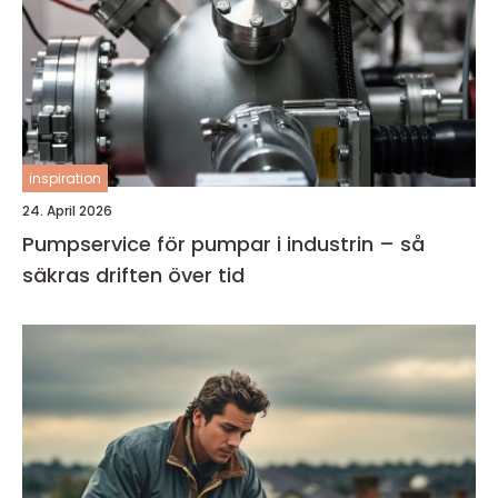
inspiration
24. April 2026
Pumpservice för pumpar i industrin – så
säkras driften över tid