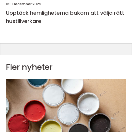
09. December 2025
Upptäck hemligheterna bakom att välja rätt
hustillverkare
Fler nyheter