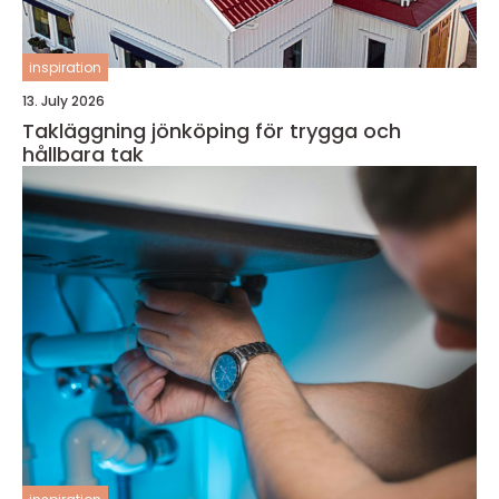
inspiration
13. July 2026
Takläggning jönköping för trygga och
hållbara tak