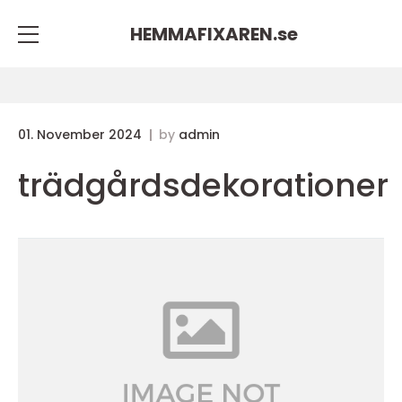
HEMMAFIXAREN.
se
01. November 2024
by
admin
trädgårdsdekorationer