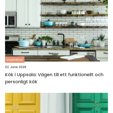
inspiration
02. June 2026
Kök i Uppsala: Vägen till ett funktionellt och
personligt kök