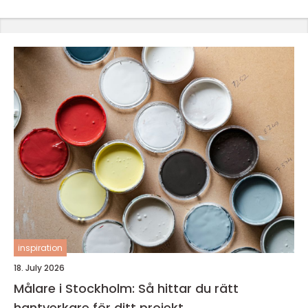
inspiration
18. July 2026
Målare i Stockholm: Så hittar du rätt
hantverkare för ditt projekt