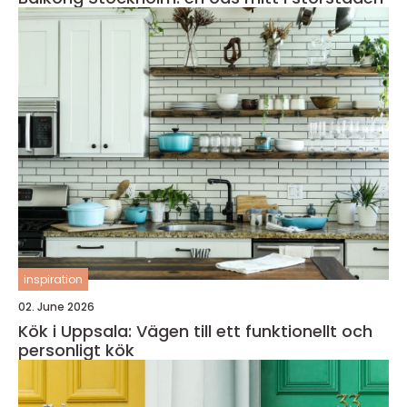
inspiration
02. June 2026
Kök i Uppsala: Vägen till ett funktionellt och
personligt kök