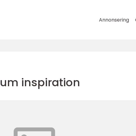
Annonsering
um inspiration