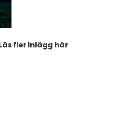
Läs fler inlägg här