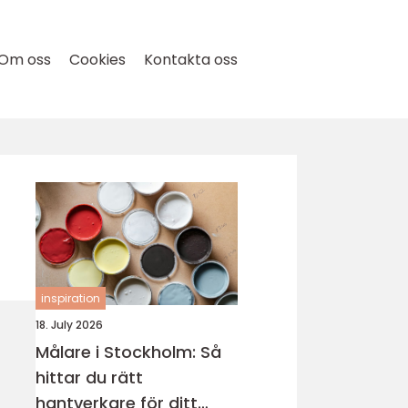
Om oss
Cookies
Kontakta oss
inspiration
18. July 2026
Målare i Stockholm: Så
hittar du rätt
hantverkare för ditt