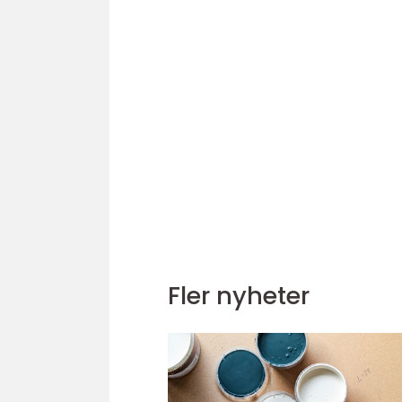
Fler nyheter