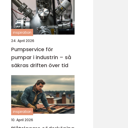
inspiration
24. April 2026
Pumpservice för
pumpar i industrin – så
säkras driften över tid
inspiration
10. April 2026