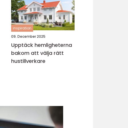
inspiration
09. December 2025
Upptäck hemligheterna
bakom att välja rätt
hustillverkare