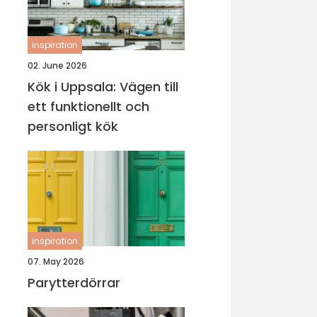
inspiration
02. June 2026
Kök i Uppsala: Vägen till
ett funktionellt och
personligt kök
inspiration
07. May 2026
Parytterdörrar