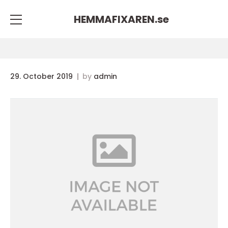
HEMMAFIXAREN.
se
29. October 2019
by
admin