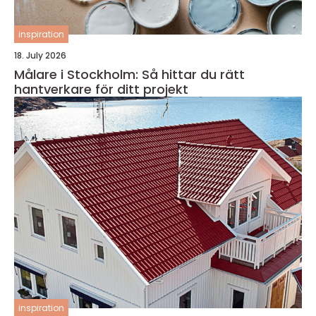
inspiration
18. July 2026
Målare i Stockholm: Så hittar du rätt
hantverkare för ditt projekt
inspiration