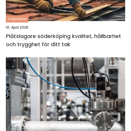
inspiration
10. April 2026
Plåtslagare söderköping kvalitet, hållbarhet
och trygghet för ditt tak