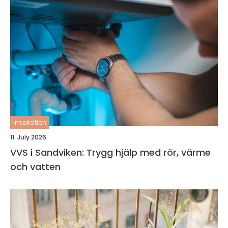
inspiration
11. July 2026
VVS i Sandviken: Trygg hjälp med rör, värme
och vatten