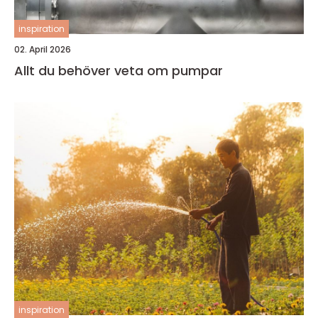
inspiration
02. April 2026
Allt du behöver veta om pumpar
inspiration