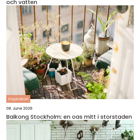
och vatten
inspiration
08. June 2026
Balkong Stockholm: en oas mitt i storstaden