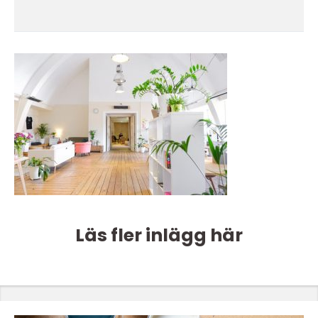
Läs fler inlägg här