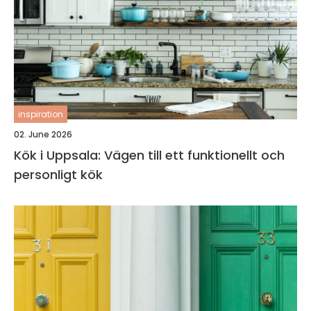
inspiration
02. June 2026
Kök i Uppsala: Vägen till ett funktionellt och
personligt kök