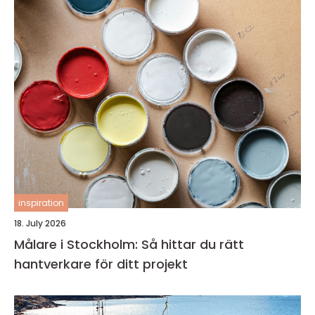
inspiration
18. July 2026
Målare i Stockholm: Så hittar du rätt
hantverkare för ditt projekt