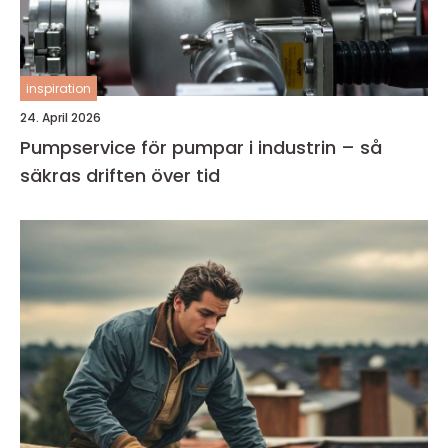
inspiration
24. April 2026
Pumpservice för pumpar i industrin – så
säkras driften över tid