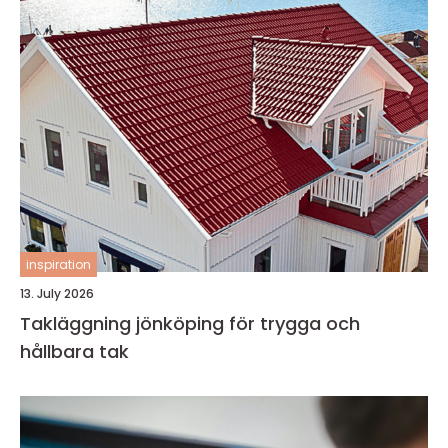
inspiration
13. July 2026
Takläggning jönköping för trygga och
hållbara tak