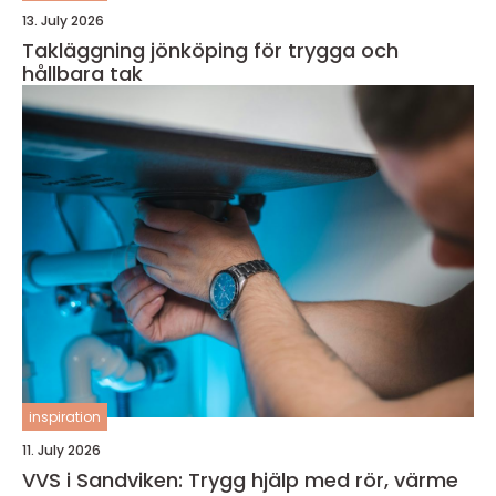
13. July 2026
Takläggning jönköping för trygga och
hållbara tak
inspiration
11. July 2026
VVS i Sandviken: Trygg hjälp med rör, värme