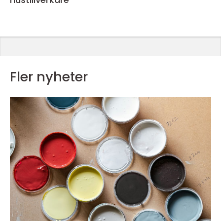
Fler nyheter