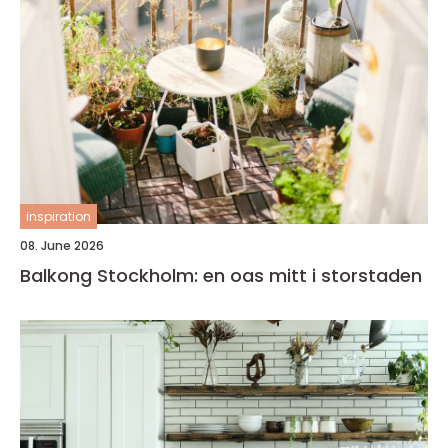
inspiration
08. June 2026
Balkong Stockholm: en oas mitt i storstaden