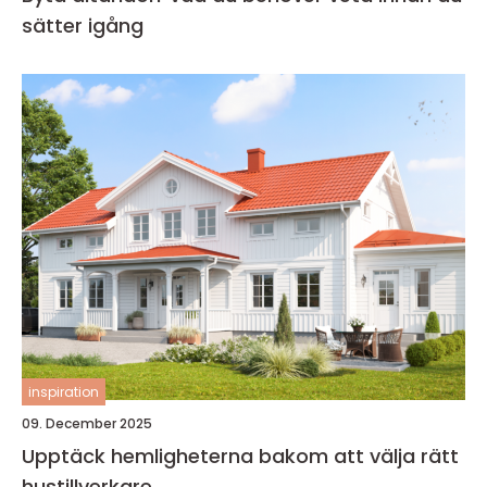
sätter igång
inspiration
09. December 2025
Upptäck hemligheterna bakom att välja rätt
hustillverkare