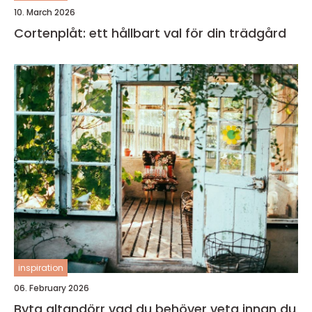
10. March 2026
Cortenplåt: ett hållbart val för din trädgård
inspiration
06. February 2026
Byta altandörr vad du behöver veta innan du