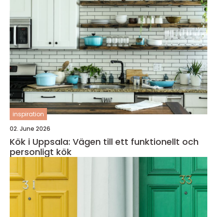
inspiration
02. June 2026
Kök i Uppsala: Vägen till ett funktionellt och
personligt kök