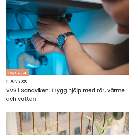
inspiration
11. July 2026
VVS i Sandviken: Trygg hjälp med rör, värme
och vatten