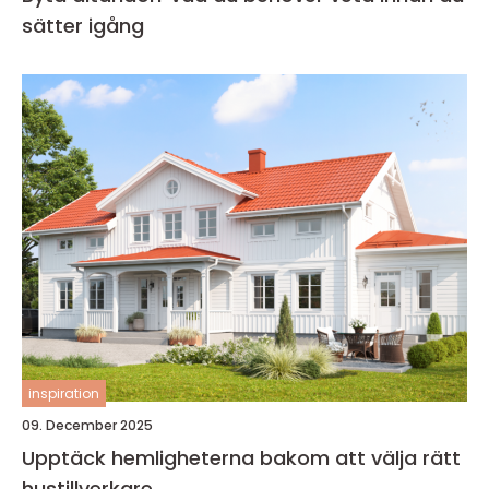
sätter igång
inspiration
09. December 2025
Upptäck hemligheterna bakom att välja rätt
hustillverkare