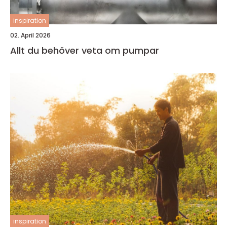
inspiration
02. April 2026
Allt du behöver veta om pumpar
inspiration