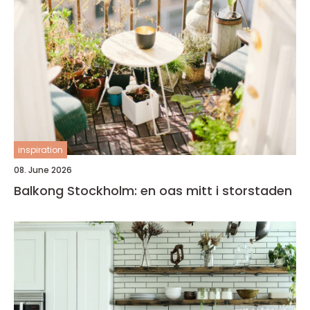
inspiration
08. June 2026
Balkong Stockholm: en oas mitt i storstaden