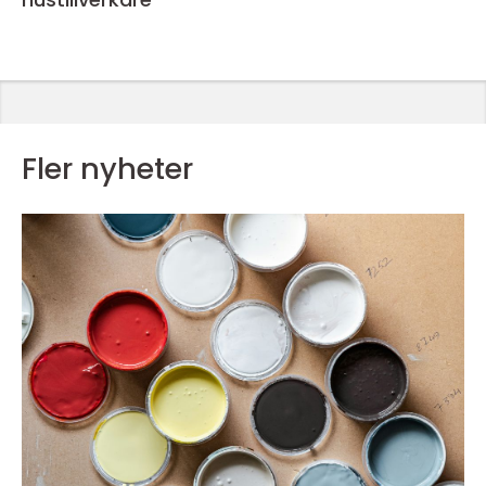
Fler nyheter