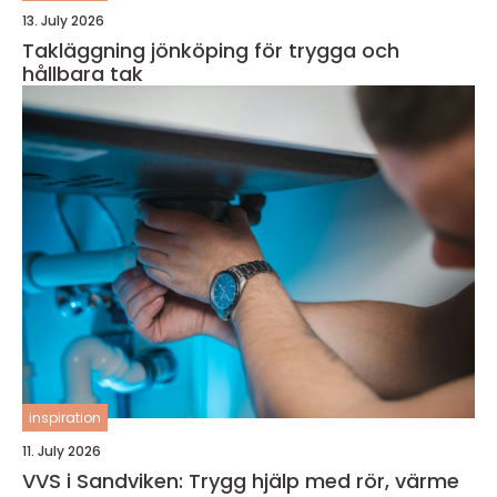
13. July 2026
Takläggning jönköping för trygga och
hållbara tak
inspiration
11. July 2026
VVS i Sandviken: Trygg hjälp med rör, värme