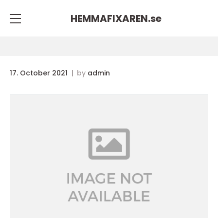
HEMMAFIXAREN.
se
17. October 2021
by
admin