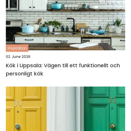
inspiration
02. June 2026
Kök i Uppsala: Vägen till ett funktionellt och
personligt kök