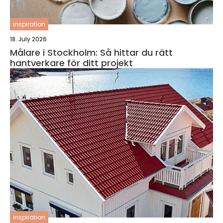
inspiration
18. July 2026
Målare i Stockholm: Så hittar du rätt
hantverkare för ditt projekt
inspiration