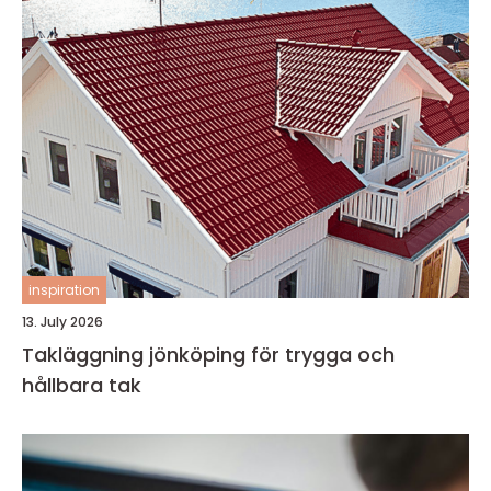
inspiration
13. July 2026
Takläggning jönköping för trygga och
hållbara tak