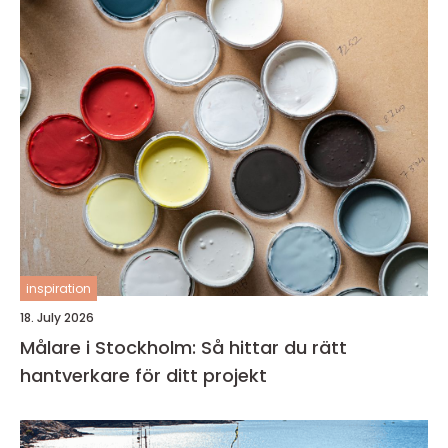
inspiration
18. July 2026
Målare i Stockholm: Så hittar du rätt
hantverkare för ditt projekt