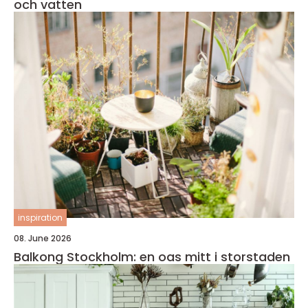
och vatten
inspiration
08. June 2026
Balkong Stockholm: en oas mitt i storstaden