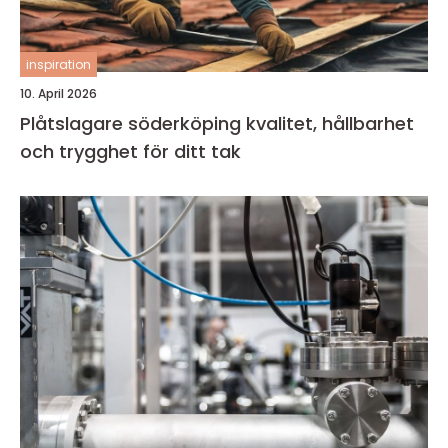
inspiration
10. April 2026
Plåtslagare söderköping kvalitet, hållbarhet
och trygghet för ditt tak