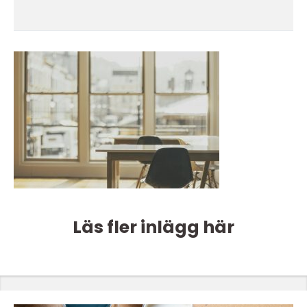
Läs fler inlägg här