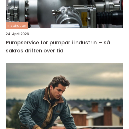
inspiration
24. April 2026
Pumpservice för pumpar i industrin – så
säkras driften över tid