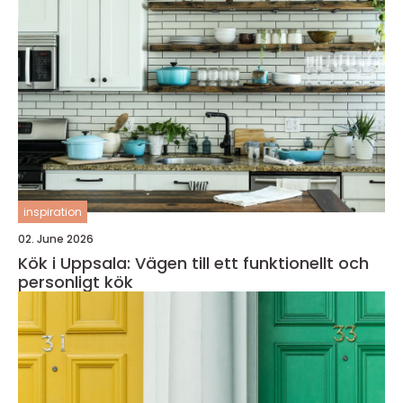
inspiration
02. June 2026
Kök i Uppsala: Vägen till ett funktionellt och
personligt kök