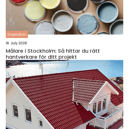
inspiration
18. July 2026
Målare i Stockholm: Så hittar du rätt
hantverkare för ditt projekt