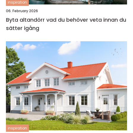
inspiration
06. February 2026
Byta altandörr vad du behöver veta innan du
sätter igång
inspiration