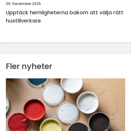
09. December 2025
Upptäck hemligheterna bakom att välja rätt
hustillverkare
Fler nyheter