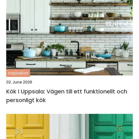
inspiration
02. June 2026
Kök i Uppsala: Vägen till ett funktionellt och
personligt kök