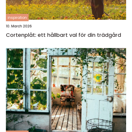
inspiration
10. March 2026
Cortenplåt: ett hållbart val för din trädgård