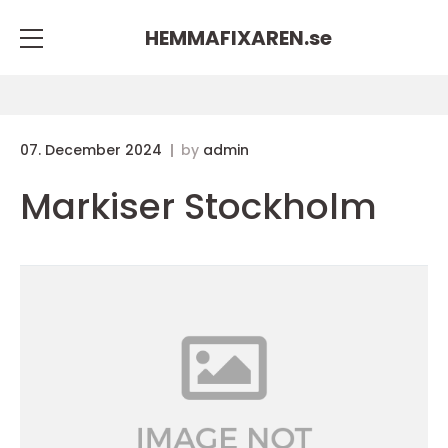
HEMMAFIXAREN.
se
07. December 2024
by
admin
Markiser Stockholm