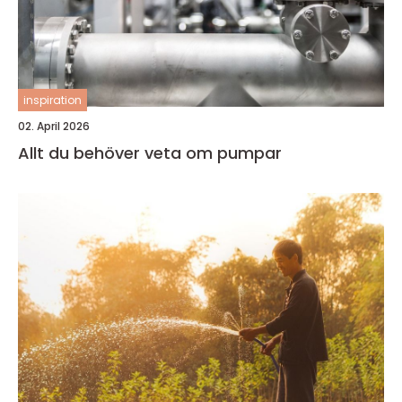
inspiration
02. April 2026
Allt du behöver veta om pumpar