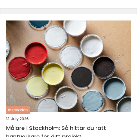
inspiration
18. July 2026
Målare i Stockholm: Så hittar du rätt
hantverkare för ditt projekt