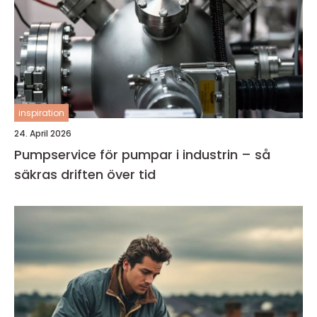
inspiration
24. April 2026
Pumpservice för pumpar i industrin – så
säkras driften över tid