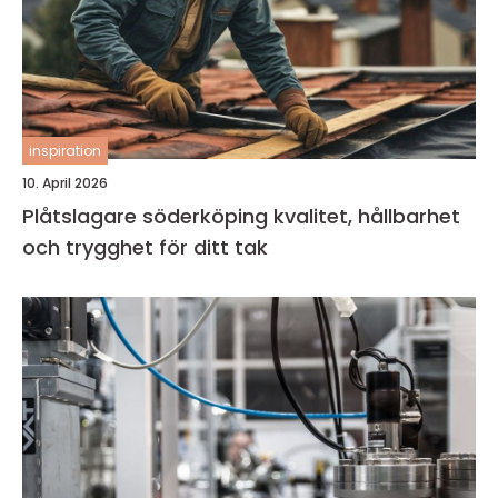
inspiration
10. April 2026
Plåtslagare söderköping kvalitet, hållbarhet
och trygghet för ditt tak