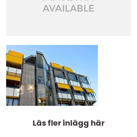
Läs fler inlägg här