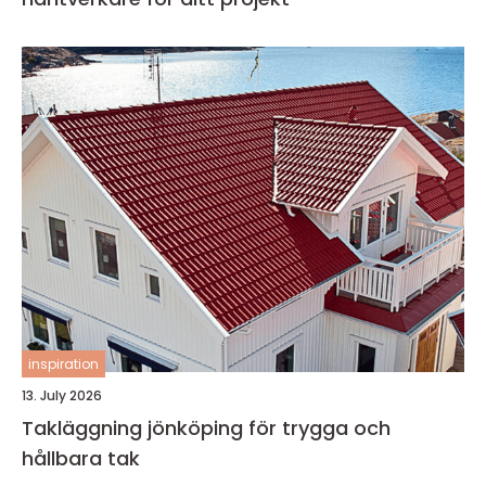
inspiration
13. July 2026
Takläggning jönköping för trygga och
hållbara tak