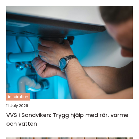
inspiration
11. July 2026
VVS i Sandviken: Trygg hjälp med rör, värme
och vatten