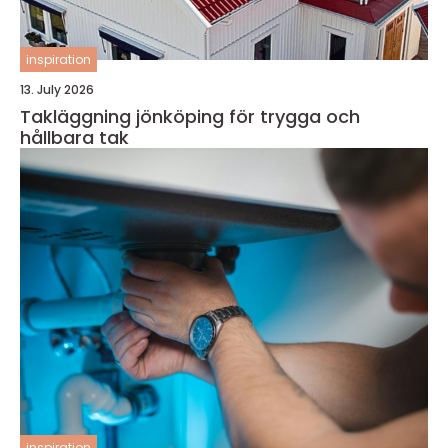
inspiration
13. July 2026
Takläggning jönköping för trygga och
hållbara tak
inspiration