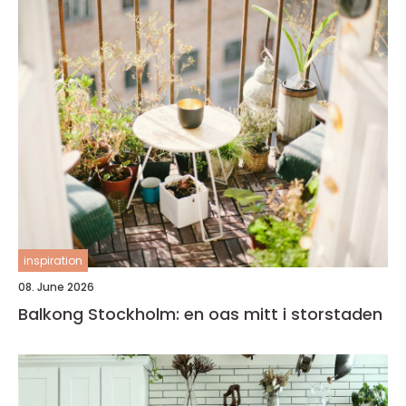
inspiration
08. June 2026
Balkong Stockholm: en oas mitt i storstaden