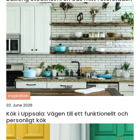
inspiration
02. June 2026
Kök i Uppsala: Vägen till ett funktionellt och
personligt kök