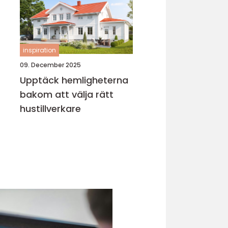
inspiration
09. December 2025
Upptäck hemligheterna
bakom att välja rätt
hustillverkare