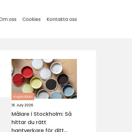
Om oss
Cookies
Kontakta oss
inspiration
18. July 2026
Målare i Stockholm: Så
hittar du rätt
hantverkare för ditt