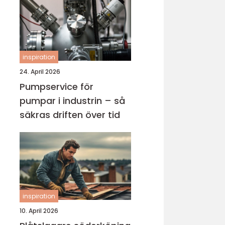
inspiration
24. April 2026
Pumpservice för
pumpar i industrin – så
säkras driften över tid
inspiration
10. April 2026