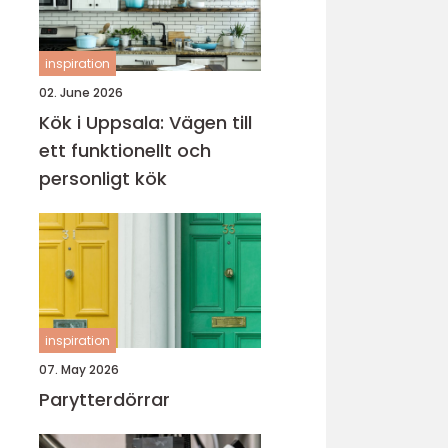
inspiration
02. June 2026
Kök i Uppsala: Vägen till
ett funktionellt och
personligt kök
inspiration
07. May 2026
Parytterdörrar