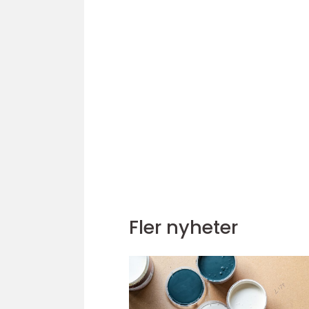
Fler nyheter