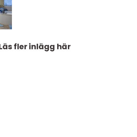
Läs fler inlägg här