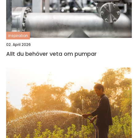
inspiration
02. April 2026
Allt du behöver veta om pumpar