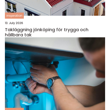
inspiration
13. July 2026
Takläggning jönköping för trygga och
hållbara tak