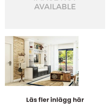
Läs fler inlägg här