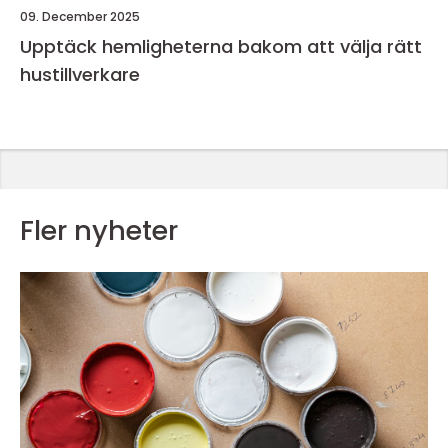
09. December 2025
Upptäck hemligheterna bakom att välja rätt
hustillverkare
Fler nyheter