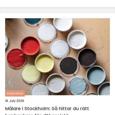
inspiration
18. July 2026
Målare i Stockholm: Så hittar du rätt