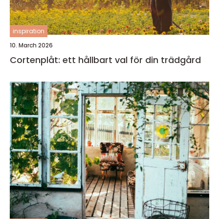
inspiration
10. March 2026
Cortenplåt: ett hållbart val för din trädgård