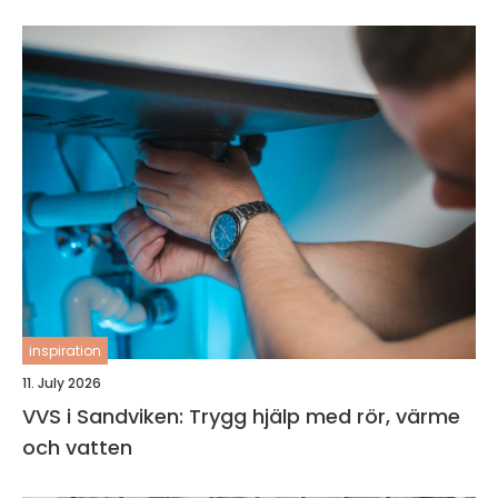
inspiration
11. July 2026
VVS i Sandviken: Trygg hjälp med rör, värme
och vatten