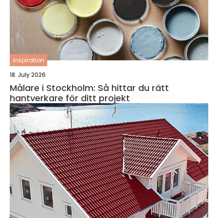
inspiration
18. July 2026
Målare i Stockholm: Så hittar du rätt
hantverkare för ditt projekt