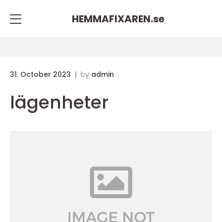
HEMMAFIXAREN.
se
31. October 2023
by
admin
lägenheter