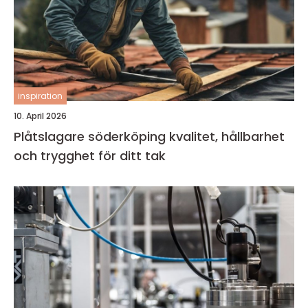
inspiration
10. April 2026
Plåtslagare söderköping kvalitet, hållbarhet
och trygghet för ditt tak