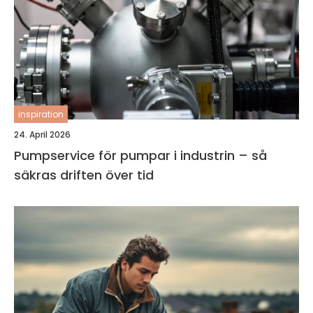
inspiration
24. April 2026
Pumpservice för pumpar i industrin – så
säkras driften över tid