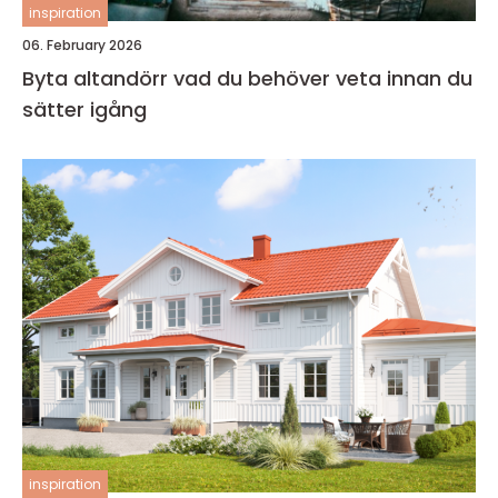
inspiration
06. February 2026
Byta altandörr vad du behöver veta innan du
sätter igång
inspiration