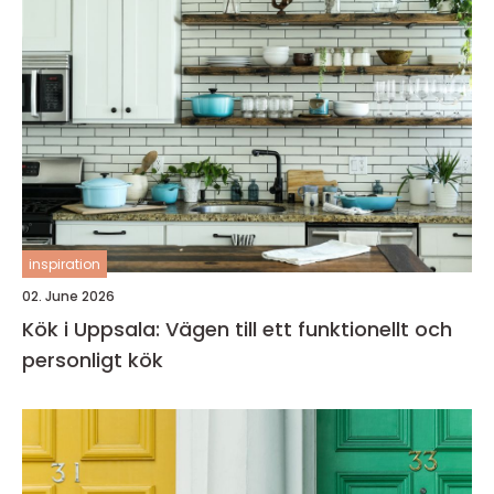
inspiration
02. June 2026
Kök i Uppsala: Vägen till ett funktionellt och
personligt kök