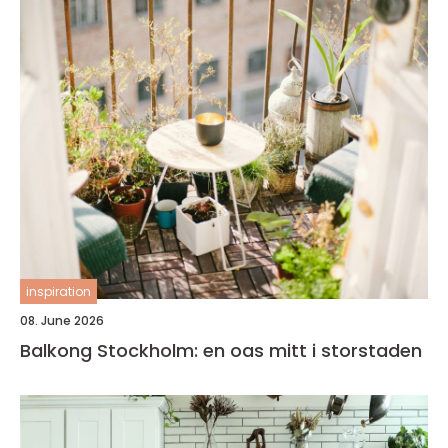
inspiration
08. June 2026
Balkong Stockholm: en oas mitt i storstaden