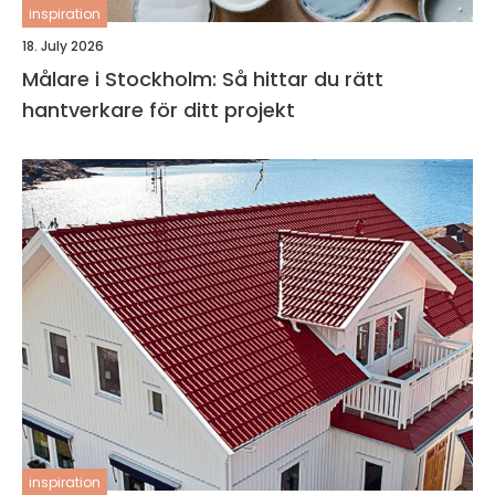
inspiration
18. July 2026
Målare i Stockholm: Så hittar du rätt
hantverkare för ditt projekt
inspiration