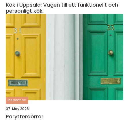
Kök i Uppsala: Vägen till ett funktionellt och
personligt kök
inspiration
07. May 2026
Parytterdörrar