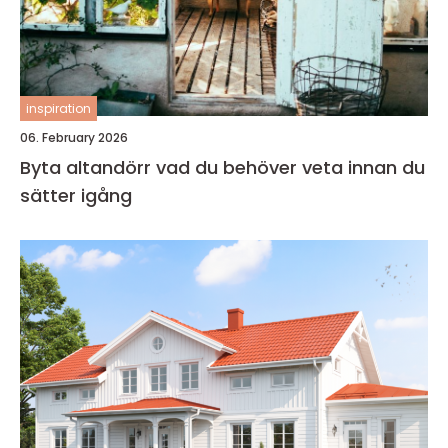
inspiration
06. February 2026
Byta altandörr vad du behöver veta innan du
sätter igång