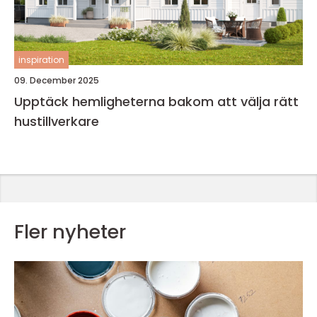
inspiration
09. December 2025
Upptäck hemligheterna bakom att välja rätt
hustillverkare
Fler nyheter