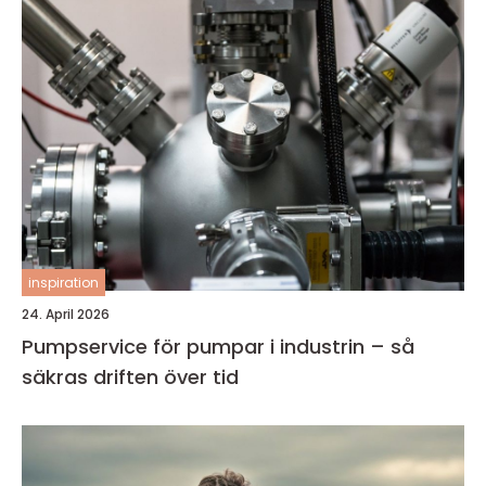
inspiration
24. April 2026
Pumpservice för pumpar i industrin – så
säkras driften över tid