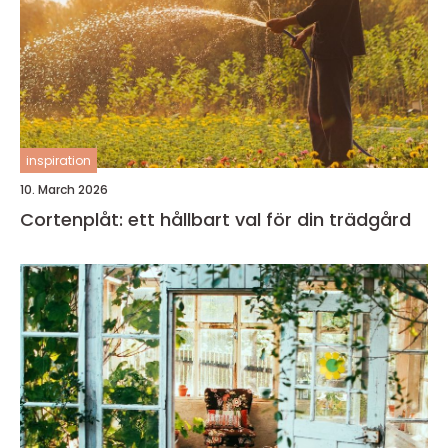
inspiration
10. March 2026
Cortenplåt: ett hållbart val för din trädgård