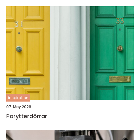
inspiration
07. May 2026
Parytterdörrar