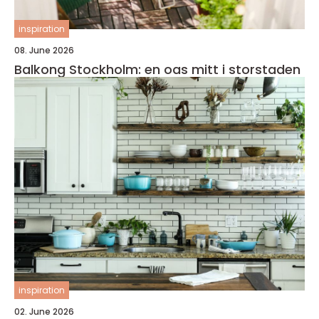
inspiration
08. June 2026
Balkong Stockholm: en oas mitt i storstaden
inspiration
02. June 2026