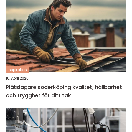
inspiration
10. April 2026
Plåtslagare söderköping kvalitet, hållbarhet
och trygghet för ditt tak