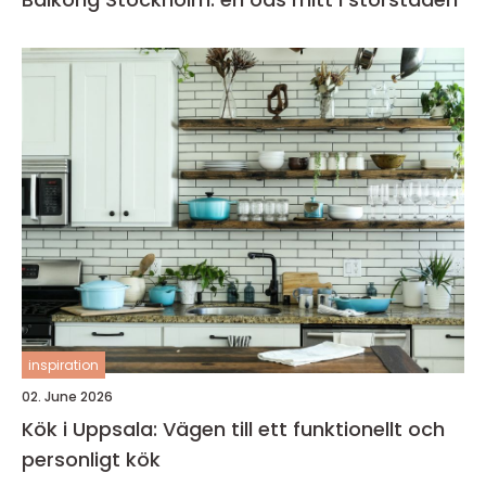
inspiration
02. June 2026
Kök i Uppsala: Vägen till ett funktionellt och
personligt kök