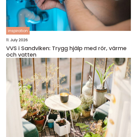
inspiration
11. July 2026
VVS i Sandviken: Trygg hjälp med rör, värme
och vatten