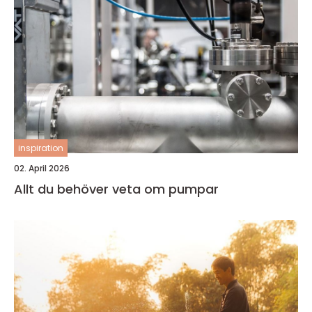
inspiration
02. April 2026
Allt du behöver veta om pumpar