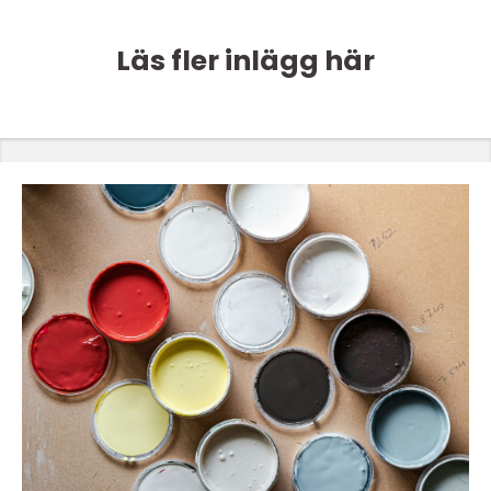
Läs fler inlägg här