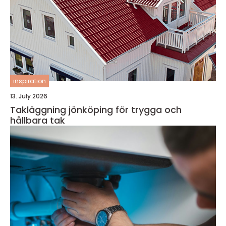
inspiration
13. July 2026
Takläggning jönköping för trygga och
hållbara tak