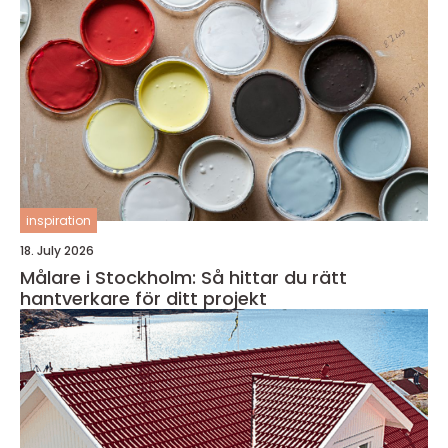
inspiration
18. July 2026
Målare i Stockholm: Så hittar du rätt
hantverkare för ditt projekt