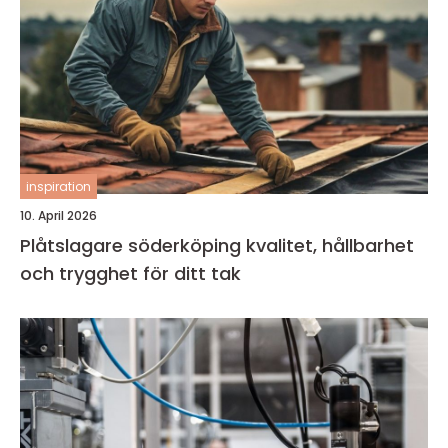
inspiration
10. April 2026
Plåtslagare söderköping kvalitet, hållbarhet
och trygghet för ditt tak