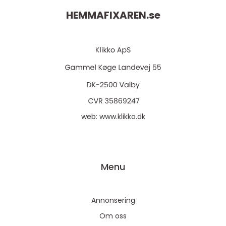
HEMMAFIXAREN.
se
web:
www.klikko.dk
Menu
Annonsering
Om oss