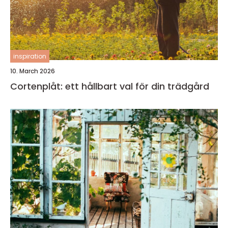
inspiration
10. March 2026
Cortenplåt: ett hållbart val för din trädgård