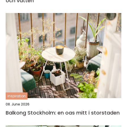
och vatten
inspiration
08. June 2026
Balkong Stockholm: en oas mitt i storstaden