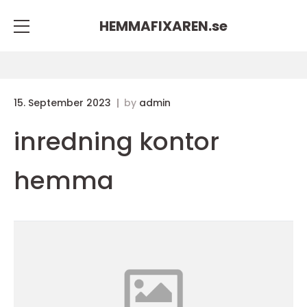
HEMMAFIXAREN.
se
15. September 2023
by
admin
inredning kontor
hemma