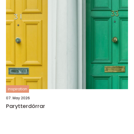
inspiration
07. May 2026
Parytterdörrar