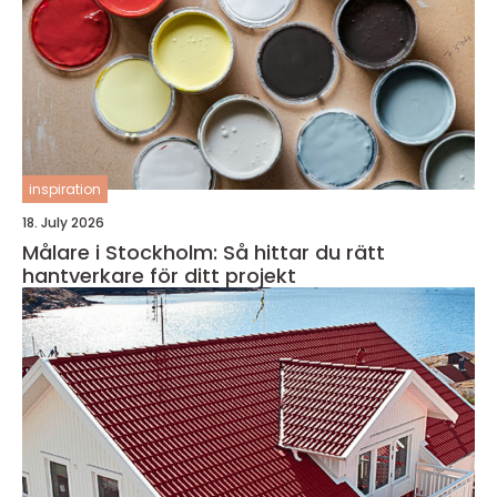
inspiration
18. July 2026
Målare i Stockholm: Så hittar du rätt
hantverkare för ditt projekt