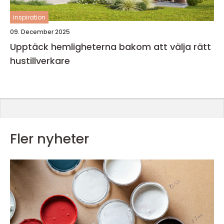
inspiration
09. December 2025
Upptäck hemligheterna bakom att välja rätt
hustillverkare
Fler nyheter