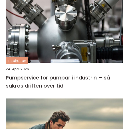
inspiration
24. April 2026
Pumpservice för pumpar i industrin – så
säkras driften över tid