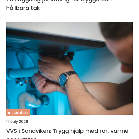
hållbara tak
inspiration
11. July 2026
VVS i Sandviken: Trygg hjälp med rör, värme