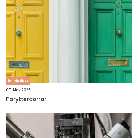
inspiration
07. May 2026
Parytterdörrar