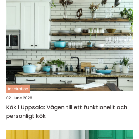
inspiration
02. June 2026
Kök i Uppsala: Vägen till ett funktionellt och
personligt kök