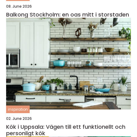
08. June 2026
Balkong Stockholm: en oas mitt i storstaden
inspiration
02. June 2026
Kök i Uppsala: Vägen till ett funktionellt och
personligt kök