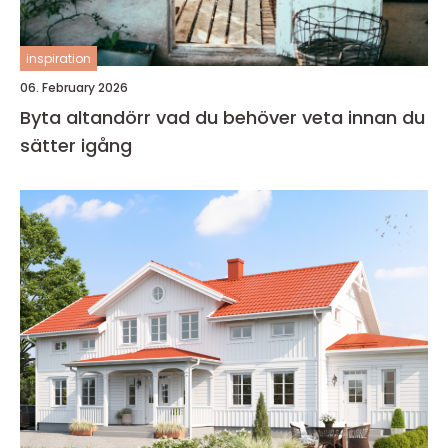
inspiration
06. February 2026
Byta altandörr vad du behöver veta innan du
sätter igång