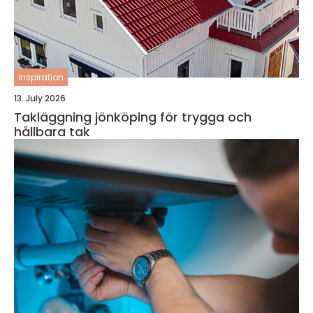
inspiration
13. July 2026
Takläggning jönköping för trygga och
hållbara tak