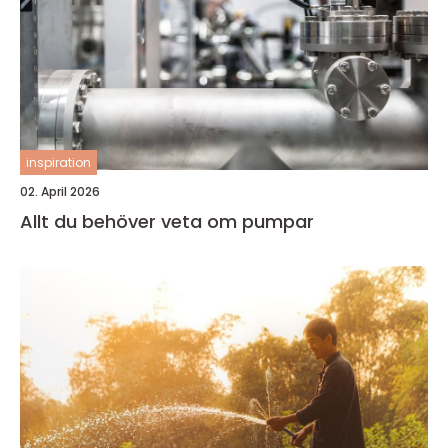
inspiration
02. April 2026
Allt du behöver veta om pumpar