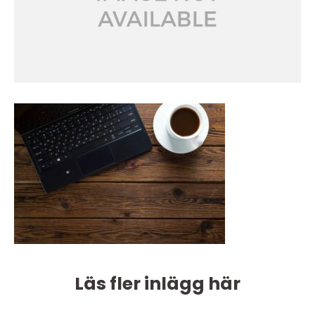
Läs fler inlägg här