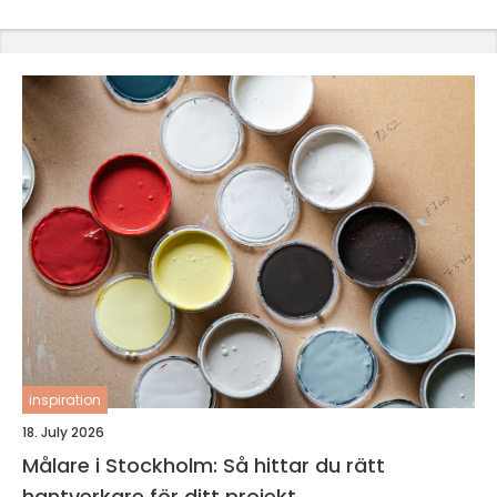
inspiration
18. July 2026
Målare i Stockholm: Så hittar du rätt
hantverkare för ditt projekt