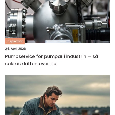
inspiration
24. April 2026
Pumpservice för pumpar i industrin – så
säkras driften över tid