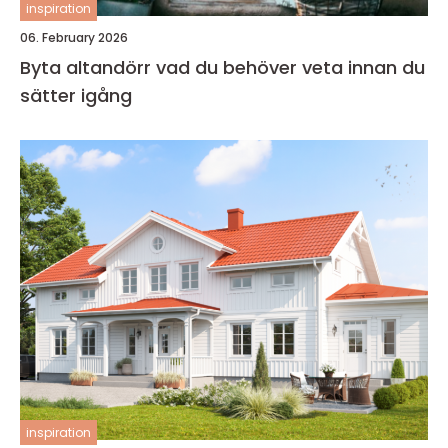
inspiration
06. February 2026
Byta altandörr vad du behöver veta innan du
sätter igång
inspiration