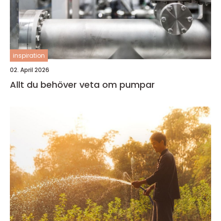
inspiration
02. April 2026
Allt du behöver veta om pumpar