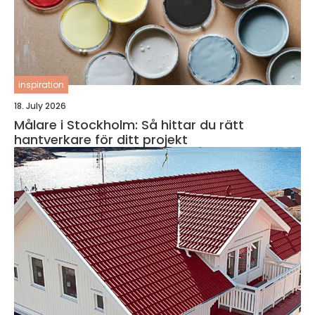
inspiration
18. July 2026
Målare i Stockholm: Så hittar du rätt
hantverkare för ditt projekt