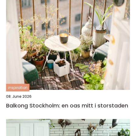
inspiration
08. June 2026
Balkong Stockholm: en oas mitt i storstaden