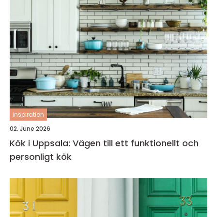
inspiration
02. June 2026
Kök i Uppsala: Vägen till ett funktionellt och
personligt kök