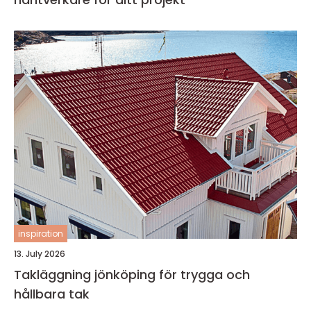
inspiration
13. July 2026
Takläggning jönköping för trygga och
hållbara tak