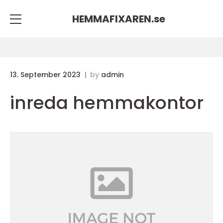
HEMMAFIXAREN.
se
13. September 2023
by
admin
inreda hemmakontor