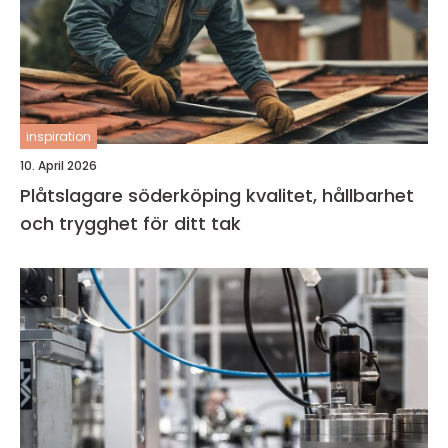
inspiration
10. April 2026
Plåtslagare söderköping kvalitet, hållbarhet
och trygghet för ditt tak