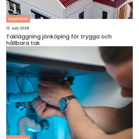
inspiration
13. July 2026
Takläggning jönköping för trygga och
hållbara tak