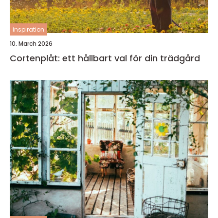
inspiration
10. March 2026
Cortenplåt: ett hållbart val för din trädgård