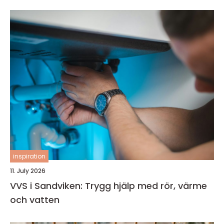
inspiration
11. July 2026
VVS i Sandviken: Trygg hjälp med rör, värme
och vatten