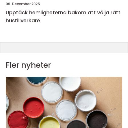
09. December 2025
Upptäck hemligheterna bakom att välja rätt
hustillverkare
Fler nyheter