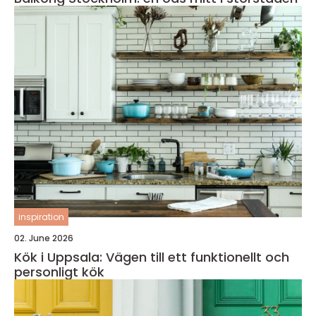
inspiration
02. June 2026
Kök i Uppsala: Vägen till ett funktionellt och
personligt kök