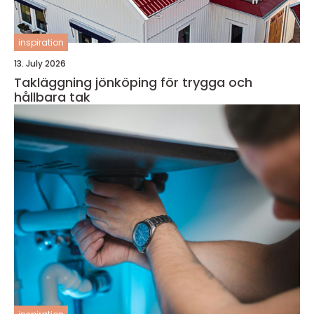
inspiration
13. July 2026
Takläggning jönköping för trygga och
hållbara tak