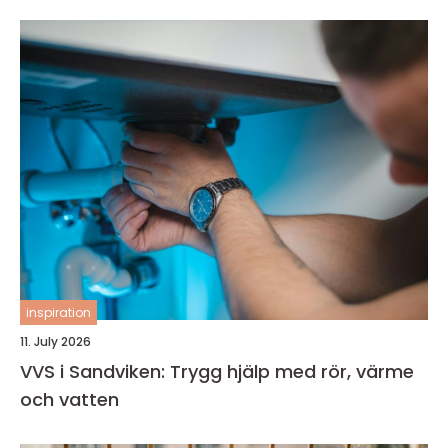
inspiration
11. July 2026
VVS i Sandviken: Trygg hjälp med rör, värme
och vatten