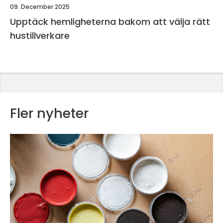
09. December 2025
Upptäck hemligheterna bakom att välja rätt
hustillverkare
Fler nyheter