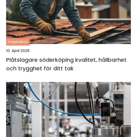
inspiration
10. April 2026
Plåtslagare söderköping kvalitet, hållbarhet
och trygghet för ditt tak