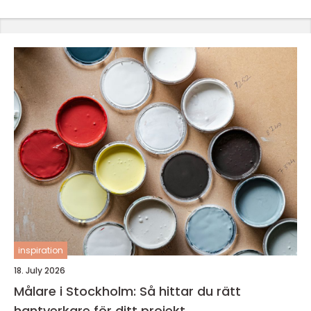
inspiration
18. July 2026
Målare i Stockholm: Så hittar du rätt
hantverkare för ditt projekt