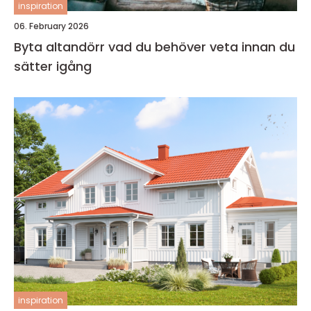
inspiration
06. February 2026
Byta altandörr vad du behöver veta innan du
sätter igång
inspiration