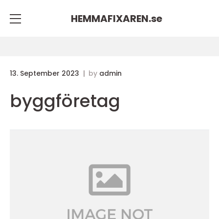
HEMMAFIXAREN.
se
13. September 2023
by
admin
byggföretag