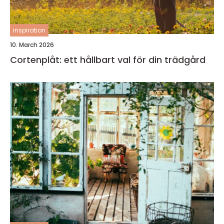
inspiration
10. March 2026
Cortenplåt: ett hållbart val för din trädgård