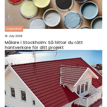
inspiration
18. July 2026
Målare i Stockholm: Så hittar du rätt
hantverkare för ditt projekt