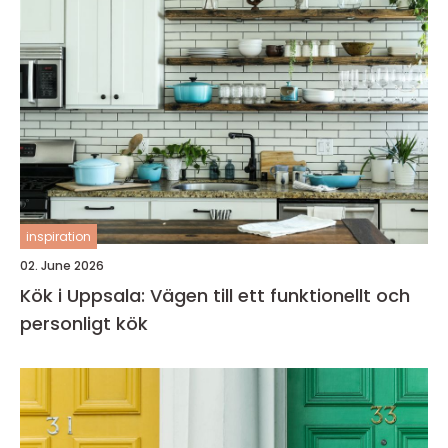
inspiration
02. June 2026
Kök i Uppsala: Vägen till ett funktionellt och
personligt kök