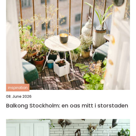
inspiration
08. June 2026
Balkong Stockholm: en oas mitt i storstaden