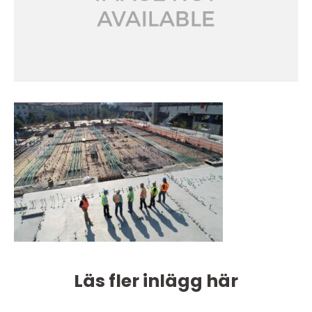
Läs fler inlägg här