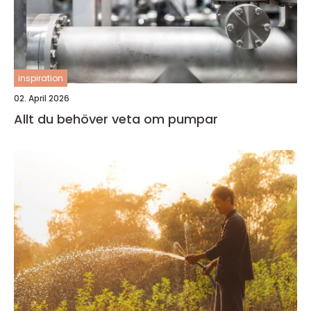
inspiration
02. April 2026
Allt du behöver veta om pumpar