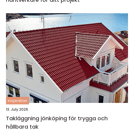
inspiration
13. July 2026
Takläggning jönköping för trygga och
hållbara tak