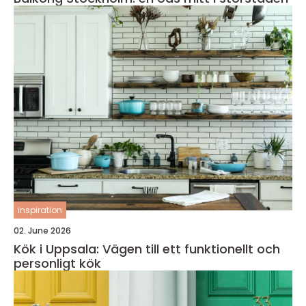
inspiration
02. June 2026
Kök i Uppsala: Vägen till ett funktionellt och
personligt kök