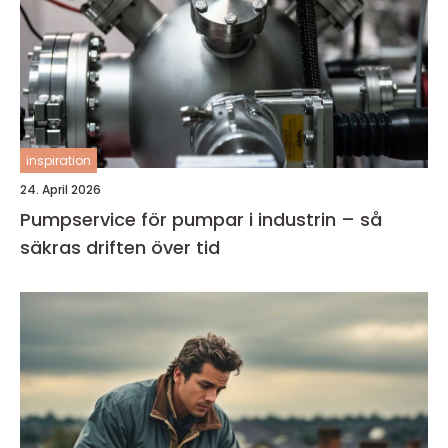
inspiration
24. April 2026
Pumpservice för pumpar i industrin – så
säkras driften över tid