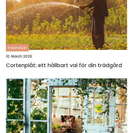
inspiration
10. March 2026
Cortenplåt: ett hållbart val för din trädgård