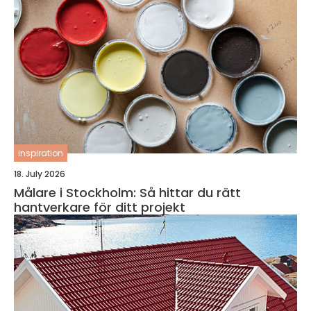
inspiration
18. July 2026
Målare i Stockholm: Så hittar du rätt
hantverkare för ditt projekt