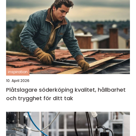
inspiration
10. April 2026
Plåtslagare söderköping kvalitet, hållbarhet
och trygghet för ditt tak