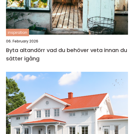
inspiration
06. February 2026
Byta altandörr vad du behöver veta innan du
sätter igång