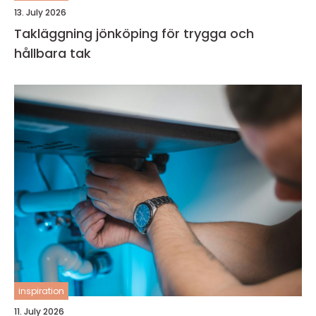
13. July 2026
Takläggning jönköping för trygga och
hållbara tak
inspiration
11. July 2026