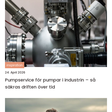
inspiration
24. April 2026
Pumpservice för pumpar i industrin – så
säkras driften över tid