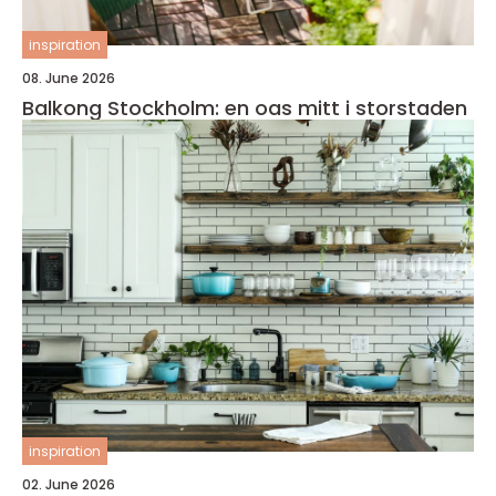
inspiration
08. June 2026
Balkong Stockholm: en oas mitt i storstaden
inspiration
02. June 2026