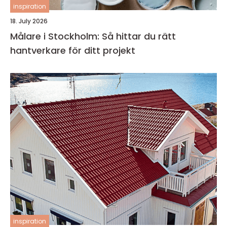
inspiration
18. July 2026
Målare i Stockholm: Så hittar du rätt
hantverkare för ditt projekt
inspiration