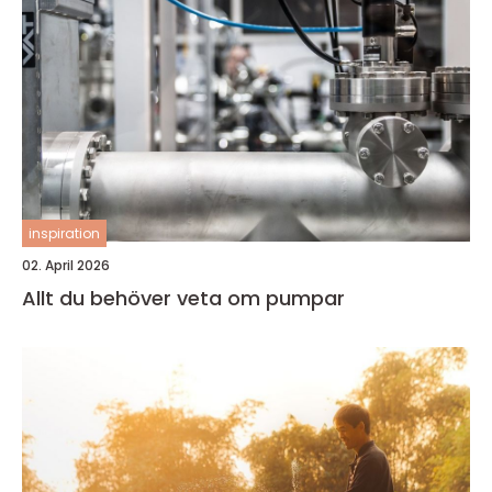
inspiration
02. April 2026
Allt du behöver veta om pumpar