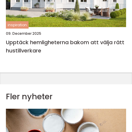
inspiration
09. December 2025
Upptäck hemligheterna bakom att välja rätt
hustillverkare
Fler nyheter