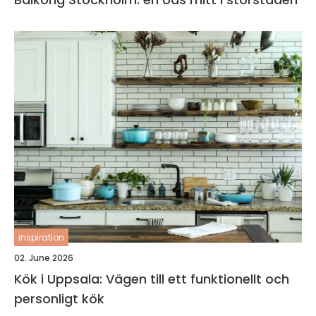
inspiration
02. June 2026
Kök i Uppsala: Vägen till ett funktionellt och
personligt kök