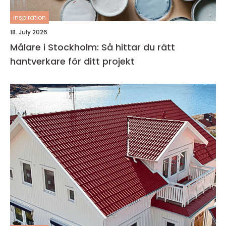
inspiration
18. July 2026
Målare i Stockholm: Så hittar du rätt
hantverkare för ditt projekt