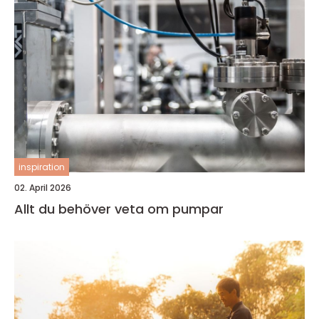
inspiration
02. April 2026
Allt du behöver veta om pumpar