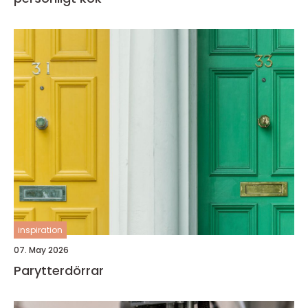
inspiration
07. May 2026
Parytterdörrar