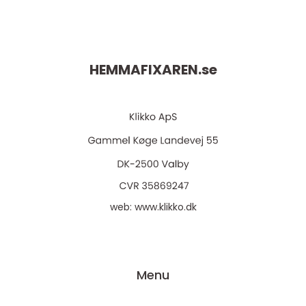
HEMMAFIXAREN.
se
web:
www.klikko.dk
Menu