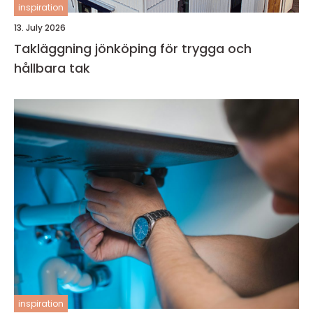
inspiration
13. July 2026
Takläggning jönköping för trygga och
hållbara tak
inspiration