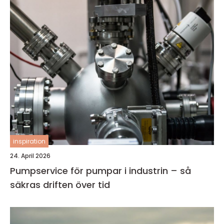
inspiration
24. April 2026
Pumpservice för pumpar i industrin – så
säkras driften över tid