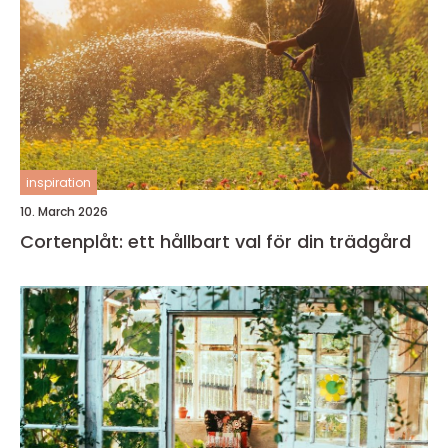
inspiration
10. March 2026
Cortenplåt: ett hållbart val för din trädgård