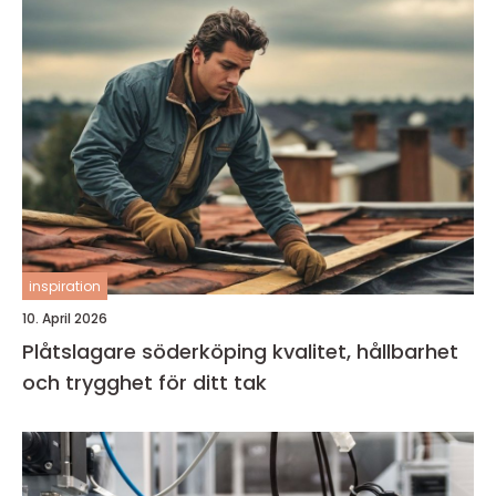
inspiration
10. April 2026
Plåtslagare söderköping kvalitet, hållbarhet
och trygghet för ditt tak