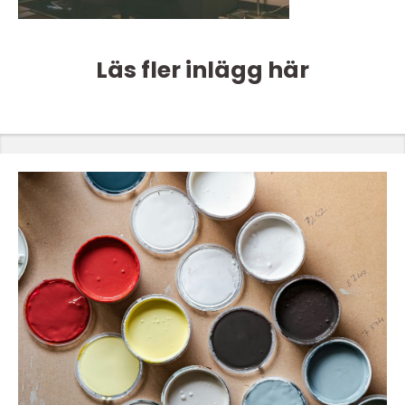
Läs fler inlägg här