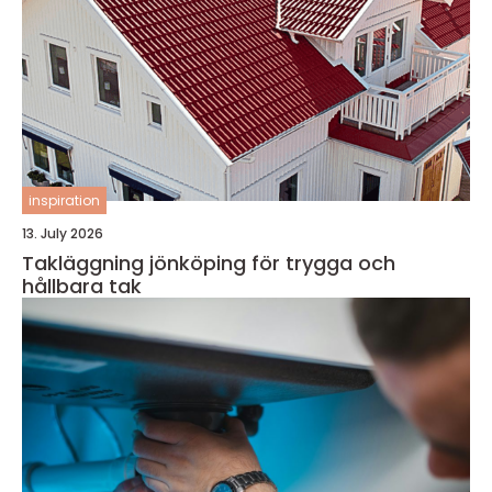
inspiration
13. July 2026
Takläggning jönköping för trygga och
hållbara tak