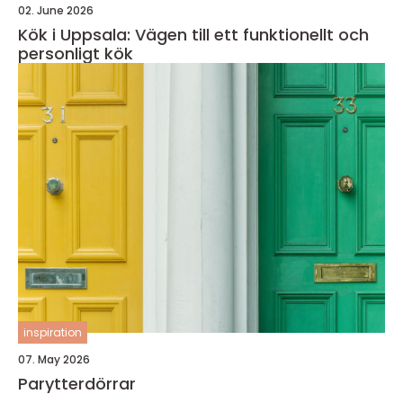
02. June 2026
Kök i Uppsala: Vägen till ett funktionellt och
personligt kök
inspiration
07. May 2026
Parytterdörrar