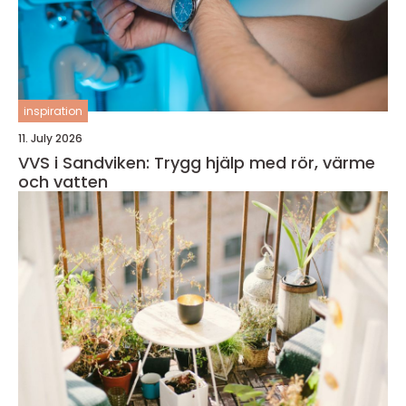
inspiration
11. July 2026
VVS i Sandviken: Trygg hjälp med rör, värme
och vatten