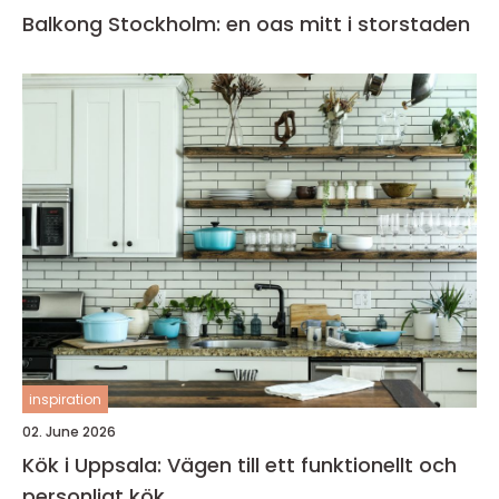
Balkong Stockholm: en oas mitt i storstaden
inspiration
02. June 2026
Kök i Uppsala: Vägen till ett funktionellt och
personligt kök