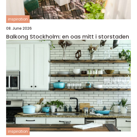
inspiration
08. June 2026
Balkong Stockholm: en oas mitt i storstaden
inspiration