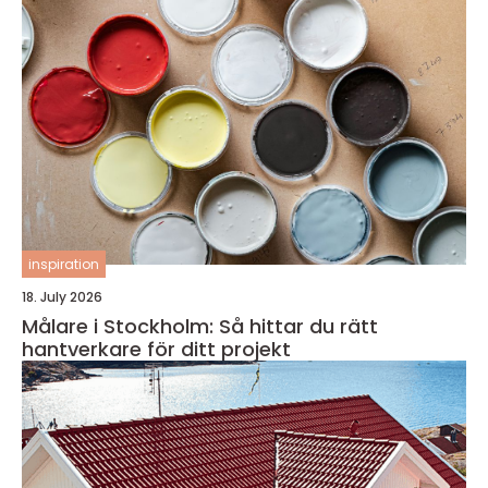
inspiration
18. July 2026
Målare i Stockholm: Så hittar du rätt
hantverkare för ditt projekt