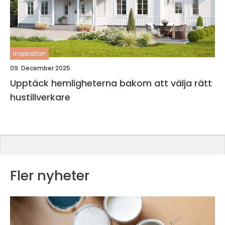
inspiration
09. December 2025
Upptäck hemligheterna bakom att välja rätt
hustillverkare
Fler nyheter