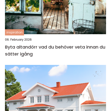
inspiration
06. February 2026
Byta altandörr vad du behöver veta innan du
sätter igång