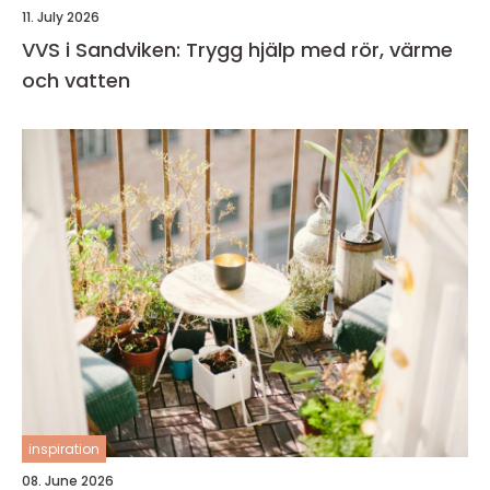
11. July 2026
VVS i Sandviken: Trygg hjälp med rör, värme
och vatten
inspiration
08. June 2026