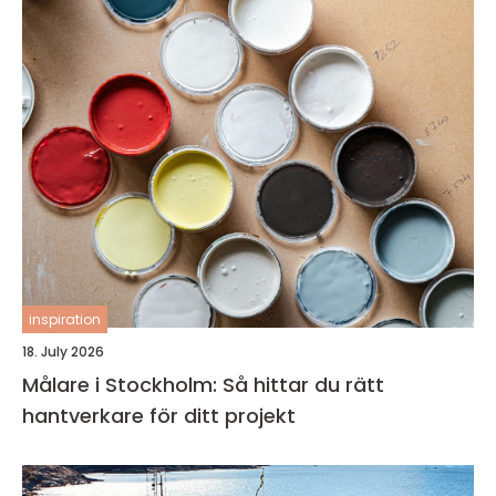
inspiration
18. July 2026
Målare i Stockholm: Så hittar du rätt
hantverkare för ditt projekt