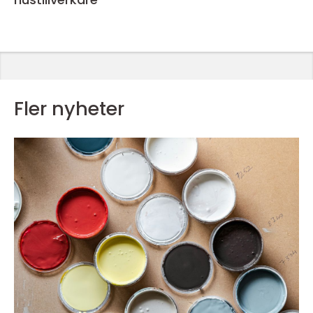
Fler nyheter