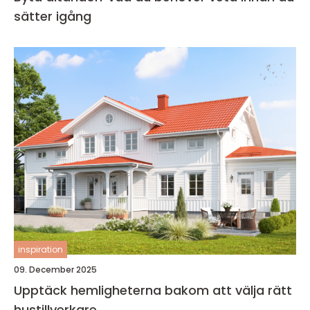
sätter igång
inspiration
09. December 2025
Upptäck hemligheterna bakom att välja rätt
hustillverkare