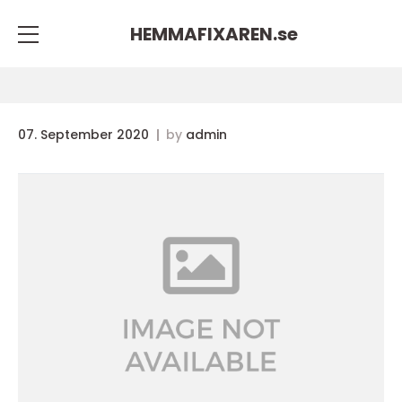
HEMMAFIXAREN.
se
07. September 2020
by
admin