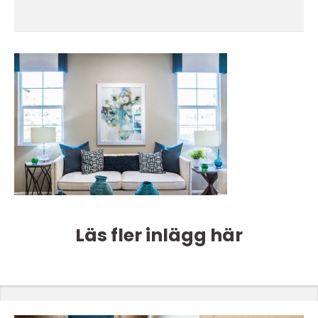
Läs fler inlägg här