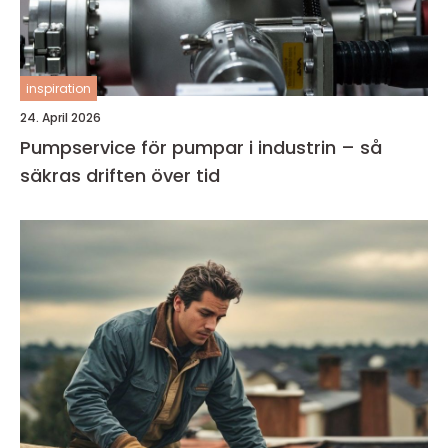
inspiration
24. April 2026
Pumpservice för pumpar i industrin – så
säkras driften över tid