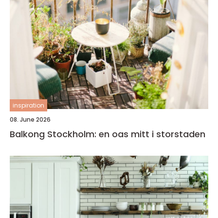
inspiration
08. June 2026
Balkong Stockholm: en oas mitt i storstaden