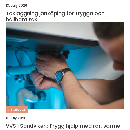
13. July 2026
Takläggning jönköping för trygga och
hållbara tak
inspiration
11. July 2026
VVS i Sandviken: Trygg hjälp med rör, värme