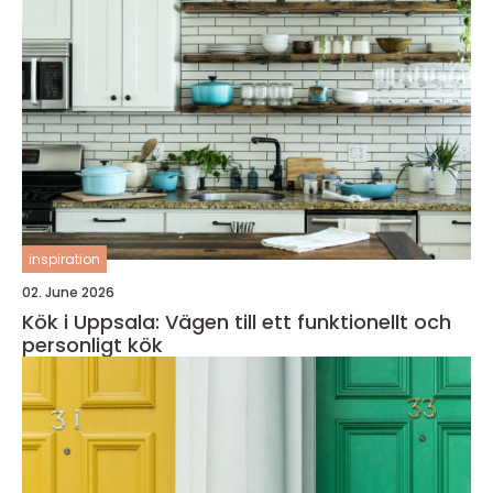
inspiration
02. June 2026
Kök i Uppsala: Vägen till ett funktionellt och
personligt kök