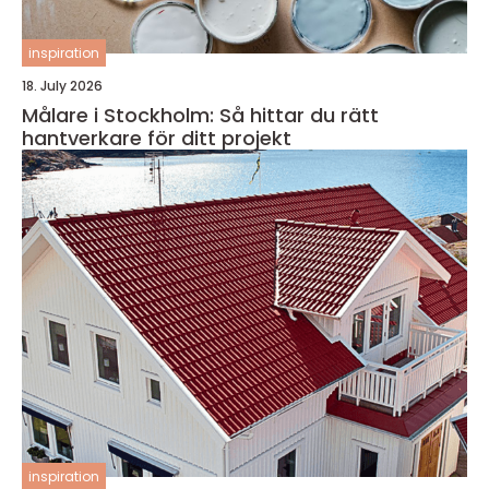
inspiration
18. July 2026
Målare i Stockholm: Så hittar du rätt
hantverkare för ditt projekt
inspiration