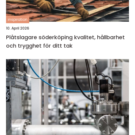
inspiration
10. April 2026
Plåtslagare söderköping kvalitet, hållbarhet
och trygghet för ditt tak