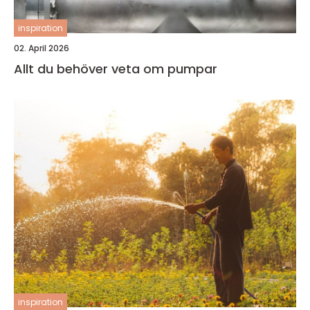
inspiration
02. April 2026
Allt du behöver veta om pumpar
inspiration