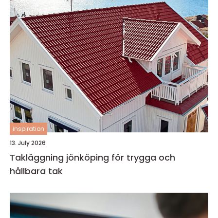
inspiration
13. July 2026
Takläggning jönköping för trygga och
hållbara tak