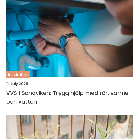
inspiration
11. July 2026
VVS i Sandviken: Trygg hjälp med rör, värme
och vatten