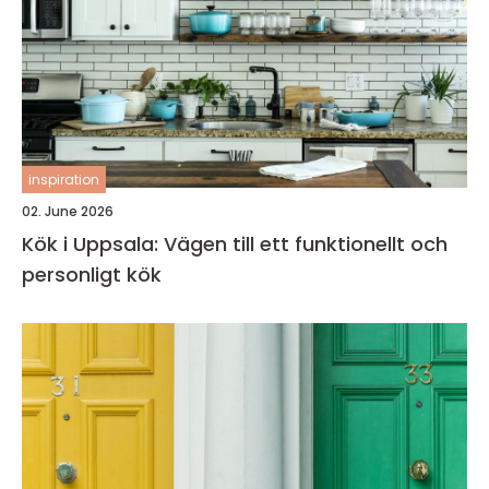
inspiration
02. June 2026
Kök i Uppsala: Vägen till ett funktionellt och
personligt kök