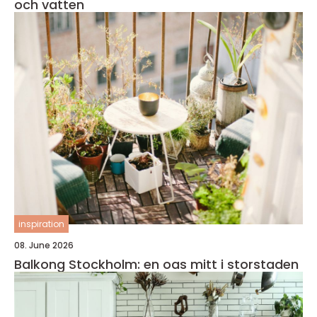
och vatten
inspiration
08. June 2026
Balkong Stockholm: en oas mitt i storstaden