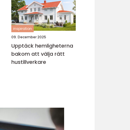
inspiration
09. December 2025
Upptäck hemligheterna
bakom att välja rätt
hustillverkare