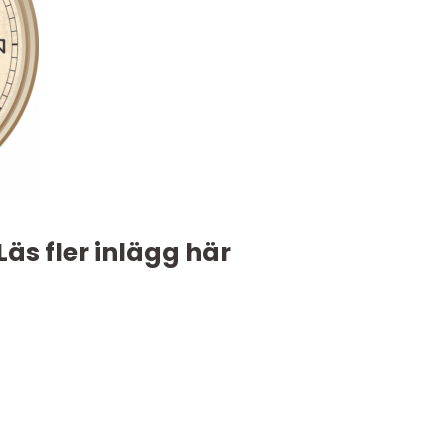
Läs fler inlägg här