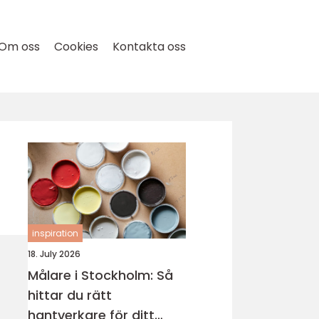
Om oss
Cookies
Kontakta oss
inspiration
18. July 2026
Målare i Stockholm: Så
hittar du rätt
hantverkare för ditt