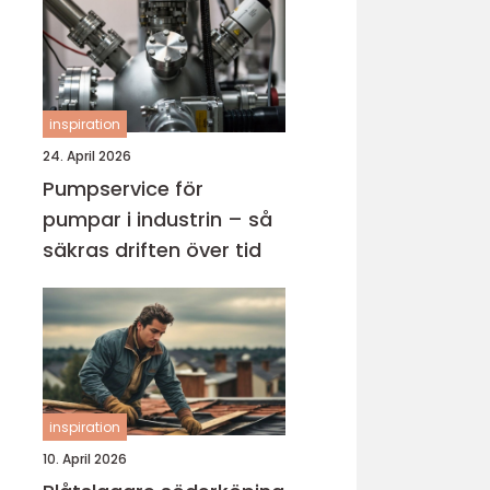
inspiration
24. April 2026
Pumpservice för
pumpar i industrin – så
säkras driften över tid
inspiration
10. April 2026