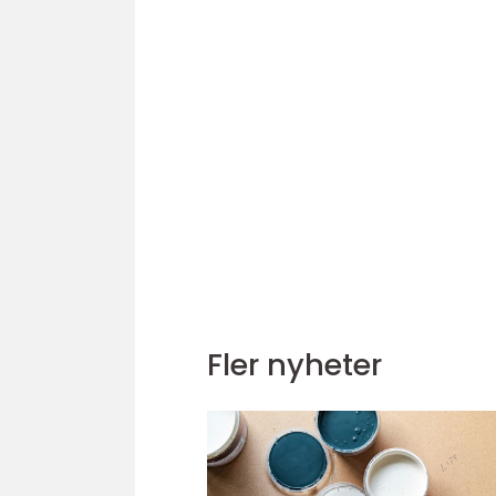
Fler nyheter