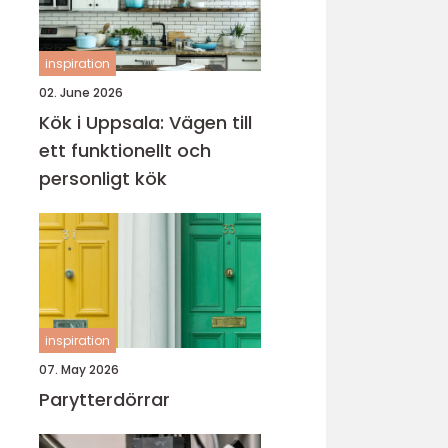
inspiration
02. June 2026
Kök i Uppsala: Vägen till
ett funktionellt och
personligt kök
inspiration
07. May 2026
Parytterdörrar